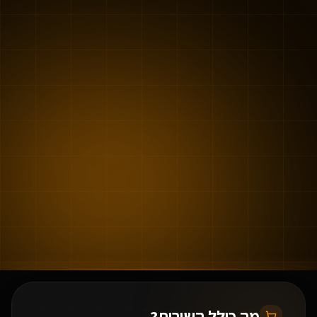
מה כולל השירות?