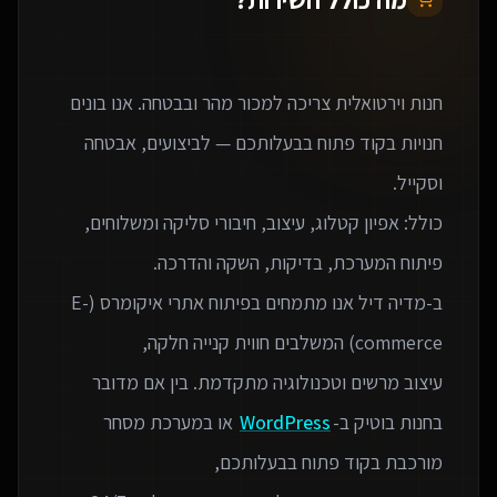
חנות וירטואלית צריכה למכור מהר ובבטחה. אנו בונים
חנויות בקוד פתוח בבעלותכם — לביצועים, אבטחה
כולל: אפיון קטלוג, עיצוב, חיבורי סליקה ומשלוחים,
ב-מדיה דיל אנו מתמחים בפיתוח אתרי איקומרס (E-
עיצוב מרשים וטכנולוגיה מתקדמת. בין אם מדובר
בחנות בוטיק ב-
WordPress
או במערכת מסחר