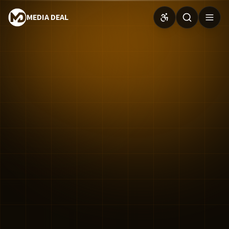
MEDIA DEAL