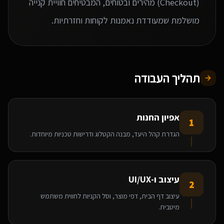
(Checkout) מהירים ובטוחים, המבטיחים חוויית קנייה
מושלמת שמעודדת נאמנות לקוחות וחזרתיות.
תהליך העבודה
אפיון החנות
1
הגדרת קהל היעד, מבנה הקטלוג ודרישות טכניות מיוחדות.
עיצוב ו-UI/UX
2
עיצוב דף הבית, דפי מוצר, וסל הקניות לחווית משתמש
מיטבית.