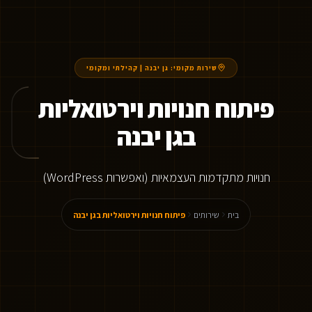
שירות מקומי:
גן יבנה
|
קהילתי ומקומי
פיתוח חנויות וירטואליות
בגן יבנה
חנויות מתקדמות העצמאיות (ואפשרות WordPress)
בית
שירותים
פיתוח חנויות וירטואליות בגן יבנה