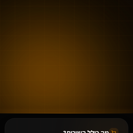
מה כולל השירות?