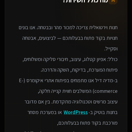
חנות וירטואלית צריכה למכור מהר ובבטחה. אנו בונים
חנויות בקוד פתוח בבעלותכם — לביצועים, אבטחה
כולל: אפיון קטלוג, עיצוב, חיבורי סליקה ומשלוחים,
ב-מדיה דיל אנו מתמחים בפיתוח אתרי איקומרס (E-
עיצוב מרשים וטכנולוגיה מתקדמת. בין אם מדובר
בחנות בוטיק ב-
WordPress
או במערכת מסחר