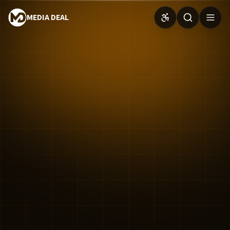
MEDIA DEAL