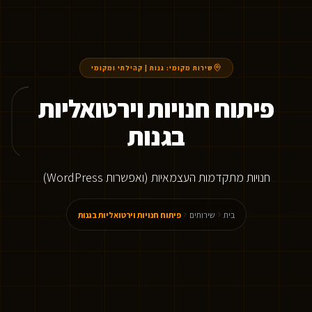
שירות מקומי:
גנות
|
קהילתי ומקומי
פיתוח חנויות וירטואליות
בגנות
חנויות מתקדמות העצמאיות (ואפשרות WordPress)
בית
שירותים
פיתוח חנויות וירטואליות בגנות