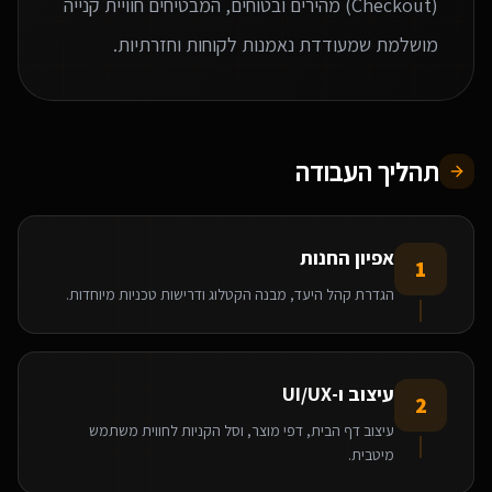
(Checkout) מהירים ובטוחים, המבטיחים חוויית קנייה
מושלמת שמעודדת נאמנות לקוחות וחזרתיות.
תהליך העבודה
אפיון החנות
1
הגדרת קהל היעד, מבנה הקטלוג ודרישות טכניות מיוחדות.
עיצוב ו-UI/UX
2
עיצוב דף הבית, דפי מוצר, וסל הקניות לחווית משתמש
מיטבית.