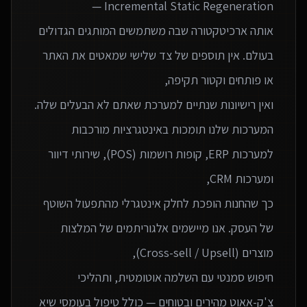
אותה ארכיטקטורה שבה משתמשים המותגים הגדולים
בעולם. אין תוספים של צד שלישי שמאטים את האתר
המערכות שלנו תומכות באינטגרציות מורכבות
למערכות ERP, קופות רושמות (POS), שירותי דיוור
כך שהחנות הופכת לחלק אינטגרלי מהתפעול השוטף
של העסק. אנו מיישמים אלגוריתמים של המלצות
חיפוש סמנטי עם השלמה אוטומטית, ותהליכי
צ'ק-אאוט מהירים ובטוחים — כולל טיפול בעומסי שיא