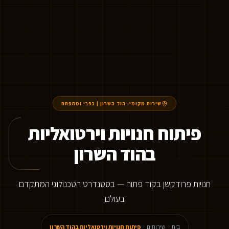
שירות מקומי:
הוד השרון
|
כפרי ומתפתח
פיתוח חנויות וירטואליות
בהוד השרון
חנויות פרודקשן בקוד פתוח — בסטנדרט הטכנולוגי המתקדם
בעולם
בית
שירותים
פיתוח חנויות וירטואליות בהוד השרון