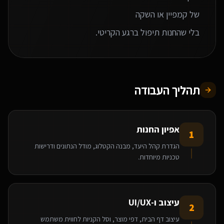
בלי שהחנות תיפול ברגע הקריטי.
תהליך העבודה
אפיון החנות
1
הגדרת קהל היעד, מבנה הקטלוג, מודל הנתונים ודרישות
טכניות מיוחדות.
עיצוב ו-UI/UX
2
עיצוב דף הבית, דפי מוצר, וסל הקניות לחווית משתמש