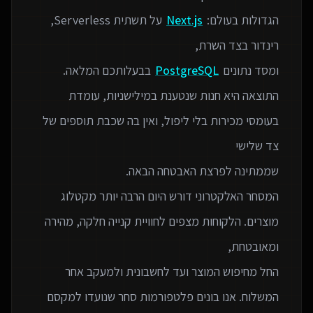
הגדולות בעולם:
Next.js
על תשתית Serverless,
ומסד נתונים
PostgreSQL
התוצאה היא חנות שנטענת במילישניות, עומדת
בעומסי מכירות בלי ליפול, ואין בה שכבת תוספים של
המסחר האלקטרוני דורש היום הרבה יותר מקטלוג
מוצרים. הלקוחות מצפים לחוויית קנייה חלקה, מהירה
החל מחיפוש המוצר ועד לחשבונית ולמעקב אחר
המשלוח. אנו בונים פלטפורמות סחר שנועדו למקסם