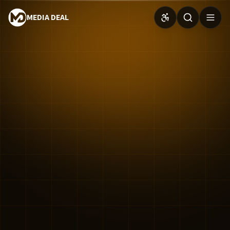
MEDIA DEAL