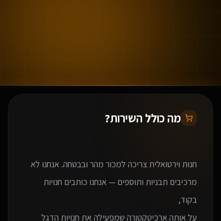
מה כולל השירות?
חנות וירטואלית צריכה למכור מהר ובבטחה. אנחנו לא
מרכיבים תבניות ותוספים — אנחנו כותבים חנויות
על אותה ארכיטקטורה שמפעילה את חנויות הדגל