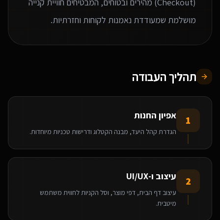
(Checkout) מהירים ובטוחים, המבטיחים חוויית קנייה
מושלמת שמעודדת נאמנות לקוחות וחזרתיות.
תהליך העבודה
אפיון החנות
1
הגדרת קהל היעד, מבנה הקטלוג ודרישות טכניות מיוחדות.
עיצוב ו-UI/UX
2
עיצוב דף הבית, דפי מוצר, וסל הקניות לחווית משתמש
מיטבית.