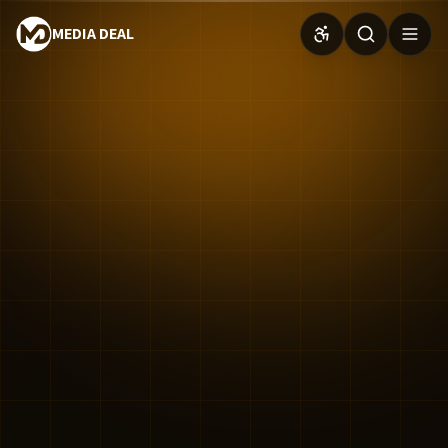
MEDIA DEAL