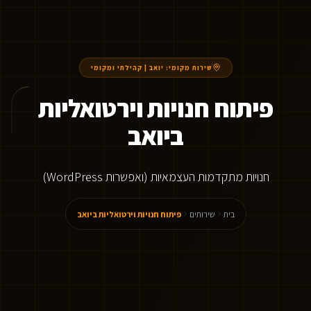
שירות מקומי:
יואב
|
קהילתי ומקומי
פיתוח חנויות וירטואליות
ביואב
חנויות מתקדמות העצמאיות (ואפשרות WordPress)
בית
שירותים
פיתוח חנויות וירטואליות ביואב