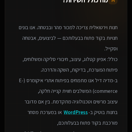
חנות וירטואלית צריכה למכור מהר ובבטחה. אנו בונים
חנויות בקוד פתוח בבעלותכם — לביצועים, אבטחה
כולל: אפיון קטלוג, עיצוב, חיבורי סליקה ומשלוחים,
ב-מדיה דיל אנו מתמחים בפיתוח אתרי איקומרס (E-
עיצוב מרשים וטכנולוגיה מתקדמת. בין אם מדובר
בחנות בוטיק ב-
WordPress
או במערכת מסחר