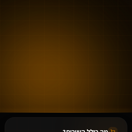
מה כולל השירות?