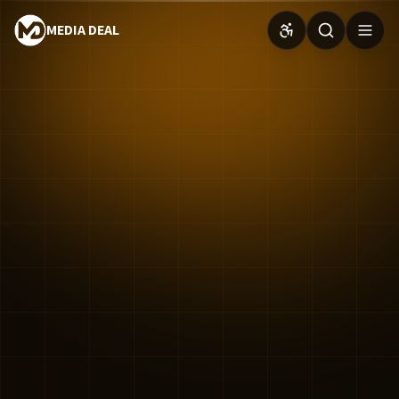
MEDIA DEAL