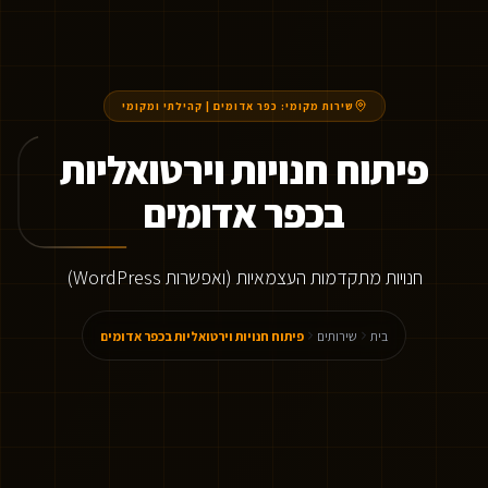
שירות מקומי:
כפר אדומים
|
קהילתי ומקומי
פיתוח חנויות וירטואליות
בכפר אדומים
חנויות מתקדמות העצמאיות (ואפשרות WordPress)
בית
שירותים
פיתוח חנויות וירטואליות בכפר אדומים