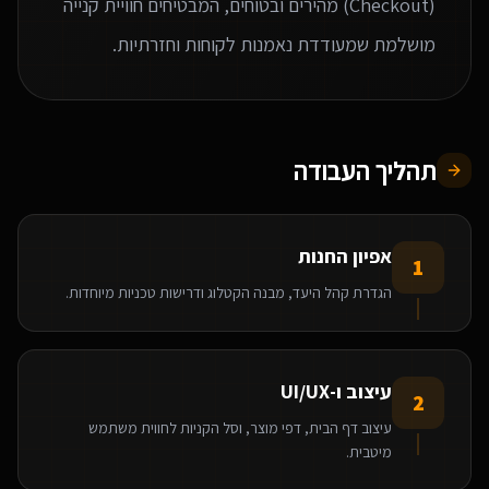
(Checkout) מהירים ובטוחים, המבטיחים חוויית קנייה
מושלמת שמעודדת נאמנות לקוחות וחזרתיות.
תהליך העבודה
אפיון החנות
1
הגדרת קהל היעד, מבנה הקטלוג ודרישות טכניות מיוחדות.
עיצוב ו-UI/UX
2
עיצוב דף הבית, דפי מוצר, וסל הקניות לחווית משתמש
מיטבית.