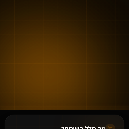
מה כולל השירות?