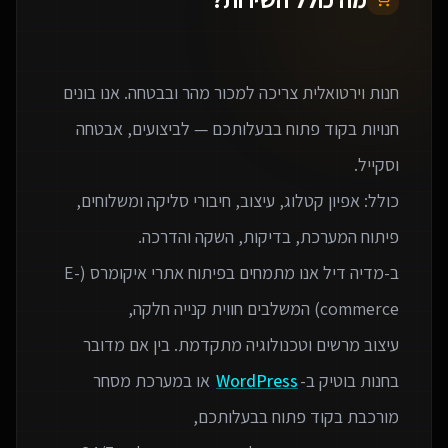
חנות וירטואלית צריכה למכור מהר ובבטחה. אנו בונים
חנויות בקוד פתוח בבעלותכם — לביצועים, אבטחה
כולל: אפיון קטלוג, עיצוב, חיבורי סליקה ומשלוחים,
ב-מדיה דיל אנו מתמחים בפיתוח אתרי איקומרס (E-
עיצוב מרשים וטכנולוגיה מתקדמת. בין אם מדובר
בחנות בוטיק ב-
WordPress
או במערכת מסחר