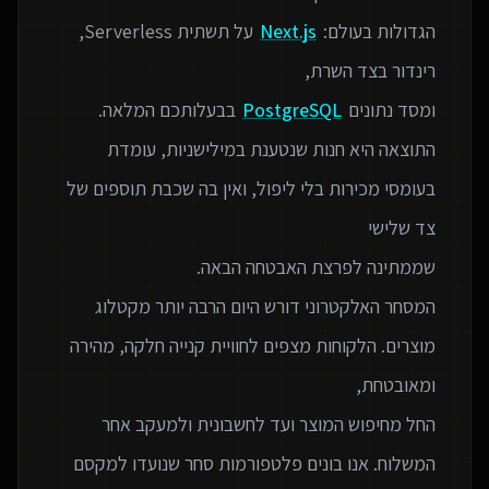
הגדולות בעולם:
Next.js
על תשתית Serverless,
ומסד נתונים
PostgreSQL
התוצאה היא חנות שנטענת במילישניות, עומדת
בעומסי מכירות בלי ליפול, ואין בה שכבת תוספים של
המסחר האלקטרוני דורש היום הרבה יותר מקטלוג
מוצרים. הלקוחות מצפים לחוויית קנייה חלקה, מהירה
החל מחיפוש המוצר ועד לחשבונית ולמעקב אחר
המשלוח. אנו בונים פלטפורמות סחר שנועדו למקסם