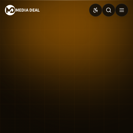
MEDIA DEAL