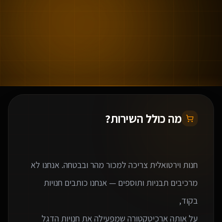
מה כולל השירות?
חנות וירטואלית צריכה למכור מהר ובבטחה. אנחנו לא
מרכיבים תבניות ותוספים — אנחנו כותבים חנויות
על אותה ארכיטקטורה שמפעילה את חנויות הדגל