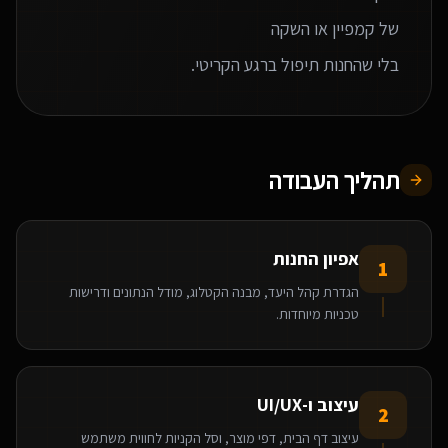
בלי שהחנות תיפול ברגע הקריטי.
תהליך העבודה
אפיון החנות
1
הגדרת קהל היעד, מבנה הקטלוג, מודל הנתונים ודרישות
טכניות מיוחדות.
עיצוב ו-UI/UX
2
עיצוב דף הבית, דפי מוצר, וסל הקניות לחווית משתמש