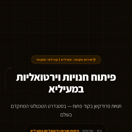
שירות מקומי:
מעיליא
|
קהילתי ומקומי
פיתוח חנויות וירטואליות
במעיליא
חנויות פרודקשן בקוד פתוח — בסטנדרט הטכנולוגי המתקדם
בעולם
בית
שירותים
פיתוח חנויות וירטואליות במעיליא