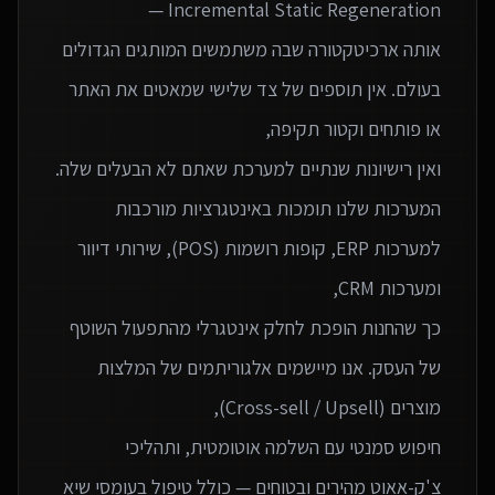
אותה ארכיטקטורה שבה משתמשים המותגים הגדולים
בעולם. אין תוספים של צד שלישי שמאטים את האתר
המערכות שלנו תומכות באינטגרציות מורכבות
למערכות ERP, קופות רושמות (POS), שירותי דיוור
כך שהחנות הופכת לחלק אינטגרלי מהתפעול השוטף
של העסק. אנו מיישמים אלגוריתמים של המלצות
חיפוש סמנטי עם השלמה אוטומטית, ותהליכי
צ'ק-אאוט מהירים ובטוחים — כולל טיפול בעומסי שיא