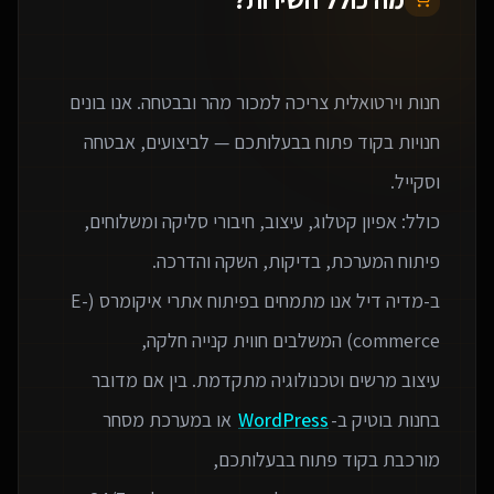
חנות וירטואלית צריכה למכור מהר ובבטחה. אנו בונים
חנויות בקוד פתוח בבעלותכם — לביצועים, אבטחה
כולל: אפיון קטלוג, עיצוב, חיבורי סליקה ומשלוחים,
ב-מדיה דיל אנו מתמחים בפיתוח אתרי איקומרס (E-
עיצוב מרשים וטכנולוגיה מתקדמת. בין אם מדובר
בחנות בוטיק ב-
WordPress
או במערכת מסחר