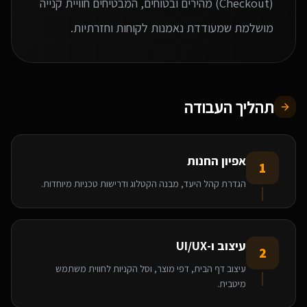
(Checkout) מהירים ובטוחים, המבטיחים חוויית קנייה
מושלמת שמעודדת נאמנות לקוחות וחזרתיות.
תהליך העבודה
אפיון החנות
1
הגדרת קהל היעד, מבנה הקטלוג ודרישות טכניות מיוחדות.
עיצוב ו-UI/UX
2
עיצוב דף הבית, דפי מוצר, וסל הקניות לחווית משתמש
מיטבית.