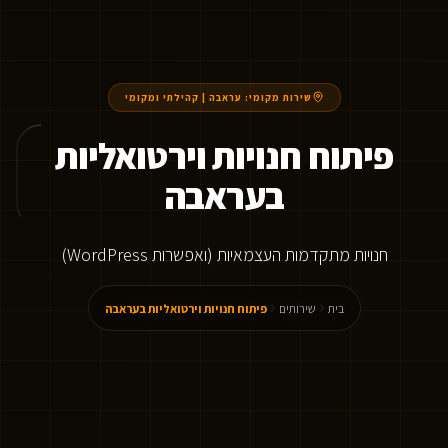
שירות מקומי:
עראבה
|
קהילתי ומקומי
פיתוח חנויות וירטואליות
בעראבה
חנויות מתקדמות העצמאיות (ואפשרות WordPress)
בית
שירותים
פיתוח חנויות וירטואליות בעראבה