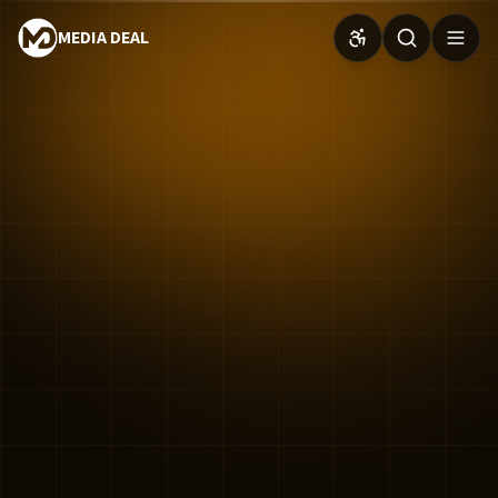
MEDIA DEAL