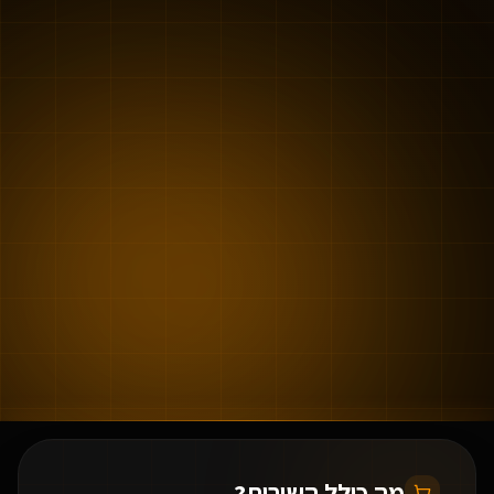
מה כולל השירות?