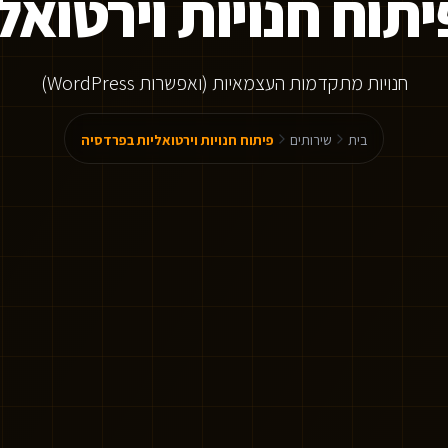
יתוח חנויות וירטוא
חנויות מתקדמות העצמאיות (ואפשרות WordPress)
בית
שירותים
פיתוח חנויות וירטואליות בפרדסיה