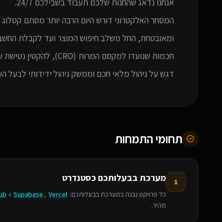
המסחר האלקטרוני דורש היום הרבה יותר מסתם קטלוג מו
ומאובטחת, החל משלב חיפוש המוצר ועד לקבלת החשבו
דגש על ניהול מלאי חכם וממשק ניהול ידידותי לבעל הע
תחומי התמחות
מערכת בבעלותכם כסטנדרט
1
כל פרויקט נבנה כמערכת בבעלותכם:
Vercel
,
Supabase
ו-
ub
מהיר.