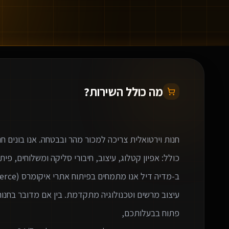
מה כולל השירות?
עיצוב מרשים וטכנולוגיה מתקדמת. בין אם מדובר בחנות