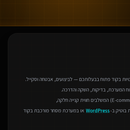
 בוטיק ב-
WordPress
או במערכת מסחר מורכבת בקוד