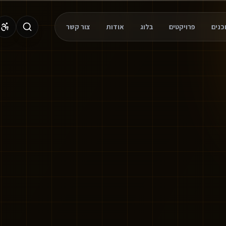
פרויקטים
בלוג
אודות
צור קשר