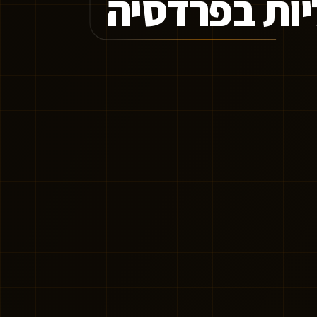
ליות בפרדסיה