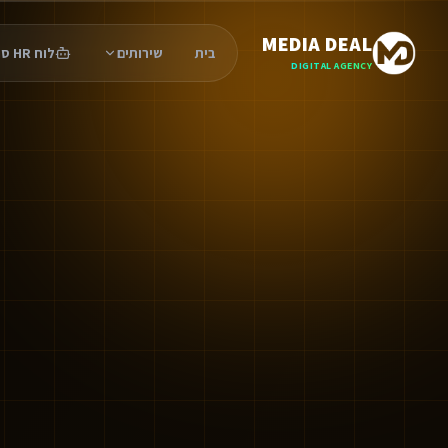
MEDIA DEAL
בית
שירותים
לוח HR סוכנים
DIGITAL AGENCY