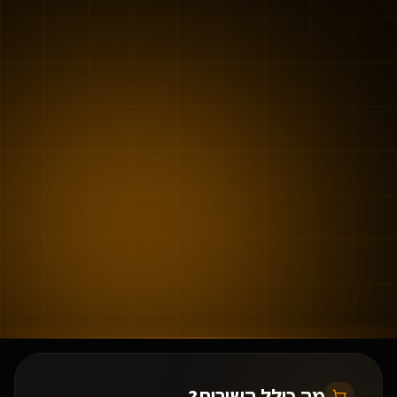
מה כולל השירות?