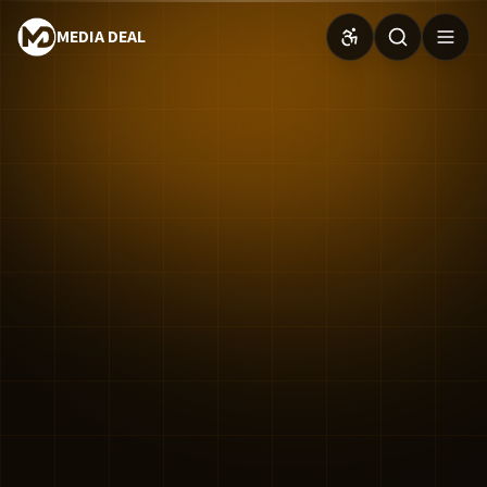
MEDIA DEAL