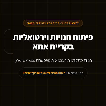
שירות מקומי:
קריית אתא
|
קהילתי ומקומי
פיתוח חנויות וירטואליות
בקריית אתא
חנויות מתקדמות העצמאיות (ואפשרות WordPress)
בית
שירותים
פיתוח חנויות וירטואליות בקריית אתא