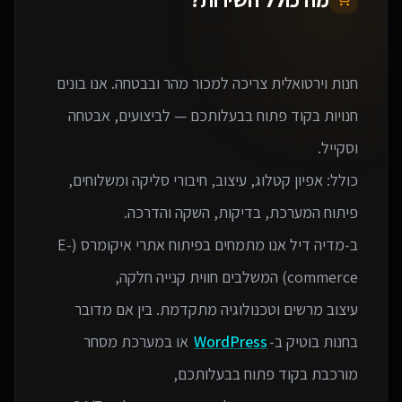
חנות וירטואלית צריכה למכור מהר ובבטחה. אנו בונים
חנויות בקוד פתוח בבעלותכם — לביצועים, אבטחה
כולל: אפיון קטלוג, עיצוב, חיבורי סליקה ומשלוחים,
ב-מדיה דיל אנו מתמחים בפיתוח אתרי איקומרס (E-
עיצוב מרשים וטכנולוגיה מתקדמת. בין אם מדובר
בחנות בוטיק ב-
WordPress
או במערכת מסחר