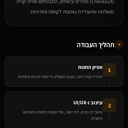
(Checkout) מהירים ובטוחים, המבטיחים חוויית קנייה
מושלמת שמעודדת נאמנות לקוחות וחזרתיות.
תהליך העבודה
אפיון החנות
1
הגדרת קהל היעד, מבנה הקטלוג ודרישות טכניות מיוחדות.
עיצוב ו-UI/UX
2
עיצוב דף הבית, דפי מוצר, וסל הקניות לחווית משתמש
מיטבית.