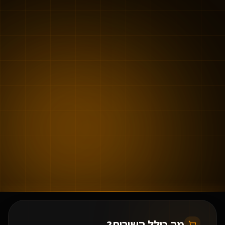
מה כולל השירות?