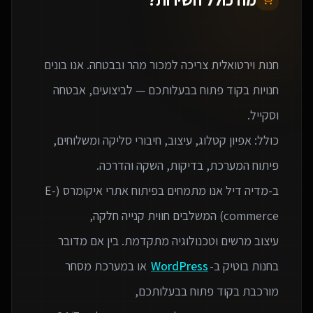
חנות וירטואלית צריכה למכור מהר ובבטחה. אנו בונים
חנויות בקוד פתוח בבעלותכם — לביצועים, אבטחה
כולל: אפיון קטלוג, עיצוב, חיבורי סליקה ומשלוחים,
ב-מדיה דיל אנו מתמחים בפיתוח אתרי איקומרס (E-
עיצוב מרשים וטכנולוגיה מתקדמת. בין אם מדובר
בחנות בוטיק ב-
WordPress
או במערכת מסחר