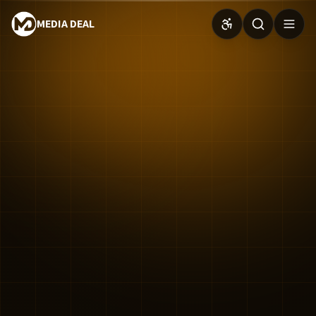
MEDIA DEAL