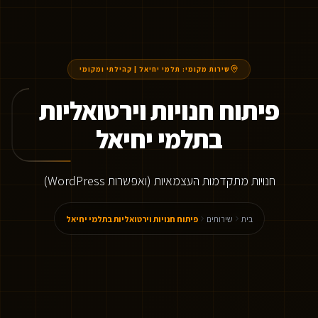
שירות מקומי:
תלמי יחיאל
|
קהילתי ומקומי
פיתוח חנויות וירטואליות
בתלמי יחיאל
חנויות מתקדמות העצמאיות (ואפשרות WordPress)
בית
שירותים
פיתוח חנויות וירטואליות בתלמי יחיאל