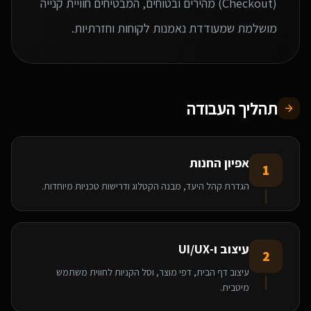
(Checkout) מהירים ובטוחים, המבטיחים חוויית קנייה
מושלמת שמעודדת נאמנות לקוחות וחזרתיות.
תהליך העבודה
אפיון החנות
1
הגדרת קהל היעד, מבנה הקטלוג ודרישות טכניות מיוחדות.
עיצוב ו-UI/UX
2
עיצוב דף הבית, דפי מוצר, וסל הקניות לחווית משתמש
מיטבית.