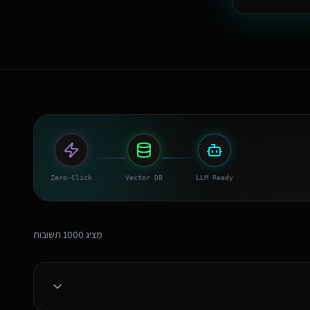
Zero-Click
Vector DB
LLM Ready
מציג
1000
תשובות