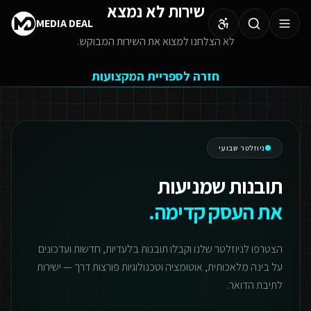
שירות לא נמצא
MEDIA DEAL
לא הצלחנו למצוא את השירות המבוקש.
חזרה לספריית המקצועות
ניוזלטר שבועי
תובנות שמניעות
את העסק קדימה.
הצטרפו לניוזלטר שלנו וקבלו תובנות בלעדיות, חדשות ועדכונים
על בינה מלאכותית, אוטומציה וטכנולוגיות פורצות דרך — ישירות
לתיבת הדואר.