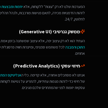
המערכות שלנו לא רק "עונות" ללקוחות, אלא
יוזמות ומבצעות 
לחלוטין, 24/7.
ממשק גנרטיבי (Generative UI)
העתיד הוא לא רק עיצוב יפה, אלא עיצוב שמשתנה בזמן אמת. 
התוכן והמבנה
לכל משתמש ספציפי, ומייצרות חוויה פרסונלית
אחוזים.
חיזוי עסקי (Predictive Analytics)
אנחנו לא מסתכלים אחורה, אלא קדימה. כלי ה
אנליטיקס המת
של חיזוי כדי לזהות מגמות עתידיות, להתריע על נטישת לקוחות 
עסקיות יזומות לפני שהמתחרים שלכם מגיבים.