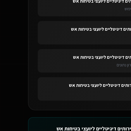
ים דיגיטליים ליועצי בטיחות אש
פוש
תים דיגיטליים ליועצי בטיחות אש
ים דיגיטליים ליועצי בטיחות אש
ון נתונים
ותים דיגיטליים ליועצי בטיחות אש
רותים דיגיטליים ליועצי בטיחות אש