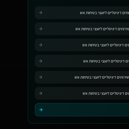
תים דיגיטליים ליועצי בטיחות אש
רותים דיגיטליים ליועצי בטיחות אש
ם דיגיטליים ליועצי בטיחות אש
ם דיגיטליים ליועצי בטיחות אש
ירותים דיגיטליים ליועצי בטיחות אש
ים דיגיטליים ליועצי בטיחות אש