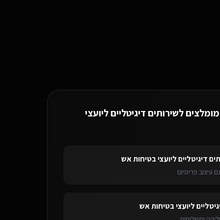
מומלצים ל
שירותים דיגיטליים ליועצי
ים דיגיטליים ליועצי בטיחות אש
 עיצוב פרימיום
יטליים ליועצי בטיחות אש
בבני ברק
בוט וואטסאפ AI
לשירותים דיגיטליים ליועצי 
גיטליים ליועצי בטיחות אש
ליקה ומשלוחים