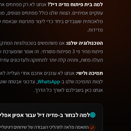
למה בית פיתוח מדיה דיל?
אנחנו לא רק מפתחים אתר
מלאכותית שעובדים ביחד כדי ליצור פתרונות שבאמת עו
מדידות.
הטכנולוגיה שלנו:
אנו משתמשים בטכנולוגיות המתקד
פיתוח מהיר פי 3 מפיתוח מסורתי. זה אומר שהמ
תעלה פחות, ותהיה קלה יותר לתחזוקה ולעדכונים עתידי
תמיכה וליווי:
אנחנו לא עוזבים אתכם אחרי העלייה לאו
לצוות התמיכה שלנו ב-
WhatsApp
, עדכוני אבטחה שוטפי
אנחנו כאן בשבילכם לאורך כל הדרך.
למה לבחור ב-מדיה דיל עבור
אפיון אפלי
התאמה מלאה לתהליכי העבודה של שירותים דיגיטליים