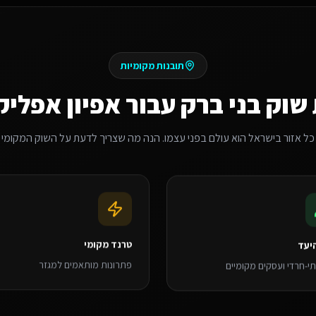
תובנות מקומיות
 שוק
בני ברק
עבור
אפיון אפליק
כל אזור בישראל הוא עולם בפני עצמו. הנה מה שצריך לדעת על השוק המקומי
יעד
טרנד מקומי
י-חרדי ועסקים מקומיים
פתרונות מותאמים למגזר