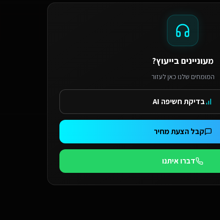
מעוניינים בייעוץ?
המומחים שלנו כאן לעזור
בדיקת חשיפה AI
קבל הצעת מחיר
דברו איתנו