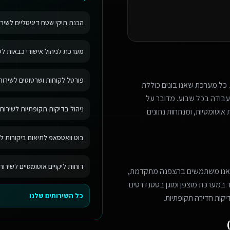
הכנת תיקי שטח דיגיטליים לשירו
מערכת לניהול אישורי כבאות לשי
פורטל לקוחות ושרטוטים לשירותי
 כל מערכת שאנו בונים כוללת
בודה בכל שבוע. מדובר על
ניהול בדיקות תקופתיות לשירותי
אוטומטיות, ומנתחות נתונים
בוט וואטסאפ לתיאום ביקורות לש
דוחות ליקויים אוטומטיים לשירות
 אנו משתמשים בהצפנה מתקדמת,
מר במערכת מוצפן ומוגן בסטנדרטים
כל השירותים שלנו
יקות חדירה תקופתיות.