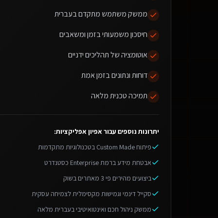
ממשק משתמש מתקדם בעברית
חיסכון משמעותי בזמן ומשאבים
אוטומציה של תהליכים ידניים
דוחות ונתונים בזמן אמת
תמיכה טכנית מלאה
יתרונות נוספים עבור
אפיון אפליקציות
:
פיתוח Custom Made בטכנולוגיות מתקדמות
אבטחת מידע ברמת Enterprise כסטנדרט
ביצועים מהירים פי 3 מאתרים בשוק
סקייל דינמי וגמישות מקסימלית לצמיחה עסקית
ממשק ניהול חכם ואינטואיטיבי בעברית מלאה