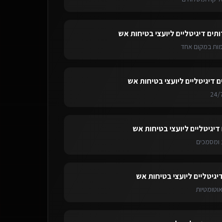
ותים דיגיטליים ליועצי בטיחות אש
ימות במקום אחד
ם דיגיטליים ליועצי בטיחות אש
דיגיטליים ליועצי בטיחות אש
ומסמכים
יגיטליים ליועצי בטיחות אש
אוטומטיות