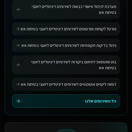
מערכת לניהול אישורי כבאות לשירותים דיגיטליים ליועצי
בטיחות אש
פורטל לקוחות ושרטוטים לשירותים דיגיטליים ליועצי בטיחות אש
ניהול בדיקות תקופתיות לשירותים דיגיטליים ליועצי בטיחות אש
בוט וואטסאפ לתיאום ביקורות לשירותים דיגיטליים ליועצי
בטיחות אש
דוחות ליקויים אוטומטיים לשירותים דיגיטליים ליועצי בטיחות אש
כל השירותים שלנו