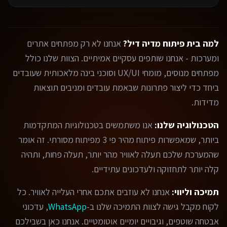
למה בית פיתוח מדיה דיל?
אנחנו לא רק מפתחים אתרים
ומערכות - אנחנו שותפים עסקיים אמיתיים. הצוות שלנו כולל
מפתחים מנוסים, מומחי UX/UI וסוכני בינה מלאכותית שעובדים
ביחד כדי ליצור פתרונות שבאמת עובדים ומניבים תוצאות
מדידות.
הטכנולוגיה שלנו:
אנו משתמשים בטכנולוגיות המתקדמות
ביותר, שמאפשרות פיתוח מהיר פי 3 מפיתוח מסורתי. זה אומר
שהמערכת שלכם תעלה לאוויר מהר יותר, תעלה פחות, ותהיה
קלה יותר לתחזוקה ולעדכונים עתידיים.
תמיכה וליווי:
אנחנו לא עוזבים אתכם אחרי העלייה לאוויר. כל
לקוח מקבל גישה לצוות התמיכה שלנו ב-
WhatsApp
, עדכוני
אבטחה שוטפים, וגיבויים יומיים אוטומטיים. אנחנו כאן בשבילכם