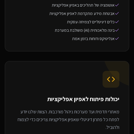
אוטומציה של תהליכים באפיון אפליקציות
אבטחת מידע מתקדמת לאפיון אפליקציות
כלים דיגיטליים לצמיחה עסקית
בינה מלאכותית (AI) משולבת במערכת
אנליטיקס ודוחות בזמן אמת
יכולות פיתוח ל
אפיון אפליקציות
מאתרי תדמית ועד מערכות ניהול מורכבות. הצוות שלנו יודע
לפתח כל פתרון דיגיטלי שאפיון אפליקציות צריכים כדי לצמוח
ולהוביל.