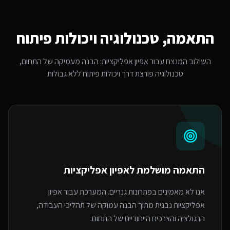
התאמה, טכנולוגיה ויכולות פיתוח
השילוב המנצח עבור
אפיון אפליקציות
: הבנה מעמיקה של התחום,
טכנולוגיה פורצת דרך ויכולות פיתוח ללא גבולות
התאמה מושלמת ל
אפיון אפליקציות
אנו לא מאמינים בפתרונות גנריים. המערכת עבור אפיון
אפליקציות נבנית מתוך הבנה עמוקה של תהליכי העבודה,
הרגולציה והצרכים הייחודיים של התחום.