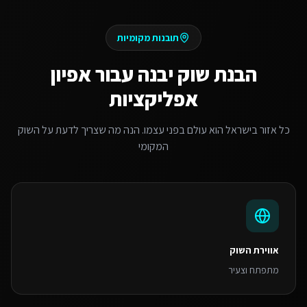
תובנות מקומיות
הבנת שוק
יבנה
עבור
אפיון
אפליקציות
כל אזור בישראל הוא עולם בפני עצמו. הנה מה שצריך לדעת על השוק
המקומי
אווירת השוק
מתפתח וצעיר