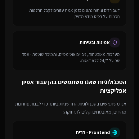
דשבורדים וניתוח נתונים בזמן אמת עזורים לקבל החלטות
חכמות על בסיס מידע מדויק.
אמינות ובטיחות
מערכות מאובטחות, גיבויים אוטומטיים, ותמיכה שוטפת - עסק
שפועל 24/7 ללא דאגות.
הטכנולוגיות שאנו משתמשים בהן עבור
אפיון
אפליקציות
אנו משתמשים בטכנולוגיות החדשניות ביותר כדי לבנות פתרונות
מהירים, מאובטחים וקלים לתחזוקה:
Frontend - חזית