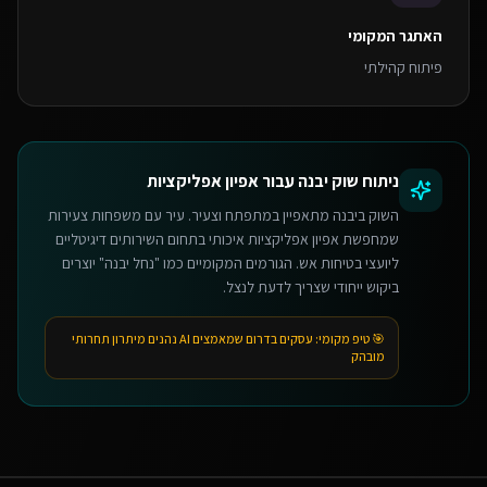
האתגר המקומי
פיתוח קהילתי
ניתוח שוק
יבנה
עבור
אפיון אפליקציות
השוק ביבנה מתאפיין במתפתח וצעיר. עיר עם משפחות צעירות
שמחפשת אפיון אפליקציות איכותי בתחום השירותים דיגיטליים
ליועצי בטיחות אש. הגורמים המקומיים כמו "נחל יבנה" יוצרים
ביקוש ייחודי שצריך לדעת לנצל.
🎯 טיפ מקומי:
עסקים בדרום שמאמצים AI נהנים מיתרון תחרותי
מובהק