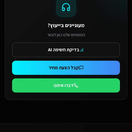
מעוניינים בייעוץ?
המומחים שלנו כאן לעזור
בדיקת חשיפה AI
קבל הצעת מחיר
דברו איתנו