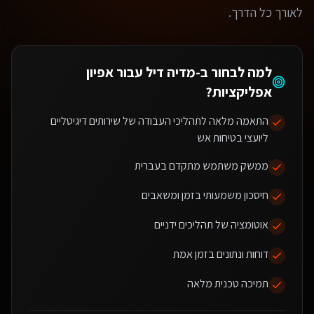
לאורך כל הדרך.
למה לבחור ב-מדיה דיל עבור
אפיון
אפליקציות
?
התאמה מלאה לתהליכי העבודה של שירותים דיגיטליים
ליועצי בטיחות אש
ממשק משתמש מתקדם בעברית
חיסכון משמעותי בזמן ומשאבים
אוטומציה של תהליכים ידניים
דוחות ונתונים בזמן אמת
תמיכה טכנית מלאה