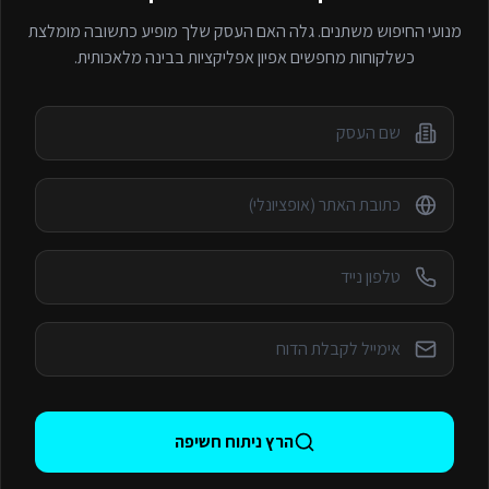
מנועי החיפוש משתנים. גלה האם העסק שלך מופיע כתשובה מומלצת
כשלקוחות מחפשים
אפיון אפליקציות
בבינה מלאכותית.
הרץ ניתוח חשיפה