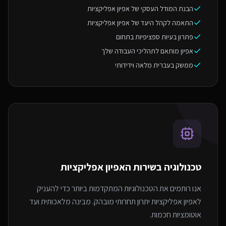
הבנת המודל העסקי של אפיון אפליקציות
התאמה לקהל היעד של אפיון אפליקציות
פתרון בעיות ספציפיות בתחום
אפיון מותאם לתהליכי העבודה שלך
ממשק בעברית מלאה וידידותי
טכנולוגיה בשירות ה
אפיון אפליקציות
אנו רותמים את הטכנולוגיות המתקדמות ביותר כדי להעניק
לאפיון אפליקציות יתרון תחרותי מובהק. מבינה מלאכותית ועד
אוטומציות חכמות.