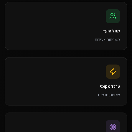
קהל היעד
משפחות צעירות
טרנד מקומי
שכונות חדשות