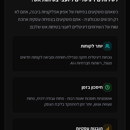
כשאתם משקיעים בפיתוח של
אפיון אפליקציות
ביבנה
, אתם לא
רק רוכשים טכנולוגיה - אתם משקיעים בצמיחה עסקית ארוכת
טווח של ה
שירותים דיגיטליים ליועצי בטיחות אש
שלכם:
יותר לקוחות
נוכחות דיגיטלית חזקה מגדילה חשיפה ומביאה לקוחות חדשים
מגוגל, רשתות חברתיות ו-AI.
חיסכון בזמן
אוטומציות חוסכות שעות רבות - פחות עבודה ידנית, פחות
טעויות אנוש, יותר זמן להתמקד בליבת העסק.
תובנות עסקיות