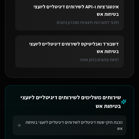
אינטגרציות ו-API
ל
שירותים דיגיטליים ליועצי
בטיחות אש
חיבור למערכות חיצוניות וסנכרון נתונים
דשבורד ואנליטיקס
ל
שירותים דיגיטליים ליועצי
בטיחות אש
דוחות ונתונים בזמן אמת
שירותים משלימים ל
שירותים דיגיטליים ליועצי
בטיחות אש
הכנת תיקי שטח דיגיטליים לשירותים דיגיטליים ליועצי בטיחות
אש