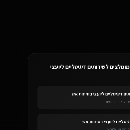
ירותים דיגיטליים ליועצי בטיחות אש ברעננה.
מומלצים ל
שירותים דיגיטליים ליועצי
ים דיגיטליים ליועצי בטיחות אש
 עיצוב פרימיום
יים ליועצי בטיחות אש
ברעננה
בוט וואטסאפ AI
לשירותים דיגיטליים ליועצי בטיח
גיטליים ליועצי בטיחות אש
ליקה ומשלוחים