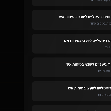
ותים דיגיטליים ליועצי בטיחות אש
ימות במקום אחד
ם דיגיטליים ליועצי בטיחות אש
דיגיטליים ליועצי בטיחות אש
ומסמכים
יגיטליים ליועצי בטיחות אש
אוטומטיות