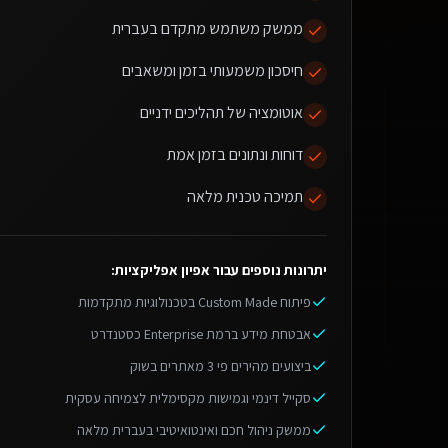
ממשק משתמש מתקדם בעברית
חיסכון משמעותי בזמן ומשאבים
אוטומציה של תהליכים ידניים
דוחות ונתונים בזמן אמת
תמיכה טכנית מלאה
יתרונות נוספים עבור
אפיון אפליקציות
:
פיתוח Custom Made בטכנולוגיות מתקדמות
אבטחת מידע ברמת Enterprise כסטנדרט
ביצועים מהירים פי 3 מאתרים בשוק
סקייל דינמי וגמישות מקסימלית לצמיחה עסקית
ממשק ניהול חכם ואינטואיטיבי בעברית מלאה