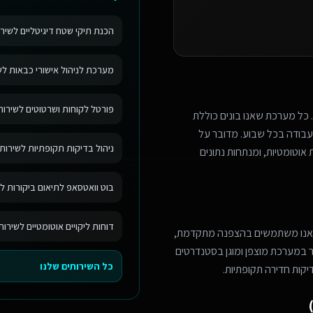
הכנת תיקי שטח דיגיטליים לשירו
מערכת לניהול אישורי כבאות לשי
פורטל לקוחות ושרטוטים לשירותי
 כל מערכת שאנו בונים כוללת
בודה בכל שבוע. מדובר על
ניהול בדיקות תקופתיות לשירותי
אוטומטיות, ומנתחות נתונים
בוט וואטסאפ לתיאום ביקורות לש
דוחות ליקויים אוטומטיים לשירות
 אנו משתמשים בהצפנה מתקדמת,
מר במערכת מוצפן ומוגן בסטנדרטים
כל השירותים שלנו
יקות חדירה תקופתיות.