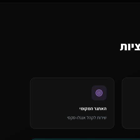
יות
האתגר המקומי
שירות לקהל אנגלו-סקסי