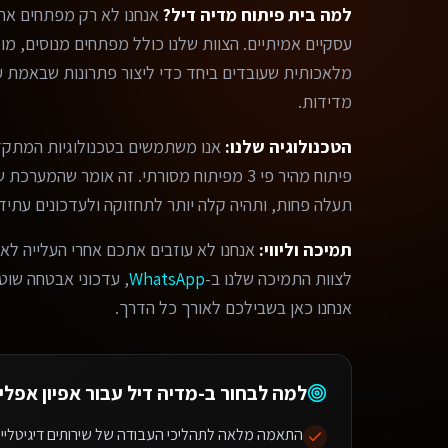
למה בית פיתוח מדיה דיל?
אנחנו לא רק מפתחים אתר
מלאכותית שעובדים ביחד כדי ליצור פתרונות שבאמת עו
מדידות.
הטכנולוגיה שלנו:
אנו משתמשים בטכנולוגיות המתקד
פיתוח מהיר פי 3 מפיתוח מסורתי. זה אומר שהמ
תעלה פחות, ותהיה קלה יותר לתחזוקה ולעדכונים עתידי
תמיכה וליווי:
אנחנו לא עוזבים אתכם אחרי העלייה לאו
לצוות התמיכה שלנו ב-
WhatsApp
, עדכוני אבטחה שוטפי
אנחנו כאן בשבילכם לאורך כל הדרך.
למה לבחור ב-מדיה דיל עבור
אפיון אפלי
התאמה מלאה לתהליכי העבודה של שירותים דיגיטליים