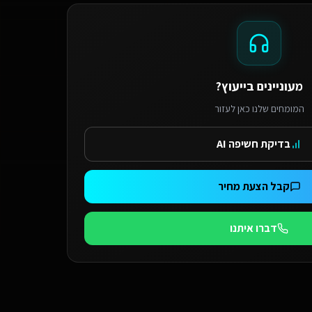
מעוניינים בייעוץ?
המומחים שלנו כאן לעזור
בדיקת חשיפה AI
קבל הצעת מחיר
דברו איתנו