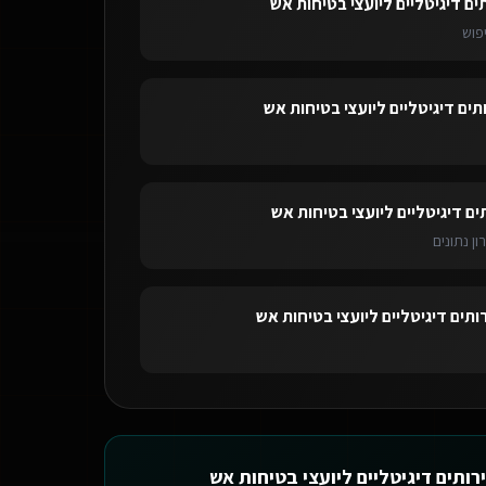
ים דיגיטליים ליועצי בטיחות אש
פוש
תים דיגיטליים ליועצי בטיחות אש
ים דיגיטליים ליועצי בטיחות אש
ון נתונים
ותים דיגיטליים ליועצי בטיחות אש
רותים דיגיטליים ליועצי בטיחות אש