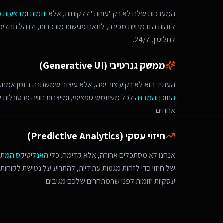
המערכות שלנו לא רק "עונות" ללקוחות, אלא
יוזמות ומבצעות 
לחלוטין, 24/7.
ממשק גנרטיבי (Generative UI)
העתיד הוא לא רק עיצוב יפה, אלא עיצוב שמשתנה בזמן אמת. 
התוכן והמבנה
לכל משתמש ספציפי, ומייצרות חוויה פרסונלית
אחוזים.
חיזוי עסקי (Predictive Analytics)
אנחנו לא מסתכלים אחורה, אלא קדימה. כלי ה
אנליטיקס המת
של חיזוי כדי לזהות מגמות עתידיות, להתריע על נטישת לקוחות 
עסקיות יזומות לפני שהמתחרים שלכם מגיבים.