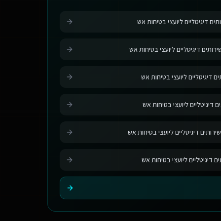
תים דיגיטליים ליועצי בטיחות אש
רותים דיגיטליים ליועצי בטיחות אש
ם דיגיטליים ליועצי בטיחות אש
ם דיגיטליים ליועצי בטיחות אש
ירותים דיגיטליים ליועצי בטיחות אש
ים דיגיטליים ליועצי בטיחות אש