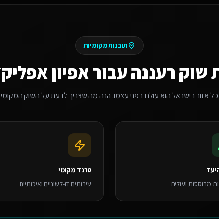
תובנות מקומיות
 שוק
רעננה
עבור
אפיון אפליקצ
כל אזור בישראל הוא עולם בפני עצמו. הנה מה שצריך לדעת על השוק המקומי
יעד
טרנד מקומי
 מבוססות ועולים
שירותים דו-לשוניים ואיכותיים