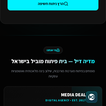
הרץ ניתוח חשיפה
מי אנחנו
מדיה דיל — בית פיתוח מוביל בישראל
מומחים בפיתוח מערכות מורכבות, שילוב בינה מלאכותית ואוטומציות
עסקיות
MEDIA DEAL
DIGITAL AGENCY • EST. 2017