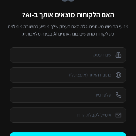
האם הלקוחות מוצאים אותך ב-AI?
מנועי החיפוש משתנים. גלה האם העסק שלך מופיע כתשובה מומלצת
כשלקוחות מחפשים
בונה אתרים AI
בבינה מלאכותית.