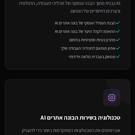
AI נבנית מתוך הבנה עמוקה של תהליכי העבודה, הרגולציה
והצרכים הייחודיים של התחום.
הבנת המודל העסקי של בונה אתרים AI
התאמה לקהל היעד של בונה אתרים AI
פתרון בעיות ספציפיות בתחום
אפיון מותאם לתהליכי העבודה שלך
ממשק בעברית מלאה וידידותי
טכנולוגיה בשירות ה
בונה אתרים AI
אנו רותמים את הטכנולוגיות המתקדמות ביותר כדי להעניק