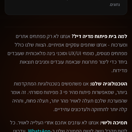
נתונים.
למה בית פיתוח מדיה דיל?
אנחנו לא רק מפתחים אתרים
ומערכות - אנחנו שותפים עסקיים אמיתיים. הצוות שלנו כולל
מפתחים מנוסים, מומחי UX/UI וסוכני בינה מלאכותית שעובדים
ביחד כדי ליצור פתרונות שבאמת עובדים ומניבים תוצאות
מדידות.
הטכנולוגיה שלנו:
אנו משתמשים בטכנולוגיות המתקדמות
ביותר, שמאפשרות פיתוח מהיר פי 3 מפיתוח מסורתי. זה אומר
שהמערכת שלכם תעלה לאוויר מהר יותר, תעלה פחות, ותהיה
קלה יותר לתחזוקה ולעדכונים עתידיים.
תמיכה וליווי:
אנחנו לא עוזבים אתכם אחרי העלייה לאוויר. כל
לקוח מקבל גישה לצוות התמיכה שלנו ב-
WhatsApp
, עדכוני