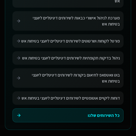
אש
מערכת לניהול אישורי כבאות לשירותים דיגיטליים ליועצי
בטיחות אש
פורטל לקוחות ושרטוטים לשירותים דיגיטליים ליועצי בטיחות אש
ניהול בדיקות תקופתיות לשירותים דיגיטליים ליועצי בטיחות אש
בוט וואטסאפ לתיאום ביקורות לשירותים דיגיטליים ליועצי
בטיחות אש
דוחות ליקויים אוטומטיים לשירותים דיגיטליים ליועצי בטיחות אש
כל השירותים שלנו