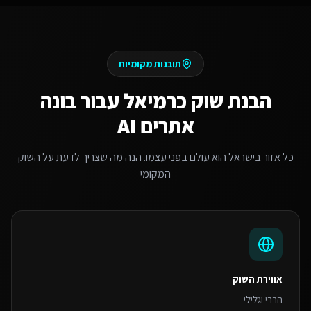
תובנות מקומיות
הבנת שוק
כרמיאל
עבור
בונה
אתרים AI
כל אזור בישראל הוא עולם בפני עצמו. הנה מה שצריך לדעת על השוק
המקומי
אווירת השוק
הררי וגלילי