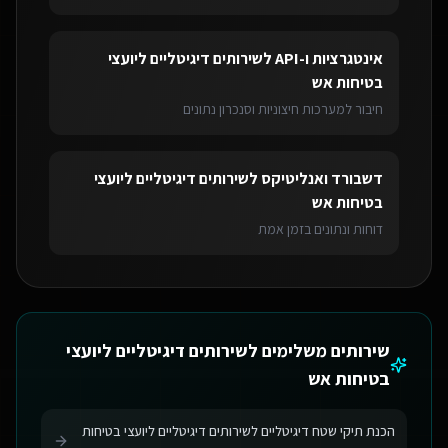
אינטגרציות ו-API
ל
שירותים דיגיטליים ליועצי
בטיחות אש
חיבור למערכות חיצוניות וסנכרון נתונים
דשבורד ואנליטיקס
ל
שירותים דיגיטליים ליועצי
בטיחות אש
דוחות ונתונים בזמן אמת
שירותים משלימים ל
שירותים דיגיטליים ליועצי
בטיחות אש
הכנת תיקי שטח דיגיטליים לשירותים דיגיטליים ליועצי בטיחות