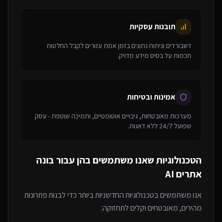
תובנות עסקיות
דשבורדים וניתוח נתונים בזמן אמת עזורים לקבל החלטות
חכמות על בסיס מידע מדויק.
אמינות ובטיחות
מערכות מאובטחות, גיבויים אוטומטיים, ותמיכה שוטפת - עסק
שפועל 24/7 ללא דאגות.
הטכנולוגיות שאנו משתמשים בהן עבור
בונה
אתרים AI
אנו משתמשים בטכנולוגיות החדשניות ביותר כדי לבנות פתרונות
מהירים, מאובטחים וקלים לתחזוקה: