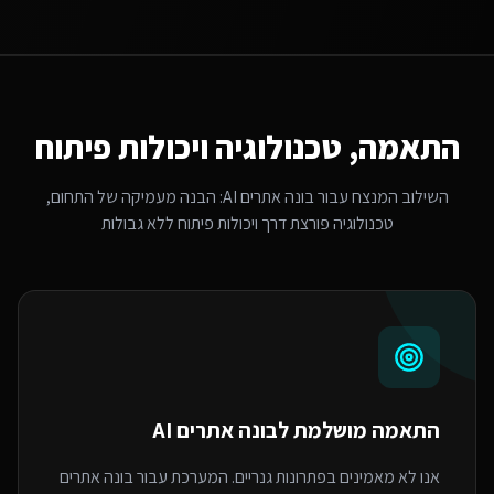
התאמה, טכנולוגיה ויכולות פיתוח
השילוב המנצח עבור
בונה אתרים AI
: הבנה מעמיקה של התחום,
טכנולוגיה פורצת דרך ויכולות פיתוח ללא גבולות
התאמה מושלמת ל
בונה אתרים AI
אנו לא מאמינים בפתרונות גנריים. המערכת עבור בונה אתרים