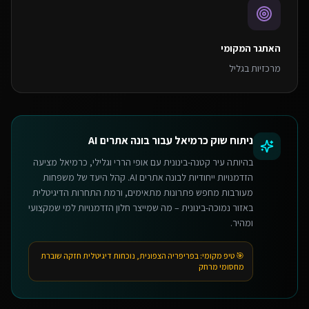
האתגר המקומי
מרכזיות בגליל
ניתוח שוק
כרמיאל
עבור
בונה אתרים AI
בהיותה עיר קטנה-בינונית עם אופי הררי וגלילי, כרמיאל מציעה
הזדמנויות ייחודיות לבונה אתרים AI. קהל היעד של משפחות
מעורבות מחפש פתרונות מתאימים, ורמת התחרות הדיגיטלית
באזור נמוכה-בינונית – מה שמייצר חלון הזדמנויות למי שמקצועי
ומהיר.
🎯 טיפ מקומי:
בפריפריה הצפונית, נוכחות דיגיטלית חזקה שוברת
מחסומי מרחק