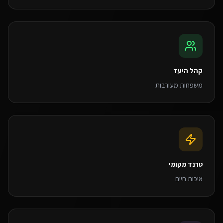
קהל היעד
משפחות מעורבות
טרנד מקומי
איכות חיים