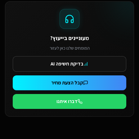
מעוניינים בייעוץ?
המומחים שלנו כאן לעזור
בדיקת חשיפה AI
קבל הצעת מחיר
דברו איתנו