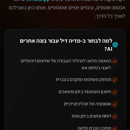
אבטחה שוטפים, וגיבויים יומיים אוטומטיים. אנחנו כאן בשבילכם
לאורך כל הדרך.
למה לבחור ב-מדיה דיל עבור
בונה אתרים
?
AI
התאמה מלאה לתהליכי העבודה של שירותים דיגיטליים
ליועצי בטיחות אש
ממשק משתמש מתקדם בעברית
חיסכון משמעותי בזמן ומשאבים
אוטומציה של תהליכים ידניים
דוחות ונתונים בזמן אמת
תמיכה טכנית מלאה