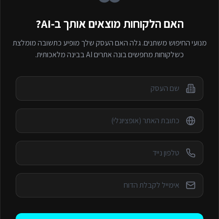
האם הלקוחות מוצאים אותך ב-AI?
מנועי החיפוש משתנים. גלה האם העסק שלך מופיע כתשובה מומלצת
כשלקוחות מחפשים
בונה אתרים AI
בבינה מלאכותית.