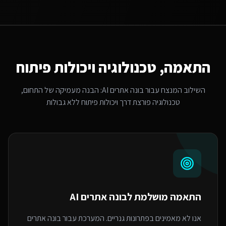
התאמה, טכנולוגיה ויכולות פיתוח
השילוב המנצח עבור
בונה אתרים AI
: הבנה מעמיקה של התחום,
טכנולוגיה פורצת דרך ויכולות פיתוח ללא גבולות
התאמה מושלמת ל
בונה אתרים AI
אנו לא מאמינים בפתרונות גנריים. המערכת עבור בונה אתרים