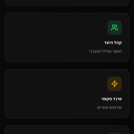
קהל היעד
תושבי הגליל המערבי
טרנד מקומי
שירותים אזוריים