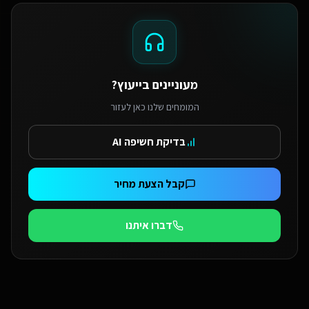
מעוניינים בייעוץ?
המומחים שלנו כאן לעזור
בדיקת חשיפה AI
קבל הצעת מחיר
דברו איתנו