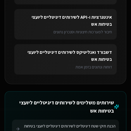
אינטגרציות ו-API
ל
שירותים דיגיטליים ליועצי
בטיחות אש
חיבור למערכות חיצוניות וסנכרון נתונים
דשבורד ואנליטיקס
ל
שירותים דיגיטליים ליועצי
בטיחות אש
דוחות ונתונים בזמן אמת
שירותים משלימים ל
שירותים דיגיטליים ליועצי
בטיחות אש
הכנת תיקי שטח דיגיטליים לשירותים דיגיטליים ליועצי בטיחות