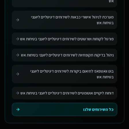
אש
מערכת לניהול אישורי כבאות לשירותים דיגיטליים ליועצי
בטיחות אש
פורטל לקוחות ושרטוטים לשירותים דיגיטליים ליועצי בטיחות אש
ניהול בדיקות תקופתיות לשירותים דיגיטליים ליועצי בטיחות אש
בוט וואטסאפ לתיאום ביקורות לשירותים דיגיטליים ליועצי
בטיחות אש
דוחות ליקויים אוטומטיים לשירותים דיגיטליים ליועצי בטיחות אש
כל השירותים שלנו