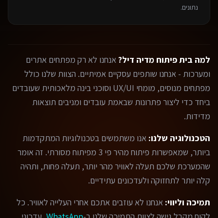
נתונים.
למה בית פיתוח מדיה דיל?
אנחנו לא רק מפתחים אתרים
ומערכות - אנחנו שותפים עסקיים אמיתיים. הצוות שלנו כולל
מפתחים מנוסים, מומחי UX/UI וסוכני בינה מלאכותית שעובדים
ביחד כדי ליצור פתרונות שבאמת עובדים ומניבים תוצאות
מדידות.
הטכנולוגיה שלנו:
אנו משתמשים בטכנולוגיות המתקדמות
ביותר, שמאפשרות פיתוח מהיר פי 3 מפיתוח מסורתי. זה אומר
שהמערכת שלכם תעלה לאוויר מהר יותר, תעלה פחות, ותהיה
קלה יותר לתחזוקה ולעדכונים עתידיים.
תמיכה וליווי:
אנחנו לא עוזבים אתכם אחרי העלייה לאוויר. כל
לקוח מקבל גישה לצוות התמיכה שלנו ב-
WhatsApp
, עדכוני