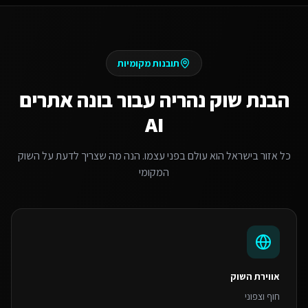
תובנות מקומיות
הבנת שוק
נהריה
עבור
בונה אתרים
AI
כל אזור בישראל הוא עולם בפני עצמו. הנה מה שצריך לדעת על השוק
המקומי
אווירת השוק
חוף וצפוני