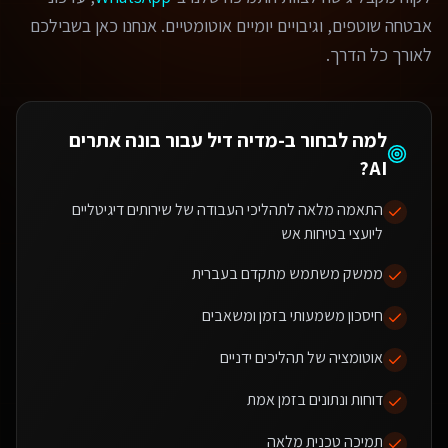
אבטחה שוטפים, וגיבויים יומיים אוטומטיים. אנחנו כאן בשבילכם
לאורך כל הדרך.
למה לבחור ב-מדיה דיל עבור
בונה אתרים
?
AI
התאמה מלאה לתהליכי העבודה של שירותים דיגיטליים
ליועצי בטיחות אש
ממשק משתמש מתקדם בעברית
חיסכון משמעותי בזמן ומשאבים
אוטומציה של תהליכים ידניים
דוחות ונתונים בזמן אמת
תמיכה טכנית מלאה