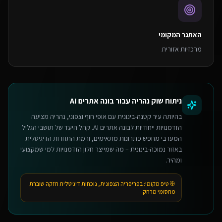
האתגר המקומי
מרכזיות אזורית
ניתוח שוק
נהריה
עבור
בונה אתרים AI
בהיותה עיר קטנה-בינונית עם אופי חוף וצפוני, נהריה מציעה
הזדמנויות ייחודיות לבונה אתרים AI. קהל היעד של תושבי הגליל
המערבי מחפש פתרונות מתאימים, ורמת התחרות הדיגיטלית
באזור נמוכה-בינונית – מה שמייצר חלון הזדמנויות למי שמקצועי
ומהיר.
🎯 טיפ מקומי:
בפריפריה הצפונית, נוכחות דיגיטלית חזקה שוברת
מחסומי מרחק