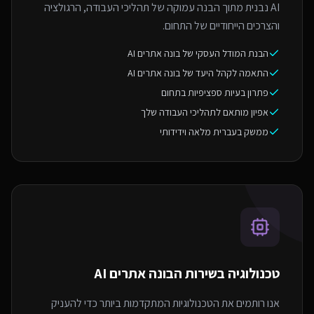
AI נבנית מתוך הבנה עמוקה של תהליכי העבודה, הרגולציה
והצרכים הייחודיים של התחום.
הבנת המודל העסקי של בונה אתרים AI
התאמה לקהל היעד של בונה אתרים AI
פתרון בעיות ספציפיות בתחום
אפיון מותאם לתהליכי העבודה שלך
ממשק בעברית מלאה וידידותי
טכנולוגיה בשירות ה
בונה אתרים AI
אנו רותמים את הטכנולוגיות המתקדמות ביותר כדי להעניק