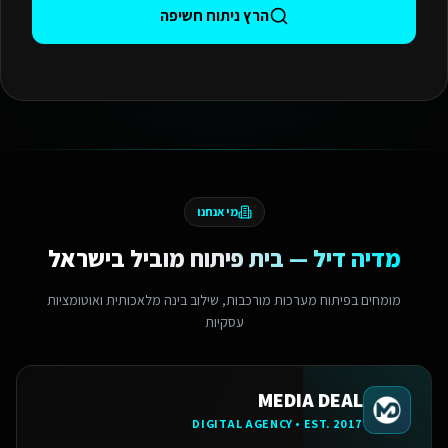
הרץ ניתוח חשיפה
מי אנחנו
מדיה דיל — בית פיתוח מוביל בישראל
מומחים בפיתוח מערכות מורכבות, שילוב בינה מלאכותית ואוטומציות
עסקיות
MEDIA DEAL
DIGITAL AGENCY • EST. 2017