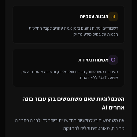
תובנות עסקיות
דשבורדים וניתוח נתונים בזמן אמת עזורים לקבל החלטות
חכמות על בסיס מידע מדויק.
אמינות ובטיחות
מערכות מאובטחות, גיבויים אוטומטיים, ותמיכה שוטפת - עסק
שפועל 24/7 ללא דאגות.
הטכנולוגיות שאנו משתמשים בהן עבור
בונה
אתרים AI
אנו משתמשים בטכנולוגיות החדשניות ביותר כדי לבנות פתרונות
מהירים, מאובטחים וקלים לתחזוקה: