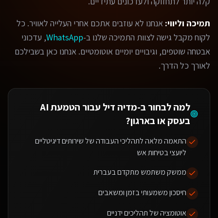
קלה יותר לתחזוקה ולעדכונים עתידיים.
תמיכה וליווי:
אנחנו לא עוזבים אתכם אחרי העלייה לאוויר. כל
לקוח מקבל גישה לצוות התמיכה שלנו ב-
WhatsApp
, עדכוני
אבטחה שוטפים, וגיבויים יומיים אוטומטיים. אנחנו כאן בשבילכם
לאורך כל הדרך.
למה לבחור ב-מדיה דיל עבור
הטמעת AI
בעסק או בארגון
?
התאמה מלאה לתהליכי העבודה של שירותים דיגיטליים
ליועצי בטיחות אש
ממשק משתמש מתקדם בעברית
חיסכון משמעותי בזמן ומשאבים
אוטומציה של תהליכים ידניים