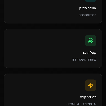
אווירת השוק
כפרי ומתפתח
קהל היעד
משפחות ושיפור דיור
טרנד מקומי
שירותים לבית ולמשפחה