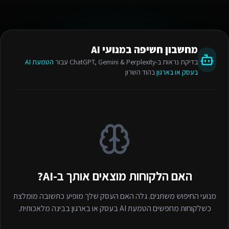
מחשבון חשיפה במנועי AI
בדיקת נראות ב-ChatGPT, Gemini & Perplexity עבור
הטמעת AI
בעסק או בארגון
בהוד השרון
האם הלקוחות מוצאים אותך ב-AI?
מנועי החיפוש משתנים. גלה האם העסק שלך מופיע כתשובה מומלצת
כשלקוחות מחפשים
הטמעת AI בעסק או בארגון
בבינה מלאכותית.