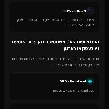
אמינות ובטיחות
מערכות מאובטחות, גיבויים אוטומטיים, ותמיכה שוטפת - עסק
שפועל 24/7 ללא דאגות.
הטכנולוגיות שאנו משתמשים בהן עבור
הטמעת
AI בעסק או בארגון
אנו משתמשים בטכנולוגיות החדשניות ביותר כדי לבנות פתרונות
מהירים, מאובטחים וקלים לתחזוקה:
Frontend - חזית
React.js, Next.js, Tailwind CSS