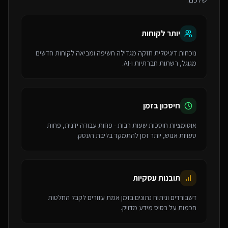
יותר לקוחות
נוכחות דיגיטלית חזקה מגדילה חשיפה ומביאה לקוחות חדשים
מגוגל, רשתות חברתיות ו-AI.
חיסכון בזמן
אוטומציות חוסכות שעות רבות - פחות עבודה ידנית, פחות
טעויות אנוש, יותר זמן להתמקד בליבת העסק.
תובנות עסקיות
דשבורדים וניתוח נתונים בזמן אמת עזורים לקבל החלטות
חכמות על בסיס מידע מדויק.