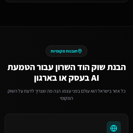
תובנות מקומיות
הבנת שוק
הוד השרון
עבור
הטמעת
AI בעסק או בארגון
כל אזור בישראל הוא עולם בפני עצמו. הנה מה שצריך לדעת על השוק
המקומי