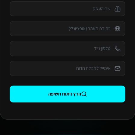
הרץ ניתוח חשיפה