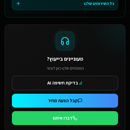
כל השירותים שלנו
מעוניינים בייעוץ?
המומחים שלנו כאן לעזור
בדיקת חשיפה AI
קבל הצעת מחיר
דברו איתנו