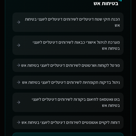
בטיחות אש
הכנת תיקי שטח דיגיטליים לשירותים דיגיטליים ליועצי בטיחות
אש
מערכת לניהול אישורי כבאות לשירותים דיגיטליים ליועצי
בטיחות אש
פורטל לקוחות ושרטוטים לשירותים דיגיטליים ליועצי בטיחות אש
ניהול בדיקות תקופתיות לשירותים דיגיטליים ליועצי בטיחות אש
בוט וואטסאפ לתיאום ביקורות לשירותים דיגיטליים ליועצי
בטיחות אש
דוחות ליקויים אוטומטיים לשירותים דיגיטליים ליועצי בטיחות אש