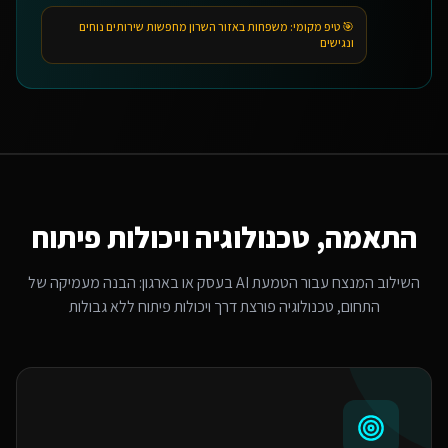
🎯 טיפ מקומי:
משפחות באזור השרון מחפשות שירותים נוחים
ונגישים
התאמה, טכנולוגיה ויכולות פיתוח
השילוב המנצח עבור
הטמעת AI בעסק או בארגון
: הבנה מעמיקה של
התחום, טכנולוגיה פורצת דרך ויכולות פיתוח ללא גבולות