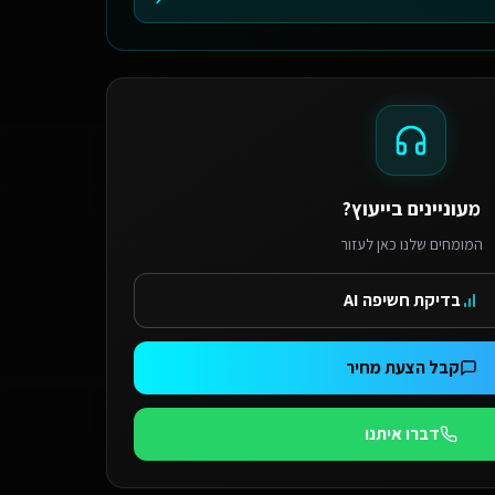
מעוניינים בייעוץ?
המומחים שלנו כאן לעזור
בדיקת חשיפה AI
קבל הצעת מחיר
דברו איתנו