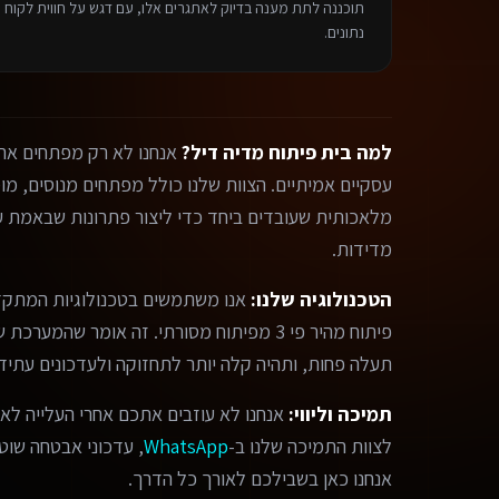
תוכננה לתת מענה בדיוק לאתגרים אלו, עם דגש על חווית לקוח פ
נתונים.
למה בית פיתוח מדיה דיל?
אנחנו לא רק מפתחים אתר
מלאכותית שעובדים ביחד כדי ליצור פתרונות שבאמת עו
מדידות.
הטכנולוגיה שלנו:
אנו משתמשים בטכנולוגיות המתקד
פיתוח מהיר פי 3 מפיתוח מסורתי. זה אומר שהמ
תעלה פחות, ותהיה קלה יותר לתחזוקה ולעדכונים עתידי
תמיכה וליווי:
אנחנו לא עוזבים אתכם אחרי העלייה לאו
לצוות התמיכה שלנו ב-
WhatsApp
, עדכוני אבטחה שוטפי
אנחנו כאן בשבילכם לאורך כל הדרך.