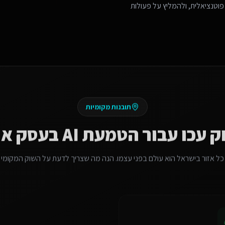
פוטנציאלית, ולהמליץ על פעולות
תובנות מקומיות
ק
עכו
עבור
הטמעת AI בעסק או בארגון
כל אזור בישראל הוא עולם בפני עצמו. הנה מה שצריך לדעת על השוק המקומי