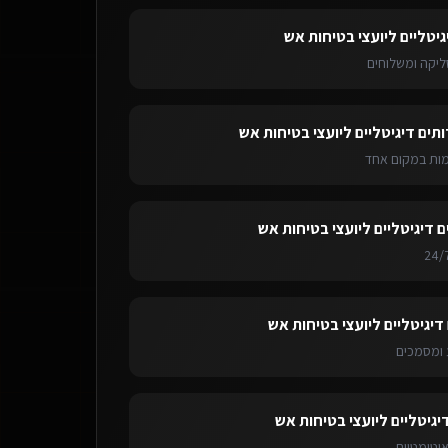
גיטליים ליועצי בטיחות אש
ליקה ומשלוחים
ותים דיגיטליים ליועצי בטיחות אש
ימות במקום אחד
ם דיגיטליים ליועצי בטיחות אש
דיגיטליים ליועצי בטיחות אש
ומסמכים
יגיטליים ליועצי בטיחות אש
אוטומטיות