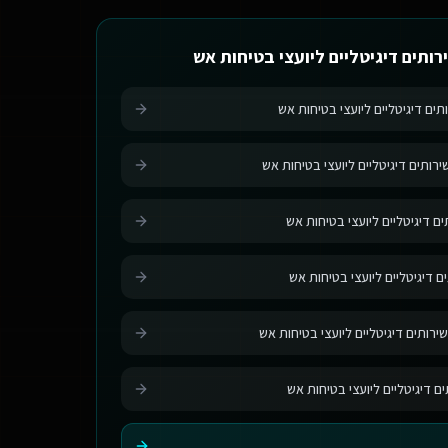
רותים דיגיטליים ליועצי בטיחות אש
תים דיגיטליים ליועצי בטיחות אש
רותים דיגיטליים ליועצי בטיחות אש
ם דיגיטליים ליועצי בטיחות אש
ם דיגיטליים ליועצי בטיחות אש
ירותים דיגיטליים ליועצי בטיחות אש
ים דיגיטליים ליועצי בטיחות אש