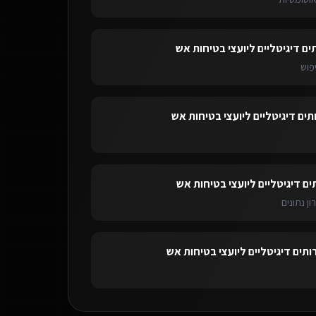
ים דיגיטליים ליועצי בטיחות אש
פוש
תים דיגיטליים ליועצי בטיחות אש
ים דיגיטליים ליועצי בטיחות אש
ון נתונים
ותים דיגיטליים ליועצי בטיחות אש