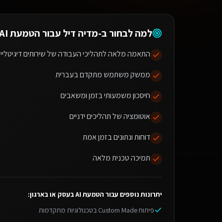
למה לבחור ב-מדיה דיל עבור
הטמעת AI בעסק או בארגון
התאמה מלאה לתהליכי העבודה של שירותים דיגיטליים
ממשק משתמש מתקדם בעברית
חיסכון משמעותי בזמן ומשאבים
אוטומציה של תהליכים ידניים
דוחות ונתונים בזמן אמת
תמיכה טכנית מלאה
יתרונות נוספים עבור
הטמעת AI בעסק או בארגון
:
פיתוח Custom Made בטכנולוגיות מתקדמות