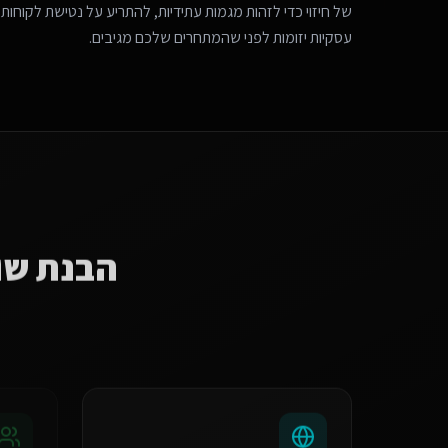
של חיזוי כדי לזהות מגמות עתידיות, להתריע על נטישת לקוחות 
עסקיות יזומות לפני שהמתחרים שלכם מגיבים.
הבנת שו