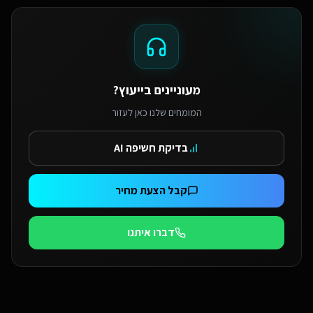
מעוניינים בייעוץ?
המומחים שלנו כאן לעזור
בדיקת חשיפה AI
קבל הצעת מחיר
דברו איתנו