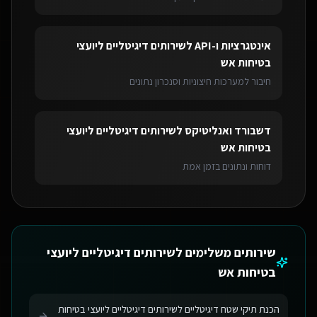
אינטגרציות ו-API
ל
שירותים דיגיטליים ליועצי
בטיחות אש
חיבור למערכות חיצוניות וסנכרון נתונים
דשבורד ואנליטיקס
ל
שירותים דיגיטליים ליועצי
בטיחות אש
דוחות ונתונים בזמן אמת
שירותים משלימים ל
שירותים דיגיטליים ליועצי
בטיחות אש
הכנת תיקי שטח דיגיטליים לשירותים דיגיטליים ליועצי בטיחות