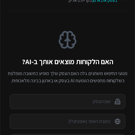
בעסק או בארגון
בקריית ביאליק
האם הלקוחות מוצאים אותך ב-AI?
מנועי החיפוש משתנים. גלה האם העסק שלך מופיע כתשובה מומלצת
כשלקוחות מחפשים
הטמעת AI בעסק או בארגון
בבינה מלאכותית.