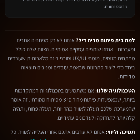
מבוסס נתונים.
למה בית פיתוח מדיה דיל?
אנחנו לא רק מפתחים אתרים
ומערכות - אנחנו שותפים עסקיים אמיתיים. הצוות שלנו כולל
מפתחים מנוסים, מומחי UX/UI וסוכני בינה מלאכותית שעובדים
ביחד כדי ליצור פתרונות שבאמת עובדים ומניבים תוצאות
מדידות.
הטכנולוגיה שלנו:
אנו משתמשים בטכנולוגיות המתקדמות
ביותר, שמאפשרות פיתוח מהיר פי 3 מפיתוח מסורתי. זה אומר
שהמערכת שלכם תעלה לאוויר מהר יותר, תעלה פחות, ותהיה
קלה יותר לתחזוקה ולעדכונים עתידיים.
תמיכה וליווי:
אנחנו לא עוזבים אתכם אחרי העלייה לאוויר. כל