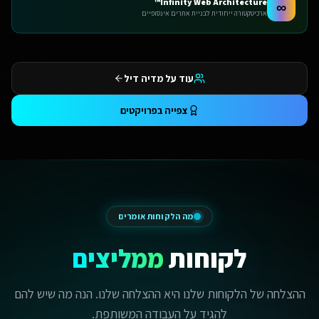
Infinity Web Architecture™
∞
ארכיטקטורה ייחודית לבניית אתרים אינסופיים
עוד על מדיה דיל
צפייה בפרויקטים
מה הלקוחות אומרים
לקוחות
ממליצים
ההצלחה של הלקוחות שלנו היא ההצלחה שלנו. הנה מה שיש להם
להגיד על העבודה המשותפת.