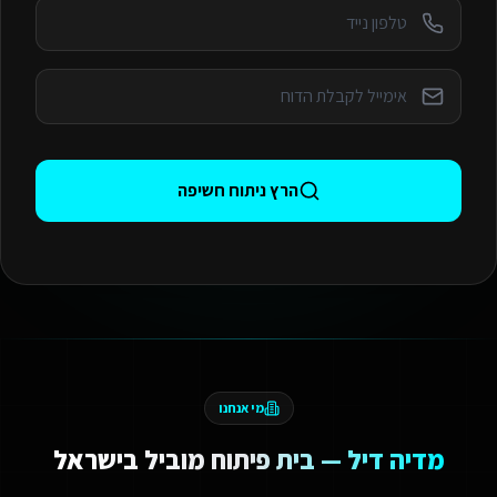
הרץ ניתוח חשיפה
מי אנחנו
מדיה דיל — בית פיתוח מוביל בישראל