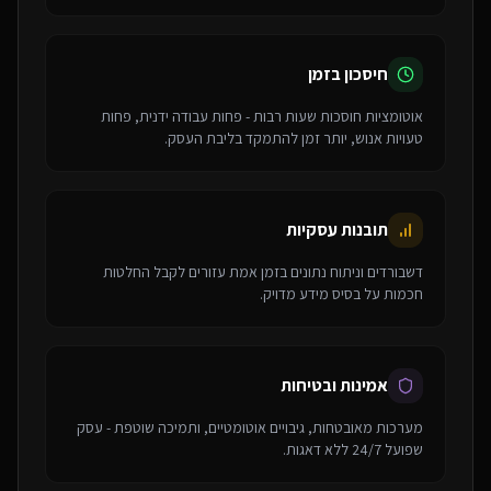
חיסכון בזמן
אוטומציות חוסכות שעות רבות - פחות עבודה ידנית, פחות
טעויות אנוש, יותר זמן להתמקד בליבת העסק.
תובנות עסקיות
דשבורדים וניתוח נתונים בזמן אמת עזורים לקבל החלטות
חכמות על בסיס מידע מדויק.
אמינות ובטיחות
מערכות מאובטחות, גיבויים אוטומטיים, ותמיכה שוטפת - עסק
שפועל 24/7 ללא דאגות.