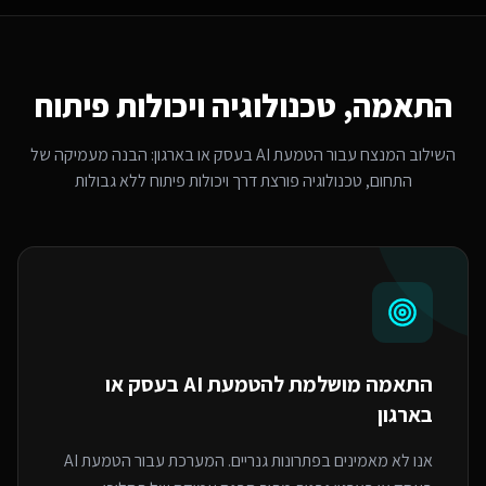
התאמה, טכנולוגיה ויכולות פיתוח
השילוב המנצח עבור
הטמעת AI בעסק או בארגון
: הבנה מעמיקה של
התחום, טכנולוגיה פורצת דרך ויכולות פיתוח ללא גבולות
התאמה מושלמת ל
הטמעת AI בעסק או
בארגון
אנו לא מאמינים בפתרונות גנריים. המערכת עבור הטמעת AI