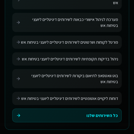
אש
מערכת לניהול אישורי כבאות לשירותים דיגיטליים ליועצי
בטיחות אש
פורטל לקוחות ושרטוטים לשירותים דיגיטליים ליועצי בטיחות אש
ניהול בדיקות תקופתיות לשירותים דיגיטליים ליועצי בטיחות אש
בוט וואטסאפ לתיאום ביקורות לשירותים דיגיטליים ליועצי
בטיחות אש
דוחות ליקויים אוטומטיים לשירותים דיגיטליים ליועצי בטיחות אש
כל השירותים שלנו