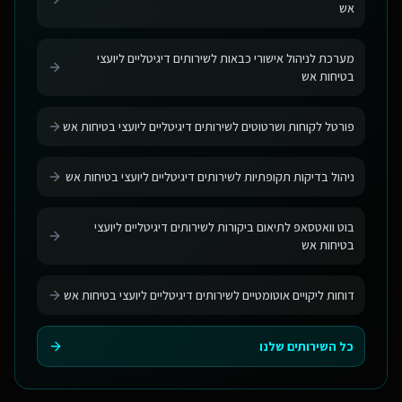
אש
מערכת לניהול אישורי כבאות לשירותים דיגיטליים ליועצי
בטיחות אש
פורטל לקוחות ושרטוטים לשירותים דיגיטליים ליועצי בטיחות אש
ניהול בדיקות תקופתיות לשירותים דיגיטליים ליועצי בטיחות אש
בוט וואטסאפ לתיאום ביקורות לשירותים דיגיטליים ליועצי
בטיחות אש
דוחות ליקויים אוטומטיים לשירותים דיגיטליים ליועצי בטיחות אש
כל השירותים שלנו