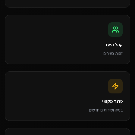
קהל היעד
זוגות צעירים
טרנד מקומי
בנייה ושירותים חדשים