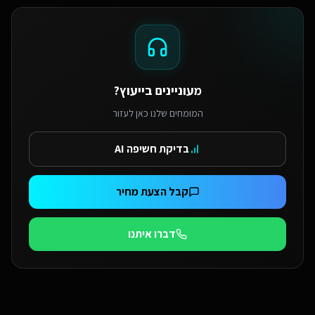
מעוניינים בייעוץ?
המומחים שלנו כאן לעזור
בדיקת חשיפה AI
קבל הצעת מחיר
דברו איתנו