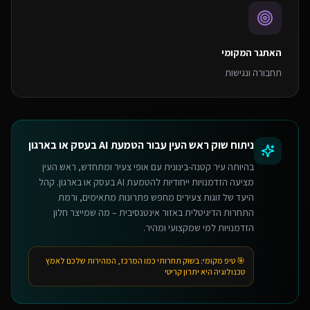
האתגר המקומי
תחבורה ונגישות
ניתוח שוק
ראש העין
עבור
הטמעת AI בעסק או בארגון
בהיותה עיר קטנה-בינונית עם אופי צעיר ומתחדש, ראש העין
מציעה הזדמנויות ייחודיות להטמעת AI בעסק או בארגון. קהל
היעד של זוגות צעירים מחפש פתרונות מתאימים, ורמת
התחרות הדיגיטלית באזור אינטנסיבית – מה שמייצר חלון
הזדמנויות למי שמקצועי ומהיר.
🎯 טיפ מקומי:
בשוק תחרותי כמו המרכז, המהירות שלכם לאמץ
טכנולוגיה היא יתרון קריטי