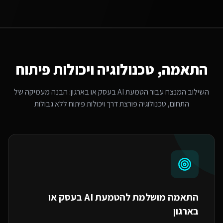
התאמה, טכנולוגיה ויכולות פיתוח
השילוב המנצח עבור
הטמעת AI בעסק או בארגון
: הבנה מעמיקה של
התחום, טכנולוגיה פורצת דרך ויכולות פיתוח ללא גבולות
התאמה מושלמת ל
הטמעת AI בעסק או
בארגון