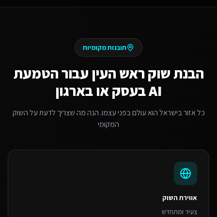
תובנות מקומיות
הבנת שוק
ראש העין
עבור
הטמעת
AI בעסק או בארגון
כל אזור בישראל הוא עולם בפני עצמו. הנה מה שצריך לדעת על השוק
המקומי
אווירת השוק
צעיר ומתחדש