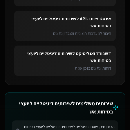
אינטגרציות ו-API
ל
שירותים דיגיטליים ליועצי
בטיחות אש
חיבור למערכות חיצוניות וסנכרון נתונים
דשבורד ואנליטיקס
ל
שירותים דיגיטליים ליועצי
בטיחות אש
דוחות ונתונים בזמן אמת
שירותים משלימים ל
שירותים דיגיטליים ליועצי
בטיחות אש
הכנת תיקי שטח דיגיטליים לשירותים דיגיטליים ליועצי בטיחות