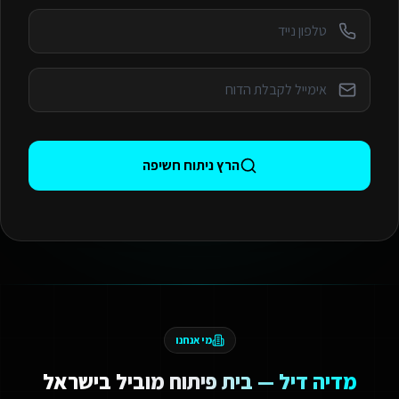
הרץ ניתוח חשיפה
מי אנחנו
מדיה דיל — בית פיתוח מוביל בישראל