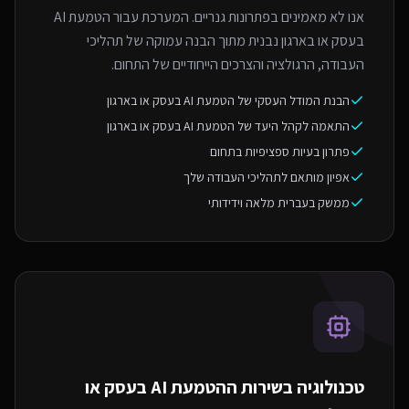
אנו לא מאמינים בפתרונות גנריים. המערכת עבור הטמעת AI
בעסק או בארגון נבנית מתוך הבנה עמוקה של תהליכי
העבודה, הרגולציה והצרכים הייחודיים של התחום.
הבנת המודל העסקי של הטמעת AI בעסק או בארגון
התאמה לקהל היעד של הטמעת AI בעסק או בארגון
פתרון בעיות ספציפיות בתחום
אפיון מותאם לתהליכי העבודה שלך
ממשק בעברית מלאה וידידותי
טכנולוגיה בשירות ה
הטמעת AI בעסק או