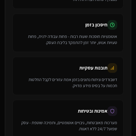
חיסכון בזמן
אוטומציות חוסכות שעות רבות - פחות עבודה ידנית, פחות
טעויות אנוש, יותר זמן להתמקד בליבת העסק.
תובנות עסקיות
דשבורדים וניתוח נתונים בזמן אמת עזורים לקבל החלטות
חכמות על בסיס מידע מדויק.
אמינות ובטיחות
מערכות מאובטחות, גיבויים אוטומטיים, ותמיכה שוטפת - עסק
שפועל 24/7 ללא דאגות.