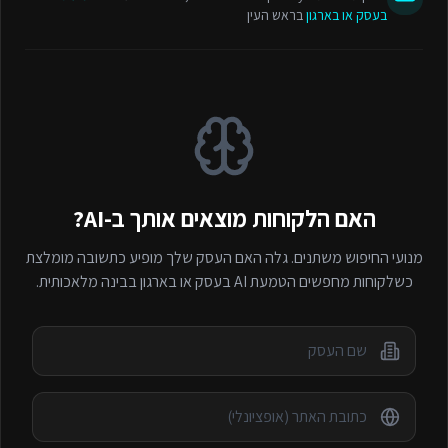
בעסק או בארגון
בראש העין
האם הלקוחות מוצאים אותך ב-AI?
מנועי החיפוש משתנים. גלה האם העסק שלך מופיע כתשובה מומלצת
כשלקוחות מחפשים
הטמעת AI בעסק או בארגון
בבינה מלאכותית.