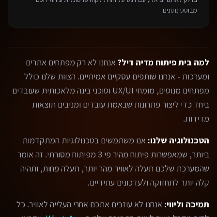
מבוסס נתונים.
למה בית פיתוח מדיה דיל?
אנחנו לא רק מפתחים אתרים
ומערכות - אנחנו שותפים עסקיים אמיתיים. הצוות שלנו כולל
מפתחים מנוסים, מומחי UX/UI וסוכני בינה מלאכותית שעובדים
ביחד כדי ליצור פתרונות שבאמת עובדים ומניבים תוצאות
מדידות.
הטכנולוגיה שלנו:
אנו משתמשים בטכנולוגיות המתקדמות
ביותר, שמאפשרות פיתוח מהיר פי 3 מפיתוח מסורתי. זה אומר
שהמערכת שלכם תעלה לאוויר מהר יותר, תעלה פחות, ותהיה
קלה יותר לתחזוקה ולעדכונים עתידיים.
תמיכה וליווי:
אנחנו לא עוזבים אתכם אחרי העלייה לאוויר. כל