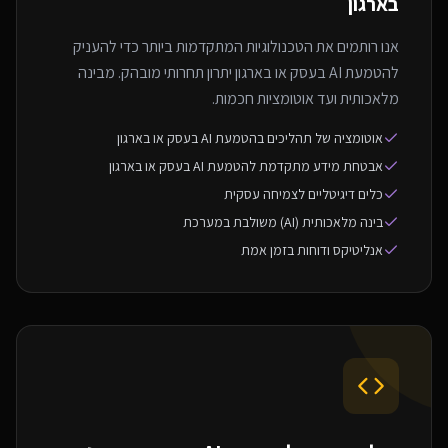
בארגון
אנו רותמים את הטכנולוגיות המתקדמות ביותר כדי להעניק
להטמעת AI בעסק או בארגון יתרון תחרותי מובהק. מבינה
מלאכותית ועד אוטומציות חכמות.
אוטומציה של תהליכים בהטמעת AI בעסק או בארגון
אבטחת מידע מתקדמת להטמעת AI בעסק או בארגון
כלים דיגיטליים לצמיחה עסקית
בינה מלאכותית (AI) משולבת במערכת
אנליטיקס ודוחות בזמן אמת