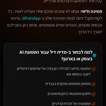
קלה יותר לתחזוקה ולעדכונים עתידיים.
תמיכה וליווי:
אנחנו לא עוזבים אתכם אחרי העלייה לאוויר. כל
לקוח מקבל גישה לצוות התמיכה שלנו ב-
WhatsApp
, עדכוני
אבטחה שוטפים, וגיבויים יומיים אוטומטיים. אנחנו כאן בשבילכם
לאורך כל הדרך.
למה לבחור ב-מדיה דיל עבור
הטמעת AI
בעסק או בארגון
?
התאמה מלאה לתהליכי העבודה של שירותים דיגיטליים
ליועצי בטיחות אש
ממשק משתמש מתקדם בעברית
חיסכון משמעותי בזמן ומשאבים
אוטומציה של תהליכים ידניים