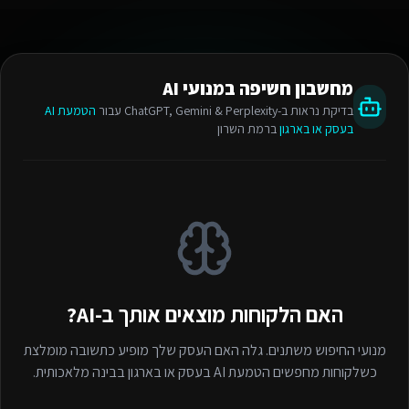
מחשבון חשיפה במנועי AI
בדיקת נראות ב-ChatGPT, Gemini & Perplexity עבור
הטמעת AI
בעסק או בארגון
ברמת השרון
האם הלקוחות מוצאים אותך ב-AI?
מנועי החיפוש משתנים. גלה האם העסק שלך מופיע כתשובה מומלצת
כשלקוחות מחפשים
הטמעת AI בעסק או בארגון
בבינה מלאכותית.