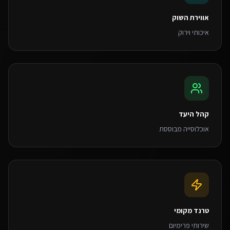
אווירת השוק
איכותי וירוק
קהל היעד
אוכלוסייה מבוססת
טרנד מקומי
שירותי פרימיום