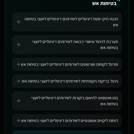
בטיחות אש
הכנת תיקי שטח דיגיטליים לשירותים דיגיטליים ליועצי בטיחות
אש
מערכת לניהול אישורי כבאות לשירותים דיגיטליים ליועצי
בטיחות אש
פורטל לקוחות ושרטוטים לשירותים דיגיטליים ליועצי בטיחות אש
ניהול בדיקות תקופתיות לשירותים דיגיטליים ליועצי בטיחות אש
בוט וואטסאפ לתיאום ביקורות לשירותים דיגיטליים ליועצי
בטיחות אש
דוחות ליקויים אוטומטיים לשירותים דיגיטליים ליועצי בטיחות אש