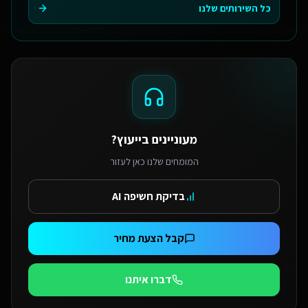
כל השירותים שלנו
מעוניינים בייעוץ?
המומחים שלנו כאן לעזור
בדיקת חשיפה AI
קבל הצעת מחיר
דברו איתנו