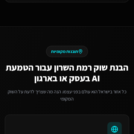
תובנות מקומיות
הבנת שוק
רמת השרון
עבור
הטמעת
AI בעסק או בארגון
כל אזור בישראל הוא עולם בפני עצמו. הנה מה שצריך לדעת על השוק
המקומי