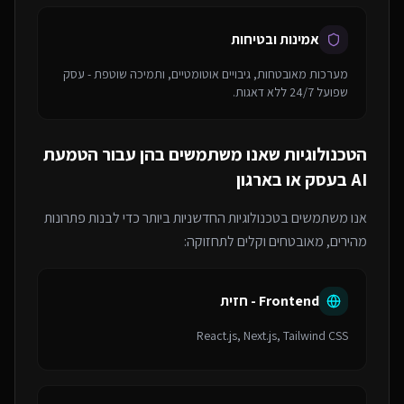
אמינות ובטיחות
מערכות מאובטחות, גיבויים אוטומטיים, ותמיכה שוטפת - עסק
שפועל 24/7 ללא דאגות.
הטכנולוגיות שאנו משתמשים בהן עבור
הטמעת
AI בעסק או בארגון
אנו משתמשים בטכנולוגיות החדשניות ביותר כדי לבנות פתרונות
מהירים, מאובטחים וקלים לתחזוקה:
Frontend - חזית
React.js, Next.js, Tailwind CSS