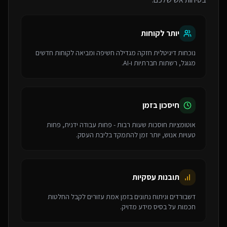
יותר לקוחות
נוכחות דיגיטלית חזקה מגדילה חשיפה ומביאה לקוחות חדשים
מגוגל, רשתות חברתיות ו-AI.
חיסכון בזמן
אוטומציות חוסכות שעות רבות - פחות עבודה ידנית, פחות
טעויות אנוש, יותר זמן להתמקד בליבת העסק.
תובנות עסקיות
דשבורדים וניתוח נתונים בזמן אמת עזורים לקבל החלטות
חכמות על בסיס מידע מדויק.