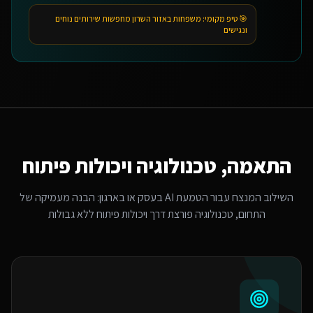
🎯 טיפ מקומי:
משפחות באזור השרון מחפשות שירותים נוחים
ונגישים
התאמה, טכנולוגיה ויכולות פיתוח
השילוב המנצח עבור
הטמעת AI בעסק או בארגון
: הבנה מעמיקה של
התחום, טכנולוגיה פורצת דרך ויכולות פיתוח ללא גבולות