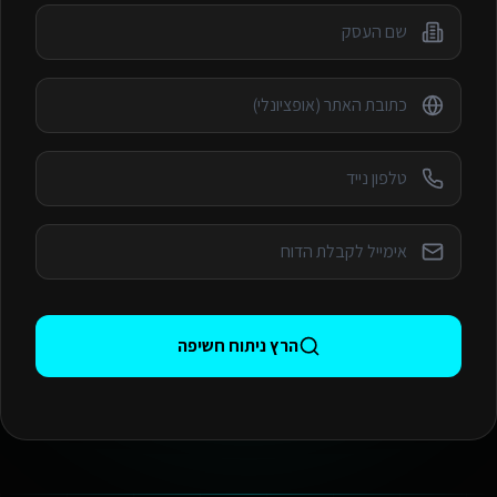
הרץ ניתוח חשיפה