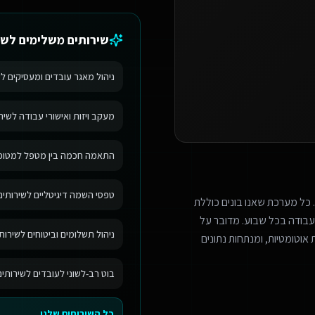
שירותים משלימים ל
שי
ניהול מאגר עובדים ומעסיקים ל
מעקב ויזות ואישורי עבודה לשיר
התאמה חכמה בין מטפל למטופל 
טפסי השמה דיגיטליים לשירותים
 כל מערכת שאנו בונים כוללת
בודה בכל שבוע. מדובר על
ניהול תשלומים וביטוחים לשירות
אוטומטיות, ומנתחות נתונים
בוט רב-לשוני לעובדים לשירותי
כל השירותים שלנו