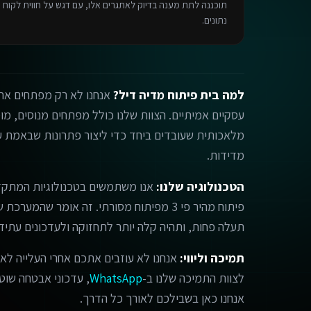
תוכננה לתת מענה בדיוק לאתגרים אלו, עם דגש על חווית לקוח פ
נתונים.
למה בית פיתוח מדיה דיל?
אנחנו לא רק מפתחים אתר
מלאכותית שעובדים ביחד כדי ליצור פתרונות שבאמת עו
מדידות.
הטכנולוגיה שלנו:
אנו משתמשים בטכנולוגיות המתקד
פיתוח מהיר פי 3 מפיתוח מסורתי. זה אומר שהמ
תעלה פחות, ותהיה קלה יותר לתחזוקה ולעדכונים עתידי
תמיכה וליווי:
אנחנו לא עוזבים אתכם אחרי העלייה לאו
לצוות התמיכה שלנו ב-
WhatsApp
, עדכוני אבטחה שוטפי
אנחנו כאן בשבילכם לאורך כל הדרך.