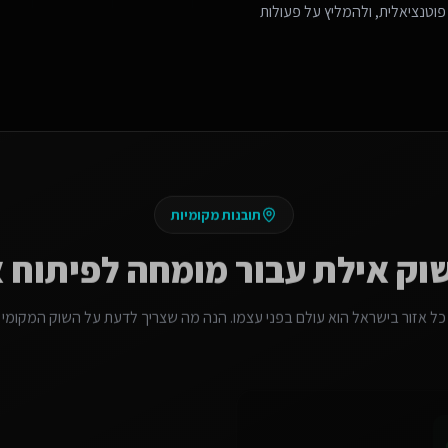
פוטנציאלית, ולהמליץ על פעולות
תובנות מקומיות
שוק
אילת
עבור
מומחה לפיתוח 
כל אזור בישראל הוא עולם בפני עצמו. הנה מה שצריך לדעת על השוק המקומי