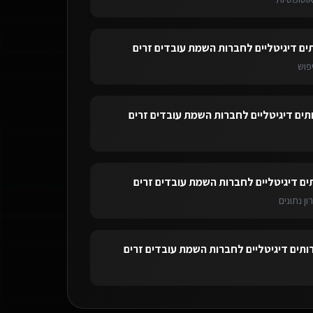
ים דיגיטליים לחברות השמת עובדים זרים
פוש
תים דיגיטליים לחברות השמת עובדים זרים
ים דיגיטליים לחברות השמת עובדים זרים
ון נתונים
ותים דיגיטליים לחברות השמת עובדים זרים