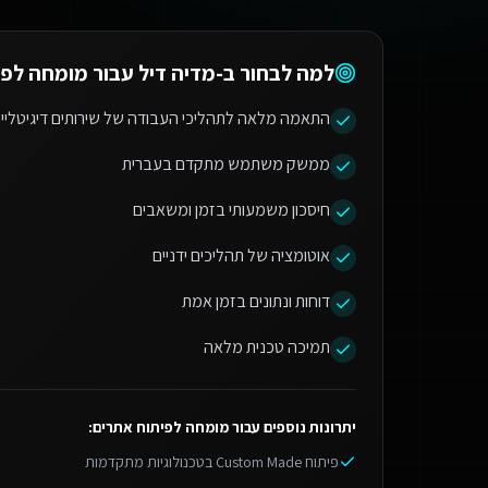
למה לבחור ב-מדיה דיל עבור
מומחה לפי
התאמה מלאה לתהליכי העבודה של שירותים דיגיטליי
ממשק משתמש מתקדם בעברית
חיסכון משמעותי בזמן ומשאבים
אוטומציה של תהליכים ידניים
דוחות ונתונים בזמן אמת
תמיכה טכנית מלאה
יתרונות נוספים עבור
מומחה לפיתוח אתרים
:
פיתוח Custom Made בטכנולוגיות מתקדמות