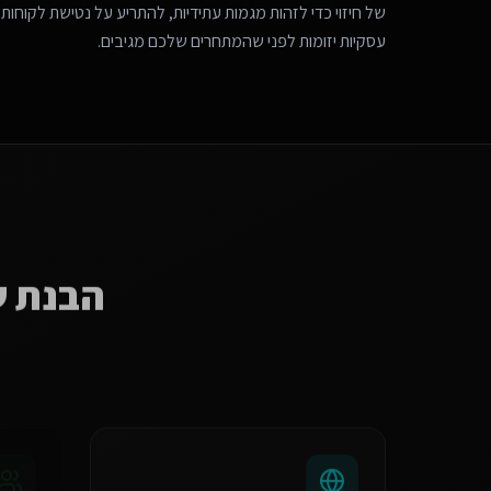
של חיזוי כדי לזהות מגמות עתידיות, להתריע על נטישת לקוחות 
עסקיות יזומות לפני שהמתחרים שלכם מגיבים.
הבנת 