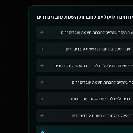
רותים דיגיטליים לחברות השמת עובדים זרים
שירותים דיגיטליים לחברות השמת עובדים זרים
ותים דיגיטליים לחברות השמת עובדים זרים
לשירותים דיגיטליים לחברות השמת עובדים זרים
 דיגיטליים לחברות השמת עובדים זרים
ים דיגיטליים לחברות השמת עובדים זרים
ם דיגיטליים לחברות השמת עובדים זרים