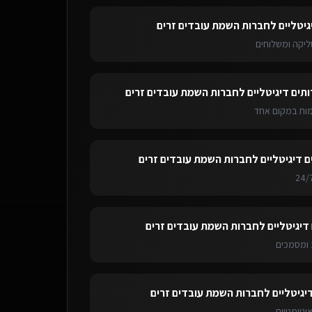
גיטליים לחברות השמת עובדים זרים
ליקה ומשלוחים
ותים דיגיטליים לחברות השמת עובדים זרים
ימות במקום אחד
ם דיגיטליים לחברות השמת עובדים זרים
 דיגיטליים לחברות השמת עובדים זרים
ומסמכים
דיגיטליים לחברות השמת עובדים זרים
אוטומטיות