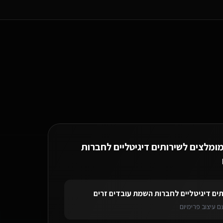
מומלצים ל
שירותים דיגיטליים לחברות
לשירותים דיגיטליים לחברות השמת עובדים זרים
באילת
בוט וואטסאפ AI
לשירות
תים דיגיטליים לחברות השמת עובדים זרים
 עיצוב פרימיום