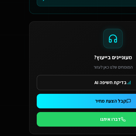
מעוניינים בייעוץ?
המומחים שלנו כאן לעזור
בדיקת חשיפה AI
קבל הצעת מחיר
דברו איתנו