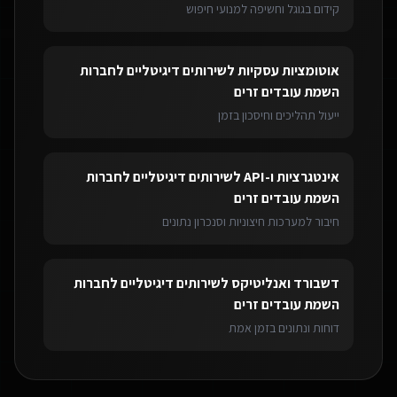
קידום בגוגל וחשיפה למנועי חיפוש
אוטומציות עסקיות
ל
שירותים דיגיטליים לחברות
השמת עובדים זרים
ייעול תהליכים וחיסכון בזמן
אינטגרציות ו-API
ל
שירותים דיגיטליים לחברות
השמת עובדים זרים
חיבור למערכות חיצוניות וסנכרון נתונים
דשבורד ואנליטיקס
ל
שירותים דיגיטליים לחברות
השמת עובדים זרים
דוחות ונתונים בזמן אמת