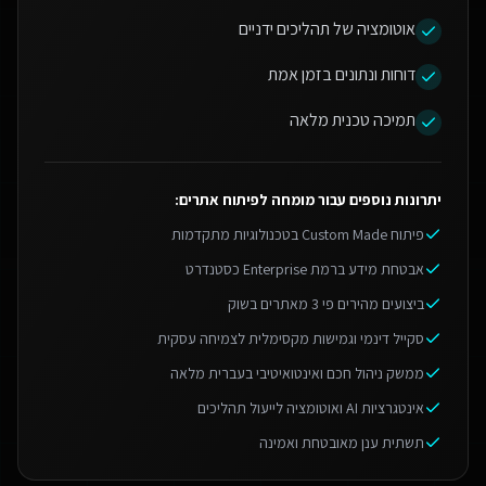
אוטומציה של תהליכים ידניים
דוחות ונתונים בזמן אמת
תמיכה טכנית מלאה
יתרונות נוספים עבור
מומחה לפיתוח אתרים
:
פיתוח Custom Made בטכנולוגיות מתקדמות
אבטחת מידע ברמת Enterprise כסטנדרט
ביצועים מהירים פי 3 מאתרים בשוק
סקייל דינמי וגמישות מקסימלית לצמיחה עסקית
ממשק ניהול חכם ואינטואיטיבי בעברית מלאה
אינטגרציות AI ואוטומציה לייעול תהליכים
תשתית ענן מאובטחת ואמינה