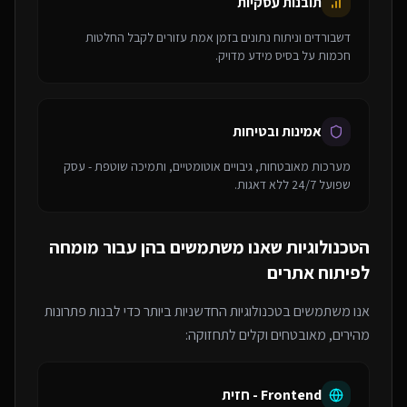
תובנות עסקיות
דשבורדים וניתוח נתונים בזמן אמת עזורים לקבל החלטות
חכמות על בסיס מידע מדויק.
אמינות ובטיחות
מערכות מאובטחות, גיבויים אוטומטיים, ותמיכה שוטפת - עסק
שפועל 24/7 ללא דאגות.
הטכנולוגיות שאנו משתמשים בהן עבור
מומחה
לפיתוח אתרים
אנו משתמשים בטכנולוגיות החדשניות ביותר כדי לבנות פתרונות
מהירים, מאובטחים וקלים לתחזוקה:
Frontend - חזית