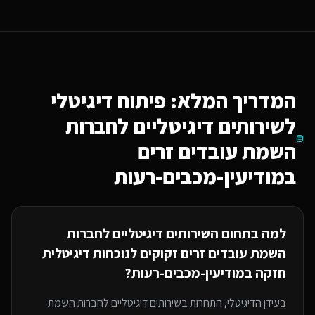
המדריך המלא: פיתוח דיגיטלי
ל
שירותים דיגיטליים לחברות
השמת עובדים זרים
במודיעין-מכבים-רעות
למה בתחום ה
שירותים דיגיטליים לחברות
השמת עובדים זרים
זקוקים לנוכחות דיגיטלית
חזקה
במודיעין-מכבים-רעות
?
בעידן הדיגיטלי, התחרות ב
שירותים דיגיטליים לחברות השמת