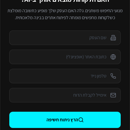
מנועי החיפוש משתנים. גלה האם העסק שלך מופיע כתשובה מומלצת
כשלקוחות מחפשים
מומחה לפיתוח אתרים
בבינה מלאכותית.
הרץ ניתוח חשיפה