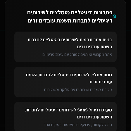
פתרונות דיגיטליים מומלצים ל
שירותים
דיגיטליים לחברות השמת עובדים זרים
בניית אתר תדמית
ל
שירותים דיגיטליים לחברות
השמת עובדים זרים
אתר מקצועי ומותאם למותג עם עיצוב פרימיום
חנות אונליין
ל
שירותים דיגיטליים לחברות השמת
עובדים זרים
מכירת מוצרים ושירותים עם סליקה ומשלוחים
מערכת ניהול SaaS
ל
שירותים דיגיטליים לחברות
השמת עובדים זרים
ניהול לקוחות, פרויקטים ומשימות במקום אחד