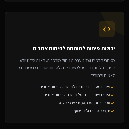
יכולות פיתוח ל
מומחה לפיתוח אתרים
מאתרי תדמית ועד מערכות ניהול מורכבות. הצוות שלנו יודע
לפתח כל פתרון דיגיטלי שמומחה לפיתוח אתרים צריכים כדי
לצמוח ולהוביל.
פיתוח מערכות ייעודיות למומחה לפיתוח אתרים
אינטגרציות לכלים של מומחה לפיתוח אתרים
סקלביליות המותאמת לצרכי העסק
תמיכה טכנית וליווי שוטף