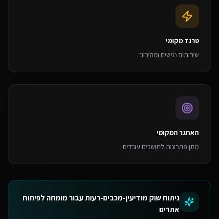
טרנד מקומי
שירותים נגישים ומהירים
האתגר המקומי
מתן פתרונות לתושבים עובדים
ניתוח שוק
מודיעין-מכבים-רעות
עבור
מומחה לפיתוח
אתרים