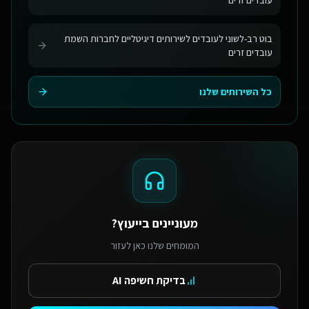
עובדים זרים
בוט רב-לשוני לעובדים לשירותים דיגיטליים לחברות השמת
עובדים זרים
כל השירותים שלנו
מעוניינים בייעוץ?
המומחים שלנו כאן לעזור
בדיקת חשיפה AI