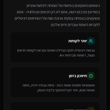
כשאתם משקיעים בפיתוח של
מומחה לפיתוח אתרים
במודיעין-מכבים-רעות
, אתם לא רק רוכשים טכנולוגיה - אתם
משקיעים בצמיחה עסקית ארוכת טווח של ה
שירותים דיגיטליים
לחברות השמת עובדים זרים
שלכם:
יותר לקוחות
נוכחות דיגיטלית חזקה מגדילה חשיפה ומביאה לקוחות חדשים
מגוגל, רשתות חברתיות ו-AI.
חיסכון בזמן
אוטומציות חוסכות שעות רבות - פחות עבודה ידנית, פחות
טעויות אנוש, יותר זמן להתמקד בליבת העסק.