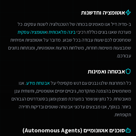
אוטומציה וחדשנות
ב-מדיה דיל אנו מאמינים בכוחה של הטכנולוגיה לשנות עסקים. כל
מערכת שאנו בונים כוללת רכיבי
בינה מלאכותית
ו
אוטומציה עסקית
שמחסכים לכם שעות עבודה בכל שבוע. מדובר על אוטומציות אמיתיות
שמבצעות משימות חוזרות, משלחות הודעות אוטומטיות, ומנתחות נתונים
עבורכם.
אבטחה ואמינות
כל הפתרונות שלנו נבנים עם דגש מקסימלי על
אבטחת מידע
. אנו
משתמשים בהצפנה מתקדמת, גיבויים יומיים אוטומטיים, ותשתית ענן
מאובטחת. כל נתון שנשמר במערכת מוצפן ומוגן בסטנדרטים הגבוהים
ביותר. בנוסף, אנו מבצעים עדכוני אבטחה שוטפים ובדיקות חדירה
תקופתיות.
סוכנים אוטונומיים (Autonomous Agents)