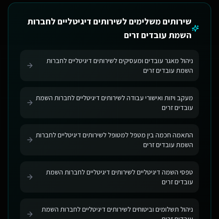
שירותים משלימים ל
שירותים דיגיטליים לחברות
השמת עובדים זרים
ניהול מאגר עובדים ומעסיקים לשירותים דיגיטליים לחברות
השמת עובדים זרים
מעקב ויזות ואישורי עבודה לשירותים דיגיטליים לחברות השמת
עובדים זרים
התאמה חכמה בין מטפל למטופל לשירותים דיגיטליים לחברות
השמת עובדים זרים
טפסי השמה דיגיטליים לשירותים דיגיטליים לחברות השמת
עובדים זרים
ניהול תשלומים וביטוחים לשירותים דיגיטליים לחברות השמת