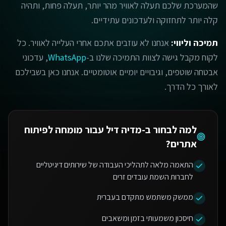
שהמערכת שלכם תעלה לאוויר מהר יותר, תעלה פחות, ותהיה
קלה יותר לתחזוקה ולעדכונים עתידיים.
תמיכה וליווי:
אנחנו לא עוזבים אתכם אחרי העלייה לאוויר. כל
לקוח מקבל גישה לצוות התמיכה שלנו ב-
WhatsApp
, עדכוני
אבטחה שוטפים, וגיבויים יומיים אוטומטיים. אנחנו כאן בשבילכם
לאורך כל הדרך.
למה לבחור ב-מדיה דיל עבור
מומחה לפיתוח
אתרים
?
התאמה מלאה לתהליכי העבודה של שירותים דיגיטליים
לחברות השמת עובדים זרים
ממשק משתמש מתקדם בעברית
חיסכון משמעותי בזמן ומשאבים