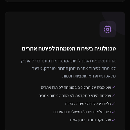
טכנולוגיה בשירות ה
מומחה לפיתוח אתרים
אנו רותמים את הטכנולוגיות המתקדמות ביותר כדי להעניק
למומחה לפיתוח אתרים יתרון תחרותי מובהק. מבינה
מלאכותית ועד אוטומציות חכמות.
אוטומציה של תהליכים במומחה לפיתוח אתרים
אבטחת מידע מתקדמת למומחה לפיתוח אתרים
כלים דיגיטליים לצמיחה עסקית
בינה מלאכותית (AI) משולבת במערכת
אנליטיקס ודוחות בזמן אמת