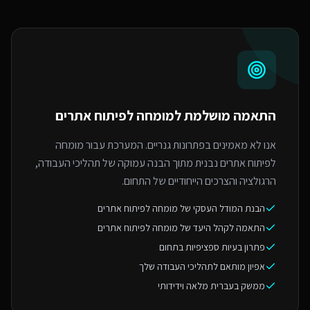
התאמה מושלמת ל
מומחה לפיתוח אתרים
אנו לא מאמינים בפתרונות גנריים. המערכת עבור מומחה
לפיתוח אתרים נבנית מתוך הבנה עמוקה של תהליכי העבודה,
הרגולציה והצרכים הייחודיים של התחום.
הבנת המודל העסקי של מומחה לפיתוח אתרים
התאמה לקהל היעד של מומחה לפיתוח אתרים
פתרון בעיות ספציפיות בתחום
אפיון מותאם לתהליכי העבודה שלך
ממשק בעברית מלאה וידידותי