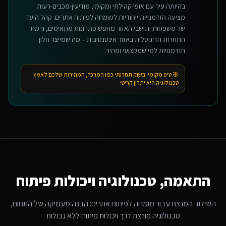
בהיותה עיר עם אופי קהילתי ומקומי, מודיעין-מכבים-רעות
מציעה הזדמנויות ייחודיות למומחה לפיתוח אתרים. קהל היעד
של משפחות ותושבי האזור מחפש פתרונות מתאימים, ורמת
התחרות הדיגיטלית באזור אינטנסיבית – מה שמייצר חלון
הזדמנויות למי שמקצועי ומהיר.
🎯 טיפ מקומי:
בשוק תחרותי כמו המרכז, המהירות שלכם לאמץ
טכנולוגיה היא יתרון קריטי
התאמה, טכנולוגיה ויכולות פיתוח
השילוב המנצח עבור
מומחה לפיתוח אתרים
: הבנה מעמיקה של התחום,
טכנולוגיה פורצת דרך ויכולות פיתוח ללא גבולות