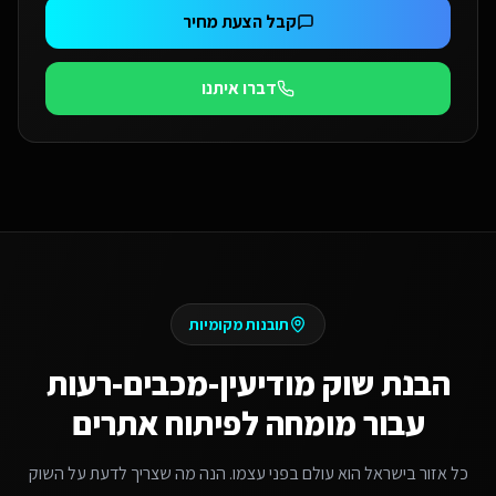
קבל הצעת מחיר
דברו איתנו
תובנות מקומיות
הבנת שוק
מודיעין-מכבים-רעות
עבור
מומחה לפיתוח אתרים
כל אזור בישראל הוא עולם בפני עצמו. הנה מה שצריך לדעת על השוק