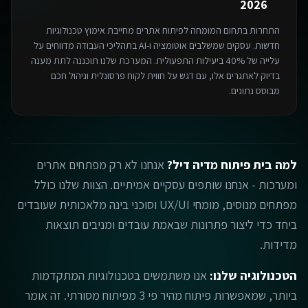
2026
התחרות בתחום ה
מומחה לפיתוח אתרים
מחייבת אימוץ טכנולוגיות
חדשות. עסקים שמשלבים אוטומציה ו-AI בתהליכי העבודה מדווחים על
עלייה של 40% ביעילות התפעולית. המערכת שלנו תוכננה לתת מענה
בדיוק לאתגרים אלו, עם דגש על חווית לקוח פרסונלית וניהול חכם
מבוסס נתונים.
למה בית פיתוח מדיה דיל?
אנחנו לא רק מפתחים אתרים
ומערכות - אנחנו שותפים עסקיים אמיתיים. הצוות שלנו כולל
מפתחים מנוסים, מומחי UX/UI וסוכני בינה מלאכותית שעובדים
ביחד כדי ליצור פתרונות שבאמת עובדים ומניבים תוצאות
מדידות.
הטכנולוגיה שלנו:
אנו משתמשים בטכנולוגיות המתקדמות
ביותר, שמאפשרות פיתוח מהיר פי 3 מפיתוח מסורתי. זה אומר