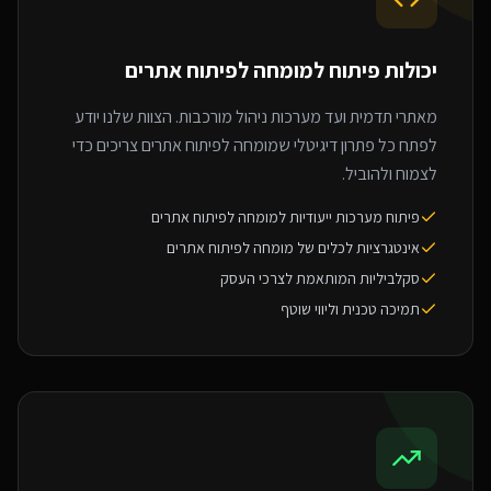
יכולות פיתוח ל
מומחה לפיתוח אתרים
מאתרי תדמית ועד מערכות ניהול מורכבות. הצוות שלנו יודע
לפתח כל פתרון דיגיטלי שמומחה לפיתוח אתרים צריכים כדי
לצמוח ולהוביל.
פיתוח מערכות ייעודיות למומחה לפיתוח אתרים
אינטגרציות לכלים של מומחה לפיתוח אתרים
סקלביליות המותאמת לצרכי העסק
תמיכה טכנית וליווי שוטף