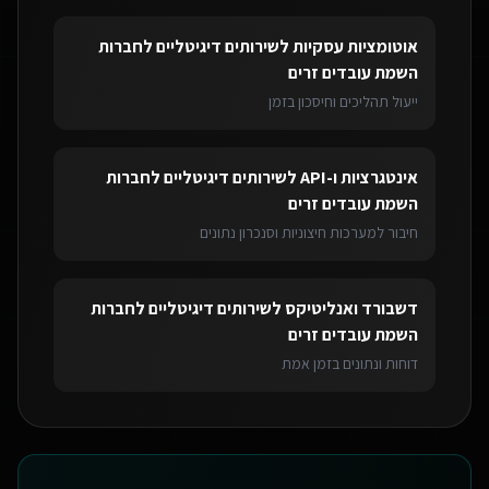
אוטומציות עסקיות
ל
שירותים דיגיטליים לחברות
השמת עובדים זרים
ייעול תהליכים וחיסכון בזמן
אינטגרציות ו-API
ל
שירותים דיגיטליים לחברות
השמת עובדים זרים
חיבור למערכות חיצוניות וסנכרון נתונים
דשבורד ואנליטיקס
ל
שירותים דיגיטליים לחברות
השמת עובדים זרים
דוחות ונתונים בזמן אמת