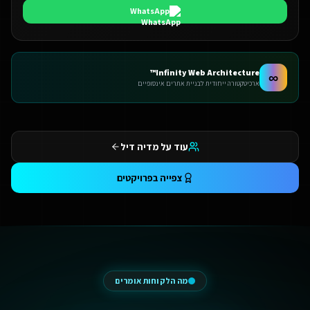
WhatsApp
Infinity Web Architecture™
∞
ארכיטקטורה ייחודית לבניית אתרים אינסופיים
עוד על מדיה דיל
צפייה בפרויקטים
מה הלקוחות אומרים