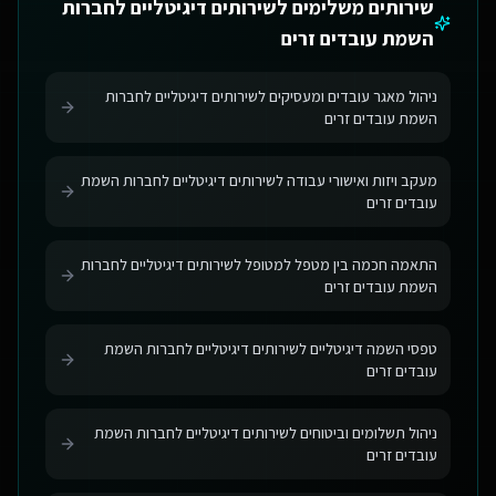
שירותים משלימים ל
שירותים דיגיטליים לחברות
השמת עובדים זרים
ניהול מאגר עובדים ומעסיקים לשירותים דיגיטליים לחברות
השמת עובדים זרים
מעקב ויזות ואישורי עבודה לשירותים דיגיטליים לחברות השמת
עובדים זרים
התאמה חכמה בין מטפל למטופל לשירותים דיגיטליים לחברות
השמת עובדים זרים
טפסי השמה דיגיטליים לשירותים דיגיטליים לחברות השמת
עובדים זרים
ניהול תשלומים וביטוחים לשירותים דיגיטליים לחברות השמת
עובדים זרים