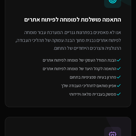
התאמה מושלמת ל
מומחה לפיתוח אתרים
אנו לא מאמינים בפתרונות גנריים. המערכת עבור מומחה
לפיתוח אתרים נבנית מתוך הבנה עמוקה של תהליכי העבודה,
הרגולציה והצרכים הייחודיים של התחום.
הבנת המודל העסקי של מומחה לפיתוח אתרים
התאמה לקהל היעד של מומחה לפיתוח אתרים
פתרון בעיות ספציפיות בתחום
אפיון מותאם לתהליכי העבודה שלך
ממשק בעברית מלאה וידידותי