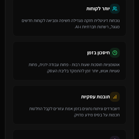
יותר לקוחות
נוכחות דיגיטלית חזקה מגדילה חשיפה ומביאה לקוחות חדשים
מגוגל, רשתות חברתיות ו-AI.
חיסכון בזמן
אוטומציות חוסכות שעות רבות - פחות עבודה ידנית, פחות
טעויות אנוש, יותר זמן להתמקד בליבת העסק.
תובנות עסקיות
דשבורדים וניתוח נתונים בזמן אמת עזורים לקבל החלטות
חכמות על בסיס מידע מדויק.