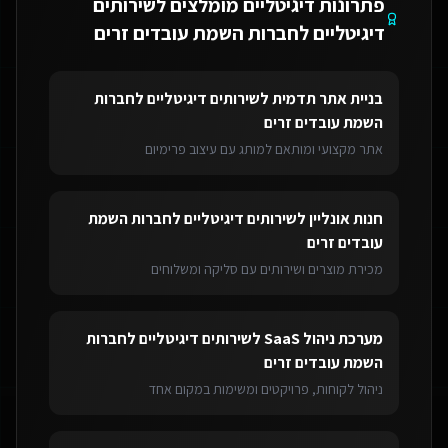
פתרונות דיגיטליים מומלצים ל
שירותים
דיגיטליים לחברות השמת עובדים זרים
בניית אתר תדמית
ל
שירותים דיגיטליים לחברות
השמת עובדים זרים
אתר מקצועי ומותאם למותג עם עיצוב פרימיום
חנות אונליין
ל
שירותים דיגיטליים לחברות השמת
עובדים זרים
מכירת מוצרים ושירותים עם סליקה ומשלוחים
מערכת ניהול SaaS
ל
שירותים דיגיטליים לחברות
השמת עובדים זרים
ניהול לקוחות, פרויקטים ומשימות במקום אחד