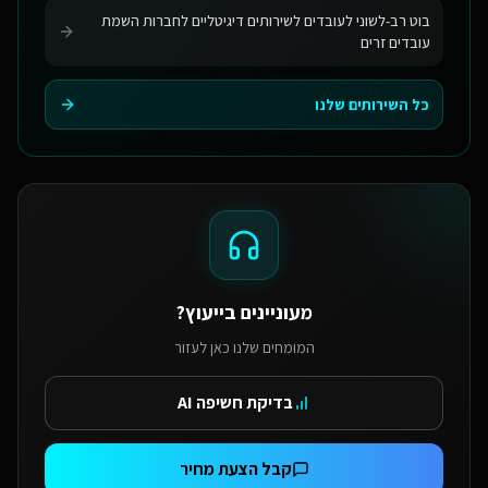
בוט רב-לשוני לעובדים לשירותים דיגיטליים לחברות השמת
עובדים זרים
כל השירותים שלנו
מעוניינים בייעוץ?
המומחים שלנו כאן לעזור
בדיקת חשיפה AI
קבל הצעת מחיר