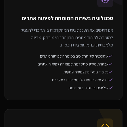
טכנולוגיה בשירות ה
מומחה לפיתוח אתרים
אנו רותמים את הטכנולוגיות המתקדמות ביותר כדי להעניק
למומחה לפיתוח אתרים יתרון תחרותי מובהק. מבינה
מלאכותית ועד אוטומציות חכמות.
אוטומציה של תהליכים במומחה לפיתוח אתרים
אבטחת מידע מתקדמת למומחה לפיתוח אתרים
כלים דיגיטליים לצמיחה עסקית
בינה מלאכותית (AI) משולבת במערכת
אנליטיקס ודוחות בזמן אמת