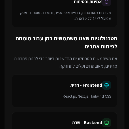
אמינות ובטיחות
מערכות מאובטחות, גיבויים אוטומטיים, ותמיכה שוטפת - עסק
שפועל 24/7 ללא דאגות.
הטכנולוגיות שאנו משתמשים בהן עבור
מומחה
לפיתוח אתרים
אנו משתמשים בטכנולוגיות החדשניות ביותר כדי לבנות פתרונות
מהירים, מאובטחים וקלים לתחזוקה:
Frontend - חזית
React.js, Next.js, Tailwind CSS
Backend - שרת