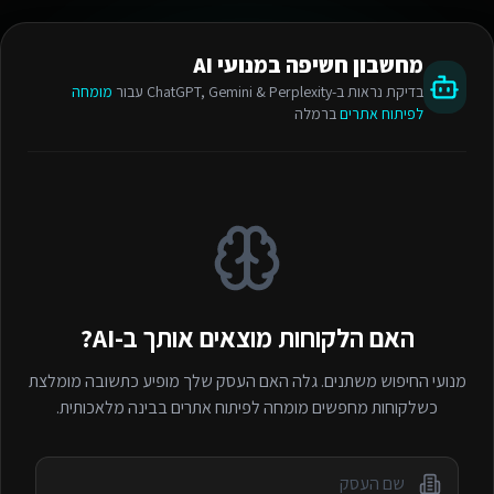
מחשבון חשיפה במנועי AI
בדיקת נראות ב-ChatGPT, Gemini & Perplexity עבור
מומחה
לפיתוח אתרים
ברמלה
האם הלקוחות מוצאים אותך ב-AI?
מנועי החיפוש משתנים. גלה האם העסק שלך מופיע כתשובה מומלצת
כשלקוחות מחפשים
מומחה לפיתוח אתרים
בבינה מלאכותית.