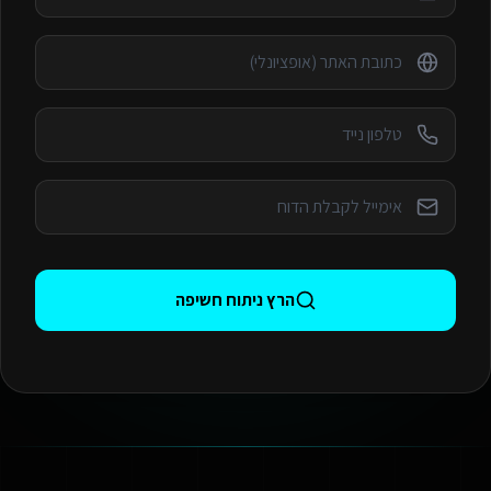
הרץ ניתוח חשיפה