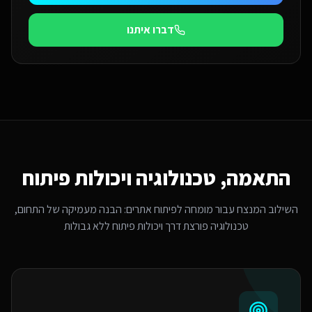
דברו איתנו
התאמה, טכנולוגיה ויכולות פיתוח
השילוב המנצח עבור
מומחה לפיתוח אתרים
: הבנה מעמיקה של התחום,
טכנולוגיה פורצת דרך ויכולות פיתוח ללא גבולות