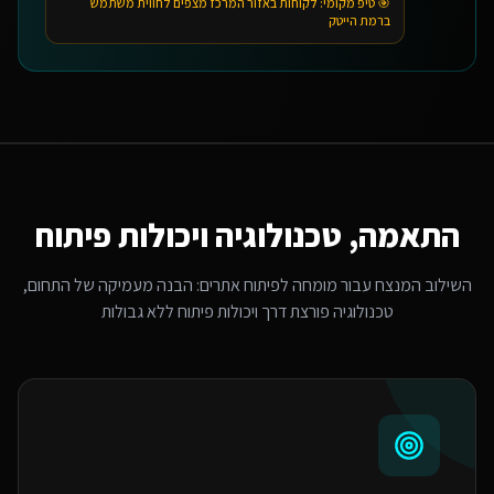
🎯 טיפ מקומי:
לקוחות באזור המרכז מצפים לחווית משתמש
ברמת הייטק
התאמה, טכנולוגיה ויכולות פיתוח
השילוב המנצח עבור
מומחה לפיתוח אתרים
: הבנה מעמיקה של התחום,
טכנולוגיה פורצת דרך ויכולות פיתוח ללא גבולות