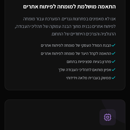
התאמה מושלמת ל
מומחה לפיתוח אתרים
אנו לא מאמינים בפתרונות גנריים. המערכת עבור מומחה
לפיתוח אתרים נבנית מתוך הבנה עמוקה של תהליכי העבודה,
הרגולציה והצרכים הייחודיים של התחום.
הבנת המודל העסקי של מומחה לפיתוח אתרים
התאמה לקהל היעד של מומחה לפיתוח אתרים
פתרון בעיות ספציפיות בתחום
אפיון מותאם לתהליכי העבודה שלך
ממשק בעברית מלאה וידידותי