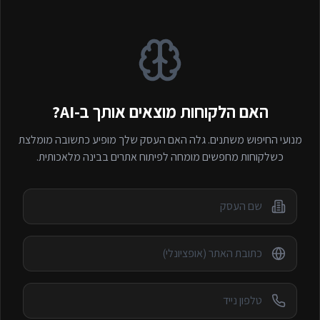
האם הלקוחות מוצאים אותך ב-AI?
מנועי החיפוש משתנים. גלה האם העסק שלך מופיע כתשובה מומלצת
כשלקוחות מחפשים
מומחה לפיתוח אתרים
בבינה מלאכותית.