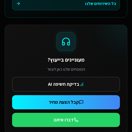
כל השירותים שלנו
מעוניינים בייעוץ?
המומחים שלנו כאן לעזור
בדיקת חשיפה AI
קבל הצעת מחיר
דברו איתנו