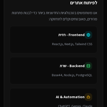
לפיתוח אתרים
אנו משתמשים בטכנולוגיות החדשניות ביותר כדי לבנות פתרונות
מהירים, מאובטחים וקלים לתחזוקה:
Frontend - חזית
React.js, Next.js, Tailwind CSS
Backend - שרת
Base44, Node.js, PostgreSQL
AI & Automation
ChatGPT, Gemini, Claude