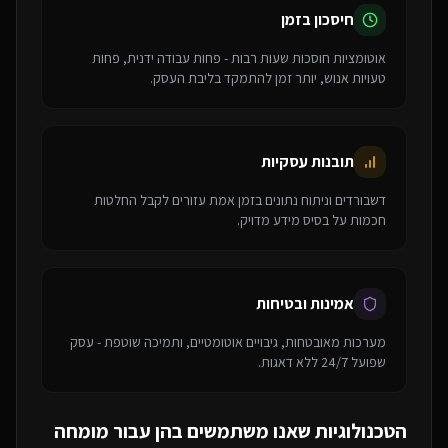
חיסכון בזמן
אוטומציות חוסכות שעות רבות - פחות עבודה ידנית, פחות
טעויות אנוש, יותר זמן להתמקד בליבת העסק.
תובנות עסקיות
דשבורדים וניתוח נתונים בזמן אמת עזורים לקבל החלטות
חכמות על בסיס מידע מדויק.
אמינות ובטיחות
מערכות מאובטחות, גיבויים אוטומטיים, ותמיכה שוטפת - עסק
שפועל 24/7 ללא דאגות.
הטכנולוגיות שאנו משתמשים בהן עבור
מומחה