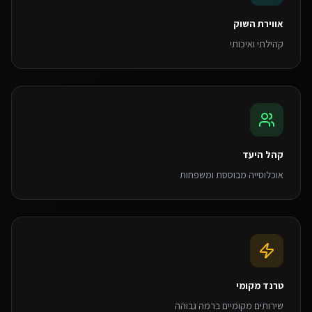
אווירת השוק
קהילתי ואיכותי
קהל היעד
אוכלוסייה מבוססת ומשפחות
טרנד מקומי
שירותים מקומיים ברמה גבוהה