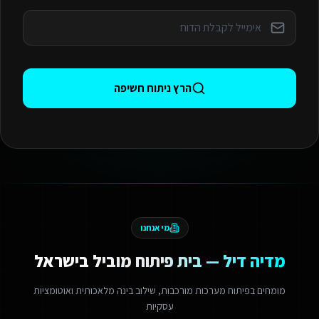
הרץ ניתוח חשיפה
מי אנחנו
מדיה דיל — בית פיתוח מוביל בישראל
מומחים בפיתוח מערכות מורכבות, שילוב בינה מלאכותית ואוטומציות
עסקיות