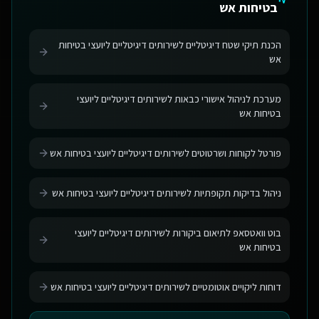
בטיחות אש
הכנת תיקי שטח דיגיטליים לשירותים דיגיטליים ליועצי בטיחות
אש
מערכת לניהול אישורי כבאות לשירותים דיגיטליים ליועצי
בטיחות אש
פורטל לקוחות ושרטוטים לשירותים דיגיטליים ליועצי בטיחות אש
ניהול בדיקות תקופתיות לשירותים דיגיטליים ליועצי בטיחות אש
בוט וואטסאפ לתיאום ביקורות לשירותים דיגיטליים ליועצי
בטיחות אש
דוחות ליקויים אוטומטיים לשירותים דיגיטליים ליועצי בטיחות אש