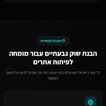
תובנות מקומיות
הבנת שוק
גבעתיים
עבור
מומחה
לפיתוח אתרים
כל אזור בישראל הוא עולם בפני עצמו. הנה מה שצריך לדעת על השוק
המקומי