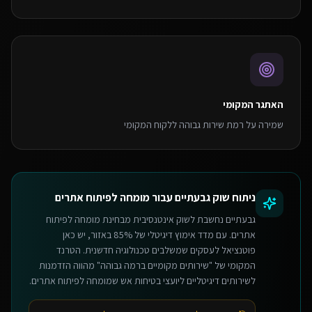
האתגר המקומי
שמירה על רמת שירות גבוהה ללקוח המקומי
ניתוח שוק
גבעתיים
עבור
מומחה לפיתוח אתרים
גבעתיים נחשבת לשוק אינטנסיבית מבחינת מומחה לפיתוח
אתרים. עם מדד אימוץ דיגיטלי של 85% באזור, יש כאן
פוטנציאל לעסקים שמשלבים טכנולוגיה חדשנית. הטרנד
המקומי של "שירותים מקומיים ברמה גבוהה" מהווה הזדמנות
לשירותים דיגיטליים ליועצי בטיחות אש שמומחה לפיתוח אתרים.