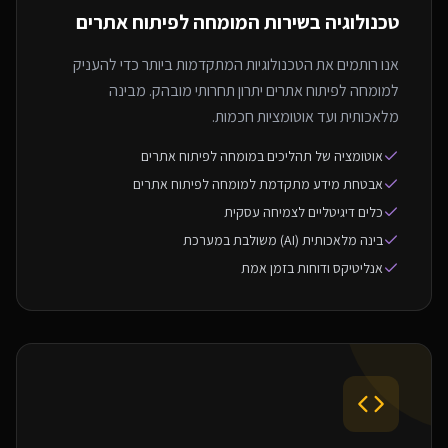
טכנולוגיה בשירות ה
מומחה לפיתוח אתרים
אנו רותמים את הטכנולוגיות המתקדמות ביותר כדי להעניק
למומחה לפיתוח אתרים יתרון תחרותי מובהק. מבינה
מלאכותית ועד אוטומציות חכמות.
אוטומציה של תהליכים במומחה לפיתוח אתרים
אבטחת מידע מתקדמת למומחה לפיתוח אתרים
כלים דיגיטליים לצמיחה עסקית
בינה מלאכותית (AI) משולבת במערכת
אנליטיקס ודוחות בזמן אמת