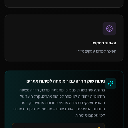
האתגר המקומי
הפיכה למרכז עסקים אזורי
ניתוח שוק
חדרה
עבור
מומחה לפיתוח אתרים
בהיותה עיר בינונית עם אופי מתפתח ומרכזי, חדרה מציעה
הזדמנויות ייחודיות למומחה לפיתוח אתרים. קהל היעד של
תושבים ועסקים בצמיחה מחפש פתרונות מתאימים, ורמת
התחרות הדיגיטלית באזור בינונית – מה שמייצר חלון הזדמנויות
למי שמקצועי ומהיר.