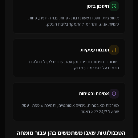
חיסכון בזמן
אוטומציות חוסכות שעות רבות - פחות עבודה ידנית, פחות
טעויות אנוש, יותר זמן להתמקד בליבת העסק.
תובנות עסקיות
דשבורדים וניתוח נתונים בזמן אמת עזורים לקבל החלטות
חכמות על בסיס מידע מדויק.
אמינות ובטיחות
מערכות מאובטחות, גיבויים אוטומטיים, ותמיכה שוטפת - עסק
שפועל 24/7 ללא דאגות.
הטכנולוגיות שאנו משתמשים בהן עבור
מומחה