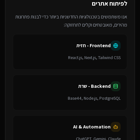
לפיתוח אתרים
אנו משתמשים בטכנולוגיות החדשניות ביותר כדי לבנות פתרונות
מהירים, מאובטחים וקלים לתחזוקה:
Frontend - חזית
React.js, Next.js, Tailwind CSS
Backend - שרת
Base44, Node.js, PostgreSQL
AI & Automation
ChatGPT, Gemini, Claude