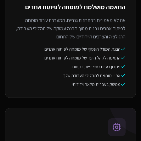
התאמה מושלמת ל
מומחה לפיתוח אתרים
אנו לא מאמינים בפתרונות גנריים. המערכת עבור מומחה
לפיתוח אתרים נבנית מתוך הבנה עמוקה של תהליכי העבודה,
הרגולציה והצרכים הייחודיים של התחום.
הבנת המודל העסקי של מומחה לפיתוח אתרים
התאמה לקהל היעד של מומחה לפיתוח אתרים
פתרון בעיות ספציפיות בתחום
אפיון מותאם לתהליכי העבודה שלך
ממשק בעברית מלאה וידידותי