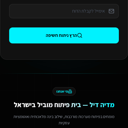
הרץ ניתוח חשיפה
מי אנחנו
מדיה דיל — בית פיתוח מוביל בישראל
מומחים בפיתוח מערכות מורכבות, שילוב בינה מלאכותית ואוטומציות
עסקיות