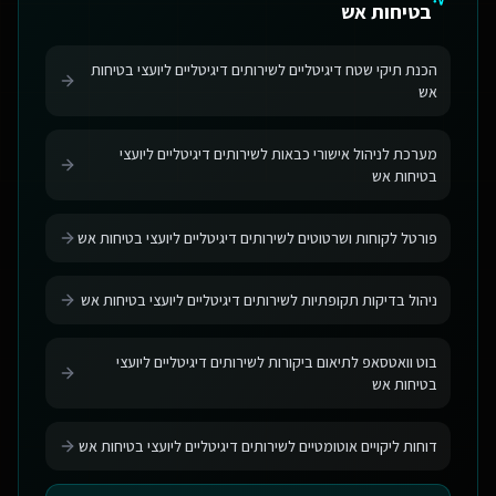
בטיחות אש
הכנת תיקי שטח דיגיטליים לשירותים דיגיטליים ליועצי בטיחות
אש
מערכת לניהול אישורי כבאות לשירותים דיגיטליים ליועצי
בטיחות אש
פורטל לקוחות ושרטוטים לשירותים דיגיטליים ליועצי בטיחות אש
ניהול בדיקות תקופתיות לשירותים דיגיטליים ליועצי בטיחות אש
בוט וואטסאפ לתיאום ביקורות לשירותים דיגיטליים ליועצי
בטיחות אש
דוחות ליקויים אוטומטיים לשירותים דיגיטליים ליועצי בטיחות אש