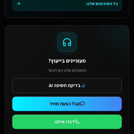
כל השירותים שלנו
מעוניינים בייעוץ?
המומחים שלנו כאן לעזור
בדיקת חשיפה AI
קבל הצעת מחיר
דברו איתנו