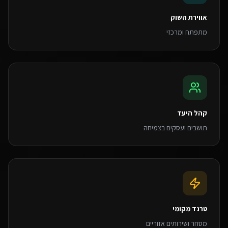
אווירת השוק
מתפתח ומרכזי
קהל היעד
תושבים ועסקים בצמיחה
טרנד מקומי
מסחר ושירותים אזוריים