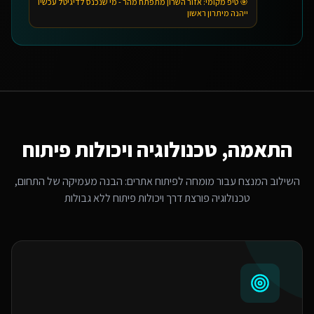
🎯 טיפ מקומי:
אזור השרון מתפתח מהר - מי שנכנס לדיגיטל עכשיו
ייהנה מיתרון ראשון
התאמה, טכנולוגיה ויכולות פיתוח
השילוב המנצח עבור
מומחה לפיתוח אתרים
: הבנה מעמיקה של התחום,
טכנולוגיה פורצת דרך ויכולות פיתוח ללא גבולות