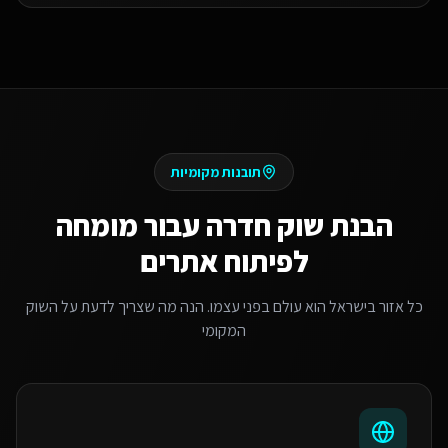
תובנות מקומיות
הבנת שוק
חדרה
עבור
מומחה
לפיתוח אתרים
כל אזור בישראל הוא עולם בפני עצמו. הנה מה שצריך לדעת על השוק
המקומי