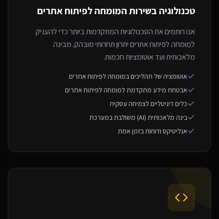
טכנולוגיה בשירות ה
מומחה לפיתוח אתרים
אנו רותמים את הטכנולוגיות המתקדמות ביותר כדי להעניק
למומחה לפיתוח אתרים יתרון תחרותי מובהק. מבינה
מלאכותית ועד אוטומציות חכמות.
אוטומציה של תהליכים במומחה לפיתוח אתרים
אבטחת מידע מתקדמת למומחה לפיתוח אתרים
כלים דיגיטליים לצמיחה עסקית
בינה מלאכותית (AI) משולבת במערכת
אנליטיקס ודוחות בזמן אמת