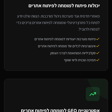
יכולות פיתוח ל
מומחה לפיתוח אתרים
מאתרי תדמית ועד מערכות ניהול מורכבות. הצוות שלנו יודע
לפתח כל פתרון דיגיטלי שמומחה לפיתוח אתרים צריכים כדי
לצמוח ולהוביל.
פיתוח מערכות ייעודיות למומחה לפיתוח אתרים
אינטגרציות לכלים של מומחה לפיתוח אתרים
סקלביליות המותאמת לצרכי העסק
תמיכה טכנית וליווי שוטף
אסטרטגיית GEO ל
מומחה לפיתוח אתרים