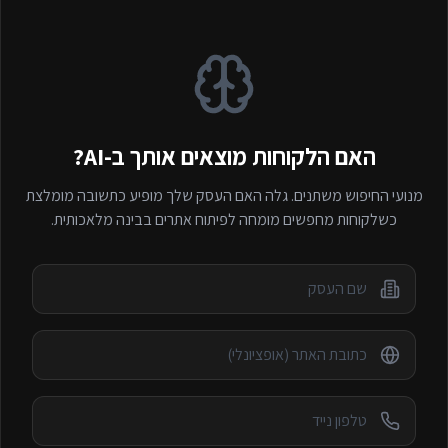
האם הלקוחות מוצאים אותך ב-AI?
מנועי החיפוש משתנים. גלה האם העסק שלך מופיע כתשובה מומלצת
כשלקוחות מחפשים
מומחה לפיתוח אתרים
בבינה מלאכותית.