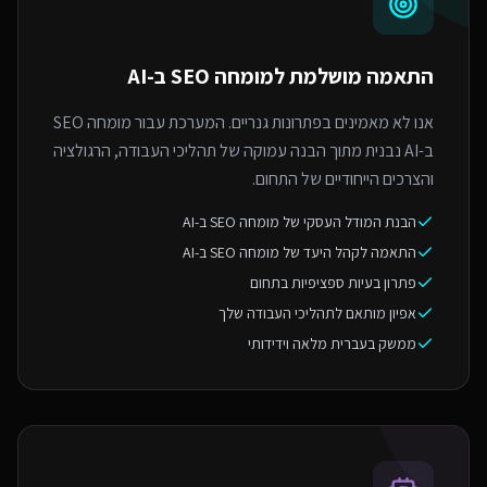
התאמה מושלמת ל
מומחה SEO ב-AI
אנו לא מאמינים בפתרונות גנריים. המערכת עבור מומחה SEO
ב-AI נבנית מתוך הבנה עמוקה של תהליכי העבודה, הרגולציה
והצרכים הייחודיים של התחום.
הבנת המודל העסקי של מומחה SEO ב-AI
התאמה לקהל היעד של מומחה SEO ב-AI
פתרון בעיות ספציפיות בתחום
אפיון מותאם לתהליכי העבודה שלך
ממשק בעברית מלאה וידידותי