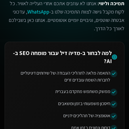
תמיכה וליווי:
אנחנו לא עוזבים אתכם אחרי העלייה לאוויר. כל
לקוח מקבל גישה לצוות התמיכה שלנו ב-
WhatsApp
, עדכוני
אבטחה שוטפים, וגיבויים יומיים אוטומטיים. אנחנו כאן בשבילכם
לאורך כל הדרך.
למה לבחור ב-מדיה דיל עבור
מומחה SEO ב-
?
AI
התאמה מלאה לתהליכי העבודה של שירותים דיגיטליים
לחברות השמת עובדים זרים
ממשק משתמש מתקדם בעברית
חיסכון משמעותי בזמן ומשאבים
אוטומציה של תהליכים ידניים
דוחות ונתונים בזמן אמת