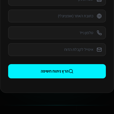
הרץ ניתוח חשיפה