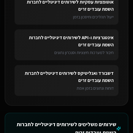
אוטומציות עסקיות
ל
שירותים דיגיטליים לחברות
השמת עובדים זרים
ייעול תהליכים וחיסכון בזמן
אינטגרציות ו-API
ל
שירותים דיגיטליים לחברות
השמת עובדים זרים
חיבור למערכות חיצוניות וסנכרון נתונים
דשבורד ואנליטיקס
ל
שירותים דיגיטליים לחברות
השמת עובדים זרים
דוחות ונתונים בזמן אמת
שירותים משלימים ל
שירותים דיגיטליים לחברות
השמת עובדים זרים