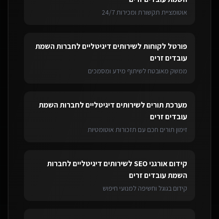
אוטומציית תקשורת ומכירות 24/7
פורטל לקוחות
ל
שירותים דיגיטליים לחברות השמת
עובדים זרים
ממשק מאובטח לשיתוף מידע ומסמכים
מערכת תורים
ל
שירותים דיגיטליים לחברות השמת
עובדים זרים
זימון תורים חכם עם תזכורות אוטומטיות
קידום אורגני SEO
ל
שירותים דיגיטליים לחברות
השמת עובדים זרים
קידום בגוגל וחשיפה למנועי חיפוש