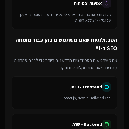
אמינות ובטיחות
מערכות מאובטחות, גיבויים אוטומטיים, ותמיכה שוטפת - עסק
שפועל 24/7 ללא דאגות.
הטכנולוגיות שאנו משתמשים בהן עבור
מומחה
SEO ב-AI
אנו משתמשים בטכנולוגיות החדשניות ביותר כדי לבנות פתרונות
מהירים, מאובטחים וקלים לתחזוקה:
Frontend - חזית
React.js, Next.js, Tailwind CSS
Backend - שרת