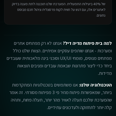
של 40% ביעילות התפעולית. המערכת שלנו תוכננה לתת מענה בדיוק
לאתגרים אלו, עם דגש על חווית לקוח פרסונלית וניהול חכם מבוסס
נתונים.
למה בית פיתוח מדיה דיל?
אנחנו לא רק מפתחים אתרים
ומערכות - אנחנו שותפים עסקיים אמיתיים. הצוות שלנו כולל
מפתחים מנוסים, מומחי UX/UI וסוכני בינה מלאכותית שעובדים
ביחד כדי ליצור פתרונות שבאמת עובדים ומניבים תוצאות
מדידות.
הטכנולוגיה שלנו:
אנו משתמשים בטכנולוגיות המתקדמות
ביותר, שמאפשרות פיתוח מהיר פי 3 מפיתוח מסורתי. זה אומר
שהמערכת שלכם תעלה לאוויר מהר יותר, תעלה פחות, ותהיה
קלה יותר לתחזוקה ולעדכונים עתידיים.