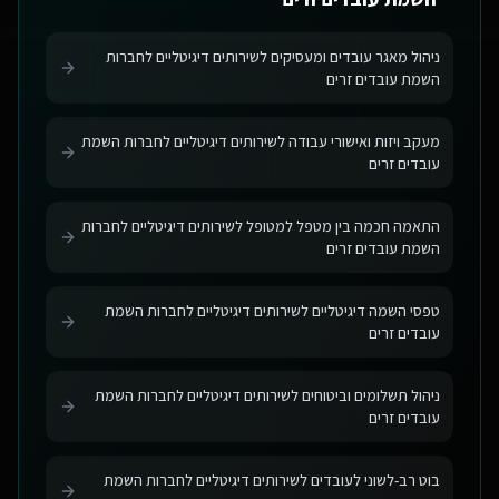
ניהול מאגר עובדים ומעסיקים לשירותים דיגיטליים לחברות
השמת עובדים זרים
מעקב ויזות ואישורי עבודה לשירותים דיגיטליים לחברות השמת
עובדים זרים
התאמה חכמה בין מטפל למטופל לשירותים דיגיטליים לחברות
השמת עובדים זרים
טפסי השמה דיגיטליים לשירותים דיגיטליים לחברות השמת
עובדים זרים
ניהול תשלומים וביטוחים לשירותים דיגיטליים לחברות השמת
עובדים זרים
בוט רב-לשוני לעובדים לשירותים דיגיטליים לחברות השמת