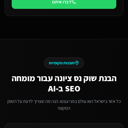
דברו איתנו
תובנות מקומיות
הבנת שוק
נס ציונה
עבור
מומחה
SEO ב-AI
כל אזור בישראל הוא עולם בפני עצמו. הנה מה שצריך לדעת על השוק
המקומי