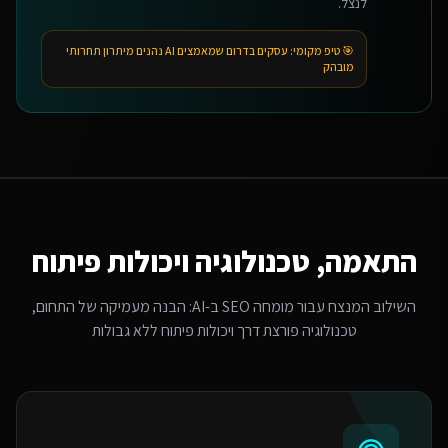
לנצל.
🎯 טיפ מקומי:
עסקים בדרום שמאמצים AI נהנים מיתרון תחרותי
מובהק
התאמה, טכנולוגיה ויכולות פיתוח
השילוב המנצח עבור
מומחה SEO ב-AI
: הבנה מעמיקה של התחום,
טכנולוגיה פורצת דרך ויכולות פיתוח ללא גבולות