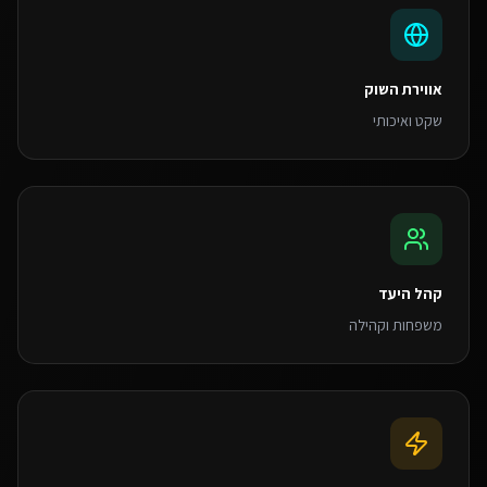
אווירת השוק
שקט ואיכותי
קהל היעד
משפחות וקהילה