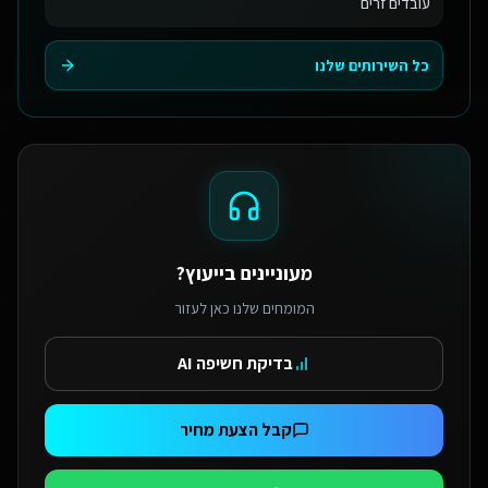
עובדים זרים
כל השירותים שלנו
מעוניינים בייעוץ?
המומחים שלנו כאן לעזור
בדיקת חשיפה AI
קבל הצעת מחיר