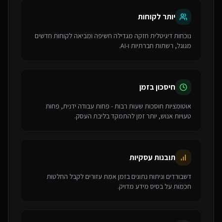
יותר לקוחות
נוכחות דיגיטלית חזקה מגדילה חשיפה ומביאה לקוחות חדשים
מגוגל, רשתות חברתיות ו-AI.
חיסכון בזמן
אוטומציות חוסכות שעות רבות - פחות עבודה ידנית, פחות
טעויות אנוש, יותר זמן להתמקד בליבת העסק.
תובנות עסקיות
דשבורדים וניתוח נתונים בזמן אמת עזורים לקבל החלטות
חכמות על בסיס מידע מדויק.