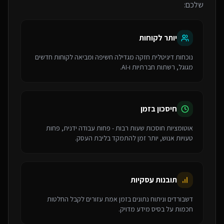
שלכם:
יותר לקוחות
נוכחות דיגיטלית חזקה מגדילה חשיפה ומביאה לקוחות חדשים
מגוגל, רשתות חברתיות ו-AI.
חיסכון בזמן
אוטומציות חוסכות שעות רבות - פחות עבודה ידנית, פחות
טעויות אנוש, יותר זמן להתמקד בליבת העסק.
תובנות עסקיות
דשבורדים וניתוח נתונים בזמן אמת עזורים לקבל החלטות
חכמות על בסיס מידע מדויק.