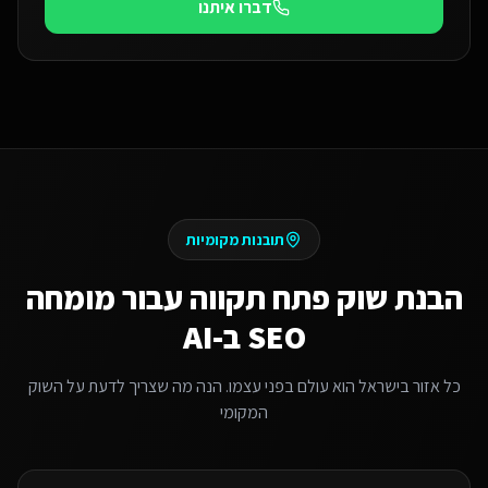
דברו איתנו
תובנות מקומיות
הבנת שוק
פתח תקווה
עבור
מומחה
SEO ב-AI
כל אזור בישראל הוא עולם בפני עצמו. הנה מה שצריך לדעת על השוק
המקומי