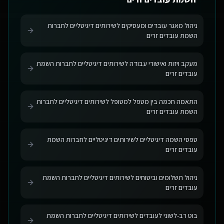
ניהול מאגר עובדים ומעסיקים לשירותים דיגיטליים לחברות
השמת עובדים זרים
מעקב ויזות ואישורי עבודה לשירותים דיגיטליים לחברות השמת
עובדים זרים
התאמה חכמה בין מטפל למטופל לשירותים דיגיטליים לחברות
השמת עובדים זרים
טפסי השמה דיגיטליים לשירותים דיגיטליים לחברות השמת
עובדים זרים
ניהול תשלומים וביטוחים לשירותים דיגיטליים לחברות השמת
עובדים זרים
בוט רב-לשוני לעובדים לשירותים דיגיטליים לחברות השמת