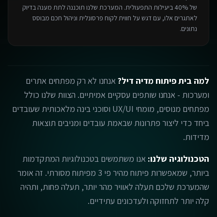
של 40% ביעילות התפעולית. המערכת שלנו תוכננה לתת מענה בדיוק
לאתגרים אלו, עם דגש על חווית לקוח פרסונלית וניהול חכם מבוסס
נתונים.
למה בית פיתוח מדיה דיל?
אנחנו לא רק מפתחים אתרים
ומערכות - אנחנו שותפים עסקיים אמיתיים. הצוות שלנו כולל
מפתחים מנוסים, מומחי UX/UI וסוכני בינה מלאכותית שעובדים
ביחד כדי ליצור פתרונות שבאמת עובדים ומניבים תוצאות
מדידות.
הטכנולוגיה שלנו:
אנו משתמשים בטכנולוגיות המתקדמות
ביותר, שמאפשרות פיתוח מהיר פי 3 מפיתוח מסורתי. זה אומר
שהמערכת שלכם תעלה לאוויר מהר יותר, תעלה פחות, ותהיה
קלה יותר לתחזוקה ולעדכונים עתידיים.