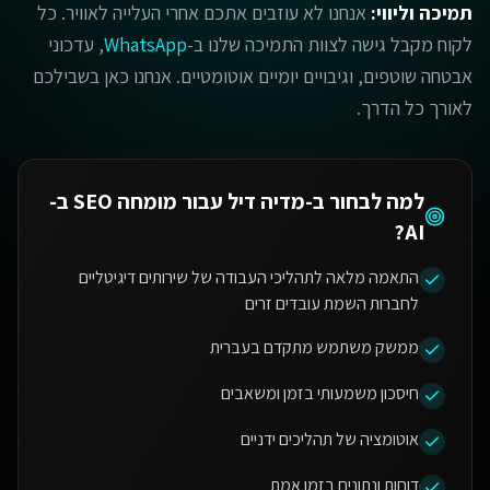
תמיכה וליווי:
אנחנו לא עוזבים אתכם אחרי העלייה לאוויר. כל
לקוח מקבל גישה לצוות התמיכה שלנו ב-
WhatsApp
, עדכוני
אבטחה שוטפים, וגיבויים יומיים אוטומטיים. אנחנו כאן בשבילכם
לאורך כל הדרך.
למה לבחור ב-מדיה דיל עבור
מומחה SEO ב-
?
AI
התאמה מלאה לתהליכי העבודה של שירותים דיגיטליים
לחברות השמת עובדים זרים
ממשק משתמש מתקדם בעברית
חיסכון משמעותי בזמן ומשאבים
אוטומציה של תהליכים ידניים
דוחות ונתונים בזמן אמת