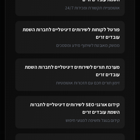
אוטומציית תקשורת ומכירות 24/7
פורטל לקוחות
ל
שירותים דיגיטליים לחברות השמת
עובדים זרים
ממשק מאובטח לשיתוף מידע ומסמכים
מערכת תורים
ל
שירותים דיגיטליים לחברות השמת
עובדים זרים
זימון תורים חכם עם תזכורות אוטומטיות
קידום אורגני SEO
ל
שירותים דיגיטליים לחברות
השמת עובדים זרים
קידום בגוגל וחשיפה למנועי חיפוש