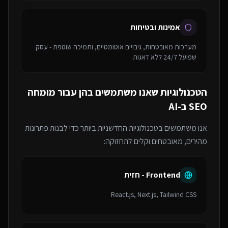
אמינות ובטיחות
מערכות מאובטחות, גיבויים אוטומטיים, ותמיכה שוטפת - עסק
שפועל 24/7 ללא דאגות.
הטכנולוגיות שאנו משתמשים בהן עבור
מומחה
SEO ב-AI
אנו משתמשים בטכנולוגיות החדשניות ביותר כדי לבנות פתרונות
מהירים, מאובטחים וקלים לתחזוקה:
Frontend - חזית
React.js, Next.js, Tailwind CSS