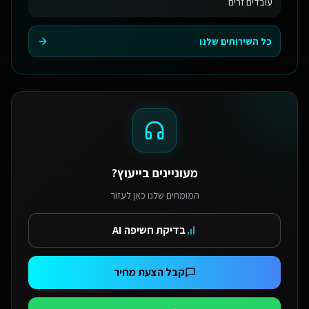
עובדים זרים
כל השירותים שלנו
מעוניינים בייעוץ?
המומחים שלנו כאן לעזור
בדיקת חשיפה AI
קבל הצעת מחיר