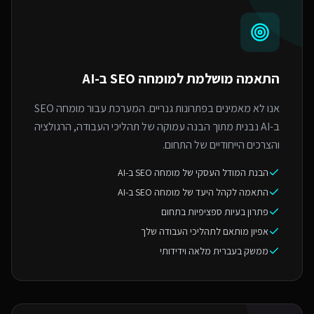
התאמה מושלמת ל
מומחה SEO ב-AI
אנו לא מאמינים בפתרונות גנריים. המערכת עבור מומחה SEO
ב-AI נבנית מתוך הבנה עמוקה של תהליכי העבודה, הרגולציה
והצרכים הייחודיים של התחום.
הבנת המודל העסקי של מומחה SEO ב-AI
התאמה לקהל היעד של מומחה SEO ב-AI
פתרון בעיות ספציפיות בתחום
אפיון מותאם לתהליכי העבודה שלך
ממשק בעברית מלאה וידידותי