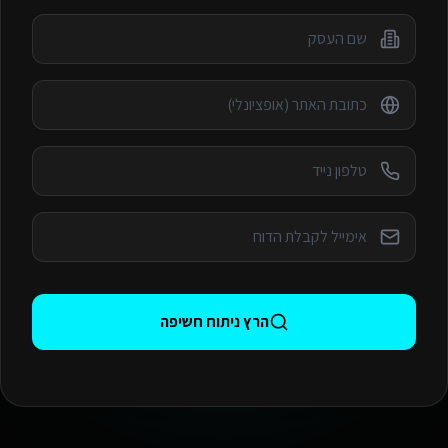
הרץ ניתוח חשיפה