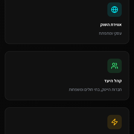
אווירת השוק
עסקי ומתפתח
קהל היעד
חברות הייטק, בתי חולים ומשפחות