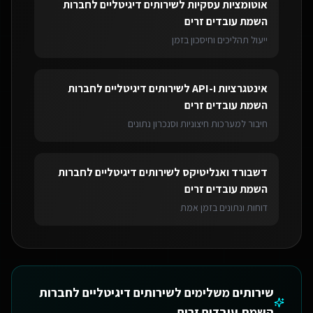
אוטומציות עסקיות
ל
שירותים דיגיטליים לחברות
השמת עובדים זרים
ייעול תהליכים וחיסכון בזמן
אינטגרציות ו-API
ל
שירותים דיגיטליים לחברות
השמת עובדים זרים
חיבור למערכות חיצוניות וסנכרון נתונים
דשבורד ואנליטיקס
ל
שירותים דיגיטליים לחברות
השמת עובדים זרים
דוחות ונתונים בזמן אמת
שירותים משלימים ל
שירותים דיגיטליים לחברות
השמת עובדים זרים