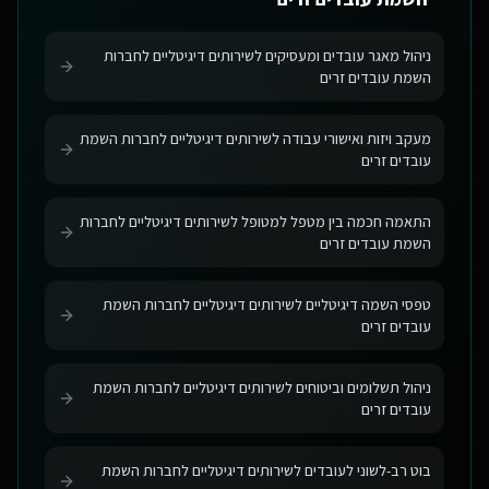
ניהול מאגר עובדים ומעסיקים לשירותים דיגיטליים לחברות
השמת עובדים זרים
מעקב ויזות ואישורי עבודה לשירותים דיגיטליים לחברות השמת
עובדים זרים
התאמה חכמה בין מטפל למטופל לשירותים דיגיטליים לחברות
השמת עובדים זרים
טפסי השמה דיגיטליים לשירותים דיגיטליים לחברות השמת
עובדים זרים
ניהול תשלומים וביטוחים לשירותים דיגיטליים לחברות השמת
עובדים זרים
בוט רב-לשוני לעובדים לשירותים דיגיטליים לחברות השמת