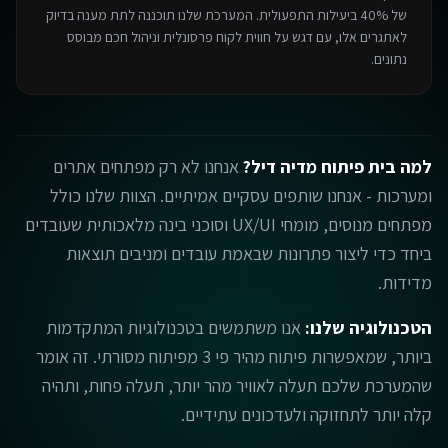
של 40% ביעילות התפעולית. המערכת שלנו תוכננה לתת מענה בדיוק
לאתגרים אלו, עם דגש על חווית לקוח פרסונלית וניהול חכם מבוסס
נתונים.
למה בית פיתוח מדיה דיל?
אנחנו לא רק מפתחים אתרים
ומערכות - אנחנו שותפים עסקיים אמיתיים. הצוות שלנו כולל
מפתחים מנוסים, מומחי UX/UI וסוכני בינה מלאכותית שעובדים
ביחד כדי ליצור פתרונות שבאמת עובדים ומניבים תוצאות
מדידות.
הטכנולוגיה שלנו:
אנו משתמשים בטכנולוגיות המתקדמות
ביותר, שמאפשרות פיתוח מהיר פי 3 מפיתוח מסורתי. זה אומר
שהמערכת שלכם תעלה לאוויר מהר יותר, תעלה פחות, ותהיה
קלה יותר לתחזוקה ולעדכונים עתידיים.