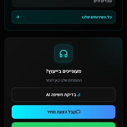
עובדים זרים
כל השירותים שלנו
מעוניינים בייעוץ?
המומחים שלנו כאן לעזור
בדיקת חשיפה AI
קבל הצעת מחיר