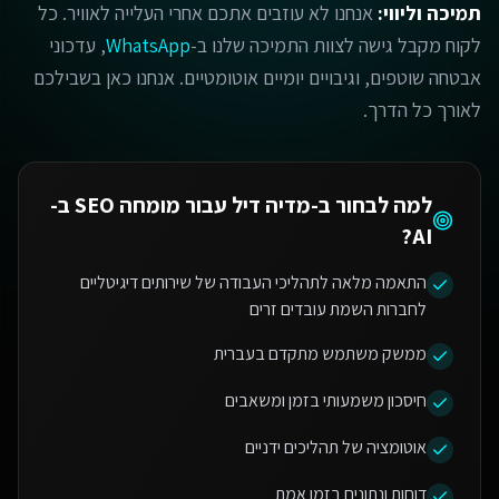
תמיכה וליווי:
אנחנו לא עוזבים אתכם אחרי העלייה לאוויר. כל
לקוח מקבל גישה לצוות התמיכה שלנו ב-
WhatsApp
, עדכוני
אבטחה שוטפים, וגיבויים יומיים אוטומטיים. אנחנו כאן בשבילכם
לאורך כל הדרך.
למה לבחור ב-מדיה דיל עבור
מומחה SEO ב-
?
AI
התאמה מלאה לתהליכי העבודה של שירותים דיגיטליים
לחברות השמת עובדים זרים
ממשק משתמש מתקדם בעברית
חיסכון משמעותי בזמן ומשאבים
אוטומציה של תהליכים ידניים
דוחות ונתונים בזמן אמת