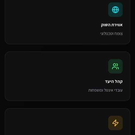
אווירת השוק
צומח וטכנולוגי
קהל היעד
עובדי אינטל ומשפחות