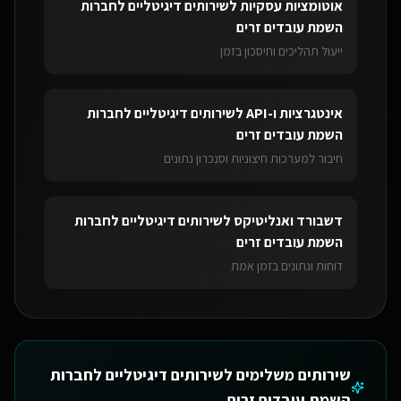
אוטומציות עסקיות
ל
שירותים דיגיטליים לחברות
השמת עובדים זרים
ייעול תהליכים וחיסכון בזמן
אינטגרציות ו-API
ל
שירותים דיגיטליים לחברות
השמת עובדים זרים
חיבור למערכות חיצוניות וסנכרון נתונים
דשבורד ואנליטיקס
ל
שירותים דיגיטליים לחברות
השמת עובדים זרים
דוחות ונתונים בזמן אמת
שירותים משלימים ל
שירותים דיגיטליים לחברות
השמת עובדים זרים