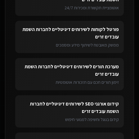
אוטומציית תקשורת ומכירות 24/7
פורטל לקוחות
ל
שירותים דיגיטליים לחברות השמת
עובדים זרים
ממשק מאובטח לשיתוף מידע ומסמכים
מערכת תורים
ל
שירותים דיגיטליים לחברות השמת
עובדים זרים
זימון תורים חכם עם תזכורות אוטומטיות
קידום אורגני SEO
ל
שירותים דיגיטליים לחברות
השמת עובדים זרים
קידום בגוגל וחשיפה למנועי חיפוש