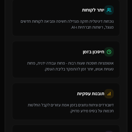
יותר לקוחות
נוכחות דיגיטלית חזקה מגדילה חשיפה ומביאה לקוחות חדשים
מגוגל, רשתות חברתיות ו-AI.
חיסכון בזמן
אוטומציות חוסכות שעות רבות - פחות עבודה ידנית, פחות
טעויות אנוש, יותר זמן להתמקד בליבת העסק.
תובנות עסקיות
דשבורדים וניתוח נתונים בזמן אמת עזורים לקבל החלטות
חכמות על בסיס מידע מדויק.