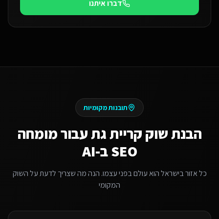
דברו איתנו
תובנות מקומיות
הבנת שוק
קריית גת
עבור
מומחה
SEO ב-AI
כל אזור בישראל הוא עולם בפני עצמו. הנה מה שצריך לדעת על השוק
המקומי