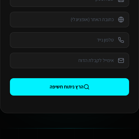
הרץ ניתוח חשיפה