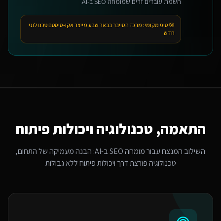
השמת עובדים זרים שמומחה SEO ב-AI.
🎯 טיפ מקומי:
מרכז הסייבר בבאר שבע מייצר אקו-סיסטם טכנולוגי
חדש
התאמה, טכנולוגיה ויכולות פיתוח
השילוב המנצח עבור
מומחה SEO ב-AI
: הבנה מעמיקה של התחום,
טכנולוגיה פורצת דרך ויכולות פיתוח ללא גבולות