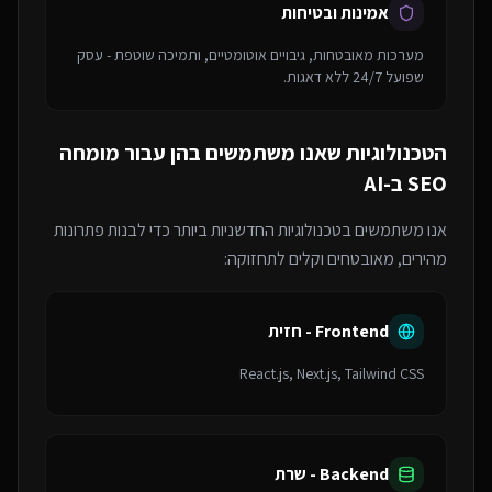
אמינות ובטיחות
מערכות מאובטחות, גיבויים אוטומטיים, ותמיכה שוטפת - עסק
שפועל 24/7 ללא דאגות.
הטכנולוגיות שאנו משתמשים בהן עבור
מומחה
SEO ב-AI
אנו משתמשים בטכנולוגיות החדשניות ביותר כדי לבנות פתרונות
מהירים, מאובטחים וקלים לתחזוקה:
Frontend - חזית
React.js, Next.js, Tailwind CSS
Backend - שרת