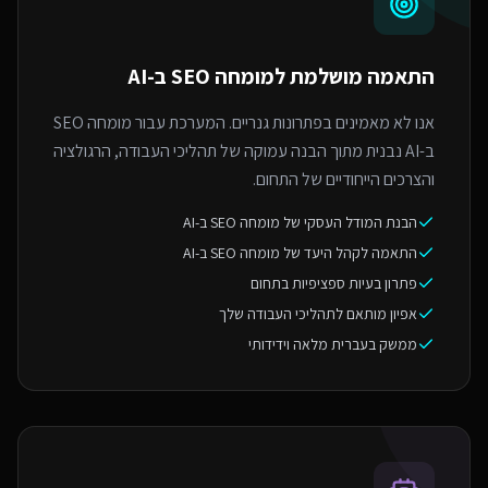
התאמה מושלמת ל
מומחה SEO ב-AI
אנו לא מאמינים בפתרונות גנריים. המערכת עבור מומחה SEO
ב-AI נבנית מתוך הבנה עמוקה של תהליכי העבודה, הרגולציה
והצרכים הייחודיים של התחום.
הבנת המודל העסקי של מומחה SEO ב-AI
התאמה לקהל היעד של מומחה SEO ב-AI
פתרון בעיות ספציפיות בתחום
אפיון מותאם לתהליכי העבודה שלך
ממשק בעברית מלאה וידידותי