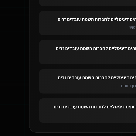
ים דיגיטליים לחברות השמת עובדים זרים
פוש
תים דיגיטליים לחברות השמת עובדים זרים
ים דיגיטליים לחברות השמת עובדים זרים
ון נתונים
ותים דיגיטליים לחברות השמת עובדים זרים