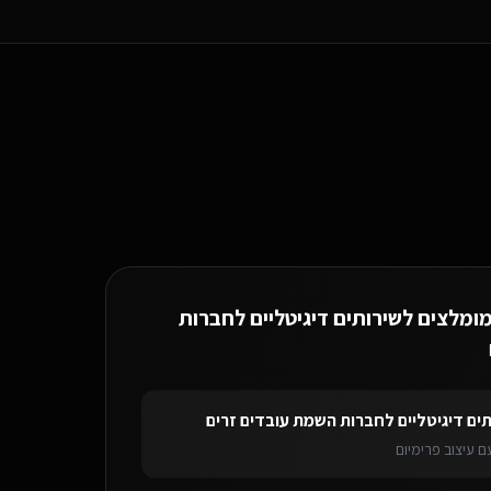
קריית מוצקין.
מומלצים ל
שירותים דיגיטליים לחברות
תים דיגיטליים לחברות השמת עובדים זרים
 ניהול SaaS
לשירותים דיגיטליים לחברות השמת עובדים זרים
בקריית מוצקין
ב
 עיצוב פרימיום