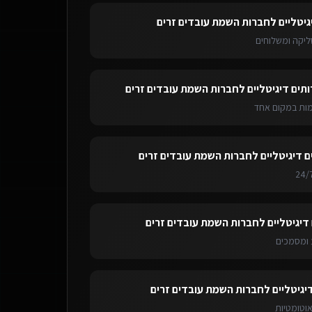
גיטליים לחברות השמת עובדים זרים
ליקה ומשלוחים
ותים דיגיטליים לחברות השמת עובדים זרים
ימות במקום אחד
ם דיגיטליים לחברות השמת עובדים זרים
 דיגיטליים לחברות השמת עובדים זרים
ומסמכים
דיגיטליים לחברות השמת עובדים זרים
אוטומטיות