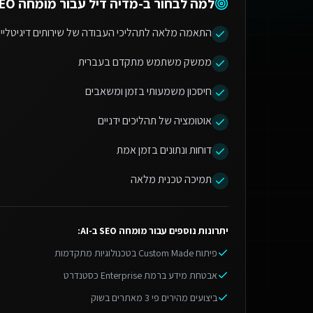
למה לבחור ב-מדיה דיל עבור
מומחה SEO ב-AI
התאמה מלאה לתהליכי העבודה של שירותים דיגיטליי
ממשק משתמש מתקדם בעברית
חיסכון משמעותי בזמן ומשאבים
אוטומציה של תהליכים ידניים
דוחות ונתונים בזמן אמת
תמיכה טכנית מלאה
יתרונות נוספים עבור
מומחה SEO ב-AI
:
פיתוח Custom Made בטכנולוגיות מתקדמות
אבטחת מידע ברמת Enterprise כסטנדרט
ביצועים מהירים פי 3 מאתרים בשוק