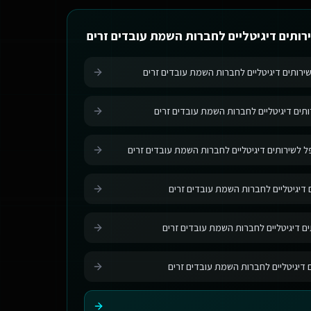
רותים דיגיטליים לחברות השמת עובדים זרים
שירותים דיגיטליים לחברות השמת עובדים זרים
ותים דיגיטליים לחברות השמת עובדים זרים
לשירותים דיגיטליים לחברות השמת עובדים זרים
 דיגיטליים לחברות השמת עובדים זרים
ים דיגיטליים לחברות השמת עובדים זרים
ם דיגיטליים לחברות השמת עובדים זרים