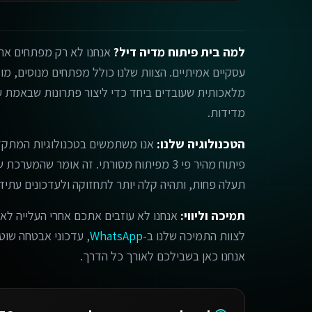
למה בית פיתוח מדיה דיל?
אנחנו לא רק מפתחים אתר
מלאכותית שעובדים ביחד כדי ליצור פתרונות שבאמת עו
מדידות.
הטכנולוגיה שלנו:
אנו משתמשים בטכנולוגיות המתקד
פיתוח מהיר פי 3 מפיתוח מסורתי. זה אומר שהמ
תעלה פחות, ותהיה קלה יותר לתחזוקה ולעדכונים עתידי
תמיכה וליווי:
אנחנו לא עוזבים אתכם אחרי העלייה לאו
לצוות התמיכה שלנו ב-
WhatsApp
, עדכוני אבטחה שוטפי
אנחנו כאן בשבילכם לאורך כל הדרך.