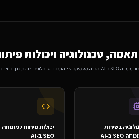
אמה, טכנולוגיה ויכולות פיתו
ור
מומחה SEO ב-AI
: הבנה מעמיקה של התחום, טכנולוגיה פורצת דרך ויכולות 
ולוגיה בשירות
יכולות פיתוח ל
מומחה
חה SEO ב-AI
SEO ב-AI