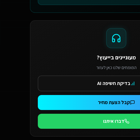
מעוניינים בייעוץ?
המומחים שלנו כאן לעזור
בדיקת חשיפה AI
קבל הצעת מחיר
דברו איתנו