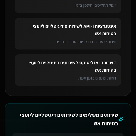
ייעול תהליכים וחיסכון בזמן
אינטגרציות ו-API
ל
שירותים דיגיטליים ליועצי
בטיחות אש
חיבור למערכות חיצוניות וסנכרון נתונים
דשבורד ואנליטיקס
ל
שירותים דיגיטליים ליועצי
בטיחות אש
דוחות ונתונים בזמן אמת
שירותים משלימים ל
שירותים דיגיטליים ליועצי
בטיחות אש