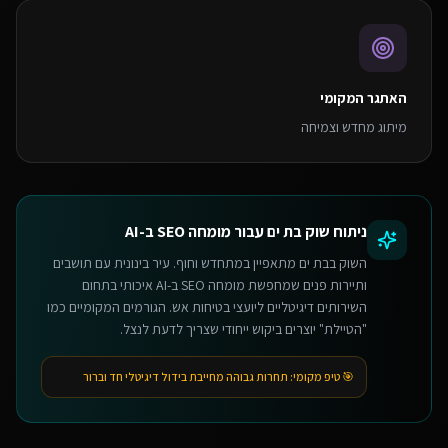
האתגר המקומי
מיתוג מחדש וצמיחה
ניתוח שוק
בת ים
עבור
מומחה SEO ב-AI
השוק בבת ים מתאפיין במתחדש וחוף. עיר בינונית עם תושבים
ותיירות פנים שמחפשת מומחה SEO ב-AI איכותי בתחום
השירותים דיגיטליים ליועצי בטיחות אש. הגורמים המקומיים כמו
"הטיילת" יוצרים ביקוש ייחודי שצריך לדעת לנצל.
🎯 טיפ מקומי:
תחרות גבוהה מחייבת בידול דיגיטלי חד וברור