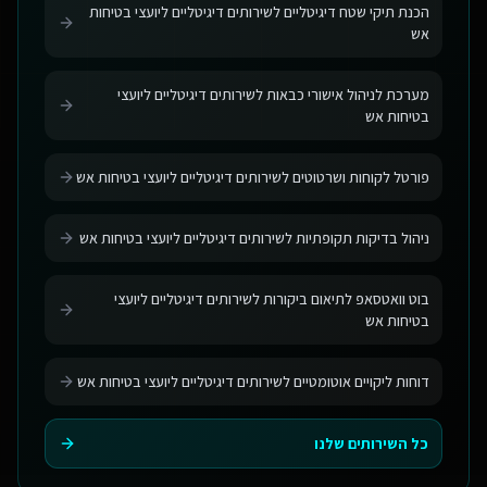
הכנת תיקי שטח דיגיטליים לשירותים דיגיטליים ליועצי בטיחות
אש
מערכת לניהול אישורי כבאות לשירותים דיגיטליים ליועצי
בטיחות אש
פורטל לקוחות ושרטוטים לשירותים דיגיטליים ליועצי בטיחות אש
ניהול בדיקות תקופתיות לשירותים דיגיטליים ליועצי בטיחות אש
בוט וואטסאפ לתיאום ביקורות לשירותים דיגיטליים ליועצי
בטיחות אש
דוחות ליקויים אוטומטיים לשירותים דיגיטליים ליועצי בטיחות אש
כל השירותים שלנו