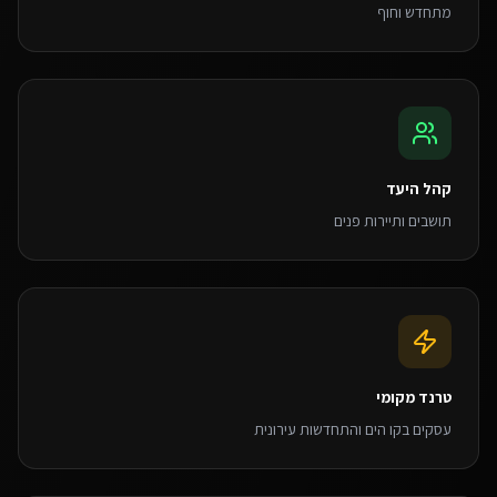
מתחדש וחוף
קהל היעד
תושבים ותיירות פנים
טרנד מקומי
עסקים בקו הים והתחדשות עירונית