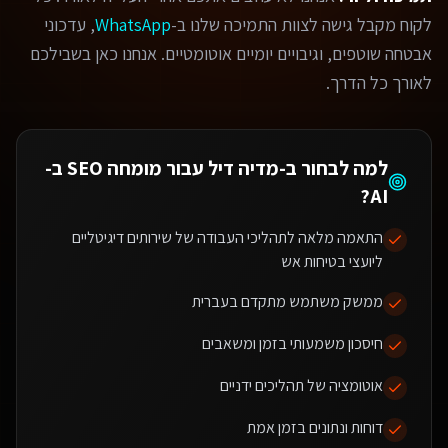
לקוח מקבל גישה לצוות התמיכה שלנו ב-
WhatsApp
, עדכוני
אבטחה שוטפים, וגיבויים יומיים אוטומטיים. אנחנו כאן בשבילכם
לאורך כל הדרך.
למה לבחור ב-מדיה דיל עבור
מומחה SEO ב-
?
AI
התאמה מלאה לתהליכי העבודה של שירותים דיגיטליים
ליועצי בטיחות אש
ממשק משתמש מתקדם בעברית
חיסכון משמעותי בזמן ומשאבים
אוטומציה של תהליכים ידניים
דוחות ונתונים בזמן אמת