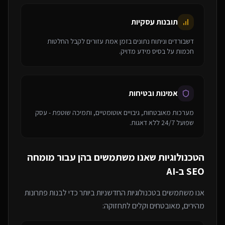
תובנות עסקיות
דשבורדים וניתוח נתונים בזמן אמת עזורים לקבל החלטות
חכמות על בסיס מידע מדויק.
אמינות ובטיחות
מערכות מאובטחות, גיבויים אוטומטיים, ותמיכה שוטפת - עסק
שפועל 24/7 ללא דאגות.
הטכנולוגיות שאנו משתמשים בהן עבור
מומחה
SEO ב-AI
אנו משתמשים בטכנולוגיות החדשניות ביותר כדי לבנות פתרונות
מהירים, מאובטחים וקלים לתחזוקה: