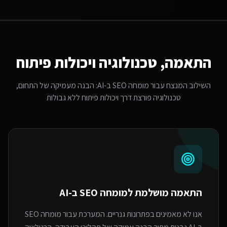
התאמה, טכנולוגיה ויכולות פיתוח
השילוב המנצח עבור
מומחה SEO ב-AI
: הבנה מעמיקה של התחום,
טכנולוגיה פורצת דרך ויכולות פיתוח ללא גבולות
התאמה מושלמת ל
מומחה SEO ב-AI
אנו לא מאמינים בפתרונות גנריים. המערכת עבור מומחה SEO