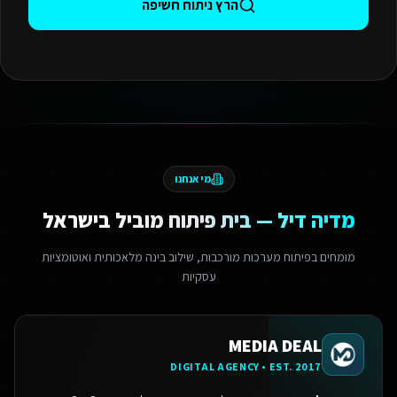
הרץ ניתוח חשיפה
מי אנחנו
מדיה דיל — בית פיתוח מוביל בישראל
מומחים בפיתוח מערכות מורכבות, שילוב בינה מלאכותית ואוטומציות
עסקיות
MEDIA DEAL
DIGITAL AGENCY • EST. 2017