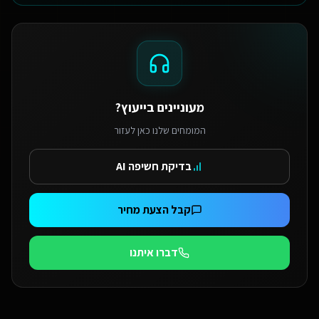
מעוניינים בייעוץ?
המומחים שלנו כאן לעזור
בדיקת חשיפה AI
קבל הצעת מחיר
דברו איתנו