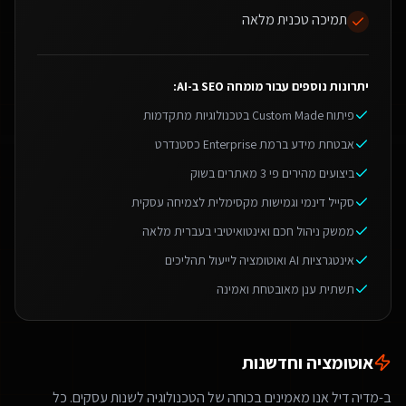
תמיכה טכנית מלאה
יתרונות נוספים עבור
מומחה SEO ב-AI
:
פיתוח Custom Made בטכנולוגיות מתקדמות
אבטחת מידע ברמת Enterprise כסטנדרט
ביצועים מהירים פי 3 מאתרים בשוק
סקייל דינמי וגמישות מקסימלית לצמיחה עסקית
ממשק ניהול חכם ואינטואיטיבי בעברית מלאה
אינטגרציות AI ואוטומציה לייעול תהליכים
תשתית ענן מאובטחת ואמינה
אוטומציה וחדשנות
ב-מדיה דיל אנו מאמינים בכוחה של הטכנולוגיה לשנות עסקים. כל