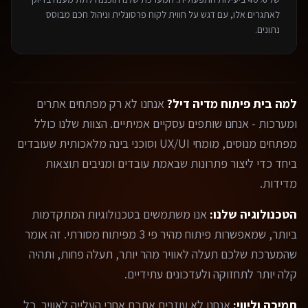
לאתגרים אלו, עם דגש על חווית לקוח פרסונלית וניהול חכם מבוסס
נתונים.
למה בית פיתוח מדיה דיל?
אנחנו לא רק מפתחים אתרים
ומערכות - אנחנו שותפים עסקיים אמיתיים. הצוות שלנו כולל
מפתחים מנוסים, מומחי UX/UI וסוכני בינה מלאכותית שעובדים
ביחד כדי ליצור פתרונות שבאמת עובדים ומניבים תוצאות
מדידות.
הטכנולוגיה שלנו:
אנו משתמשים בטכנולוגיות המתקדמות
ביותר, שמאפשרות פיתוח מהיר פי 3 מפיתוח מסורתי. זה אומר
שהמערכת שלכם תעלה לאוויר מהר יותר, תעלה פחות, ותהיה
קלה יותר לתחזוקה ולעדכונים עתידיים.
תמיכה וליווי:
אנחנו לא עוזבים אתכם אחרי העלייה לאוויר. כל