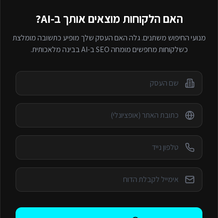
האם הלקוחות מוצאים אותך ב-AI?
מנועי החיפוש משתנים. גלה האם העסק שלך מופיע כתשובה מומלצת
כשלקוחות מחפשים
מומחה SEO ב-AI
בבינה מלאכותית.