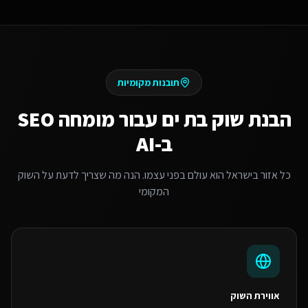
תובנות מקומיות
הבנת שוק
בת ים
עבור
מומחה SEO
ב-AI
כל אזור בישראל הוא עולם בפני עצמו. הנה מה שצריך לדעת על השוק
המקומי
אווירת השוק