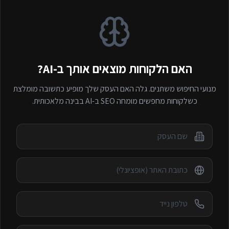
האם הלקוחות מוצאים אותך ב-AI?
מנועי החיפוש משתנים. גלה האם העסק שלך מופיע כתשובה מומלצת
כשלקוחות מחפשים
מומחה SEO ב-AI
בבינה מלאכותית.