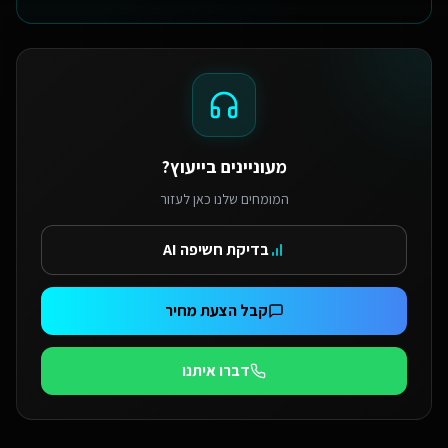
מעוניינים בייעוץ?
המומחים שלנו כאן לעזור
בדיקת חשיפה AI
קבל הצעת מחיר
דברו איתנו