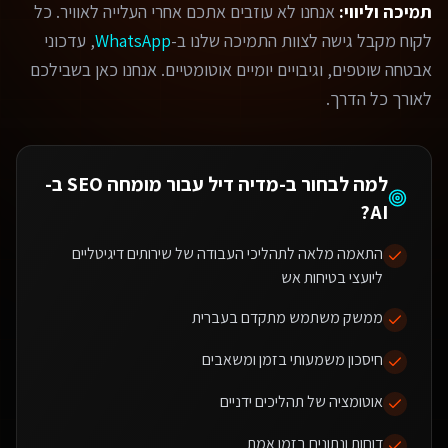
תמיכה וליווי:
אנחנו לא עוזבים אתכם אחרי העלייה לאוויר. כל
לקוח מקבל גישה לצוות התמיכה שלנו ב-
WhatsApp
, עדכוני
אבטחה שוטפים, וגיבויים יומיים אוטומטיים. אנחנו כאן בשבילכם
לאורך כל הדרך.
למה לבחור ב-מדיה דיל עבור
מומחה SEO ב-
?
AI
התאמה מלאה לתהליכי העבודה של שירותים דיגיטליים
ליועצי בטיחות אש
ממשק משתמש מתקדם בעברית
חיסכון משמעותי בזמן ומשאבים
אוטומציה של תהליכים ידניים
דוחות ונתונים בזמן אמת