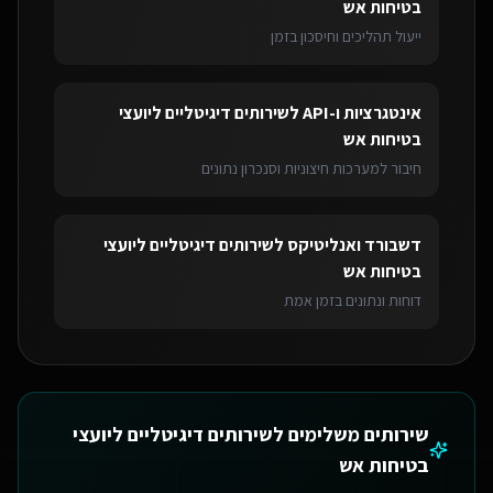
בטיחות אש
ייעול תהליכים וחיסכון בזמן
אינטגרציות ו-API
ל
שירותים דיגיטליים ליועצי
בטיחות אש
חיבור למערכות חיצוניות וסנכרון נתונים
דשבורד ואנליטיקס
ל
שירותים דיגיטליים ליועצי
בטיחות אש
דוחות ונתונים בזמן אמת
שירותים משלימים ל
שירותים דיגיטליים ליועצי
בטיחות אש