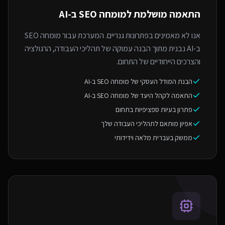
התאמה מושלמת ל
מומחה SEO ב-AI
אנו לא מאמינים בפתרונות גנריים. המערכת עבור מומחה SEO
ב-AI נבנית מתוך הבנה עמוקה של תהליכי העבודה, הרגולציה
והצרכים הייחודיים של התחום.
הבנת המודל העסקי של מומחה SEO ב-AI
התאמה לקהל היעד של מומחה SEO ב-AI
פתרון בעיות ספציפיות בתחום
אפיון מותאם לתהליכי העבודה שלך
ממשק בעברית מלאה וידידותי