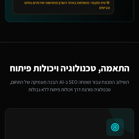
🎯 טיפ מקומי:
משפחות באזור השרון מחפשות שירותים נוחים
ונגישים
התאמה, טכנולוגיה ויכולות פיתוח
השילוב המנצח עבור
מומחה SEO ב-AI
: הבנה מעמיקה של התחום,
טכנולוגיה פורצת דרך ויכולות פיתוח ללא גבולות