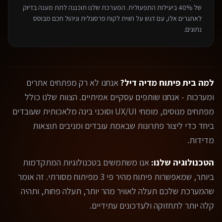
של 40% ביעילות התפעולית. המערכת שלנו תוכננה לתת מענה בדיוק
לאתגרים אלו, עם דגש על חווית לקוח פרסונלית וניהול חכם מבוסס
נתונים.
למה בית פיתוח מדיה דיל?
אנחנו לא רק מפתחים אתרים
ומערכות - אנחנו שותפים עסקיים אמיתיים. הצוות שלנו כולל
מפתחים מנוסים, מומחי UX/UI וסוכני בינה מלאכותית שעובדים
ביחד כדי ליצור פתרונות שבאמת עובדים ומניבים תוצאות
מדידות.
הטכנולוגיה שלנו:
אנו משתמשים בטכנולוגיות המתקדמות
ביותר, שמאפשרות פיתוח מהיר פי 3 מפיתוח מסורתי. זה אומר
שהמערכת שלכם תעלה לאוויר מהר יותר, תעלה פחות, ותהיה
קלה יותר לתחזוקה ולעדכונים עתידיים.