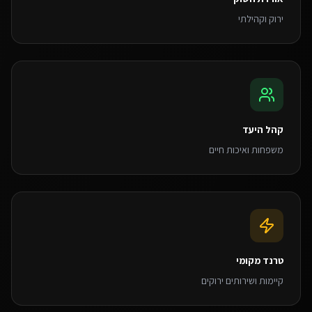
ירוק וקהילתי
קהל היעד
משפחות ואיכות חיים
טרנד מקומי
קיימות ושירותים ירוקים