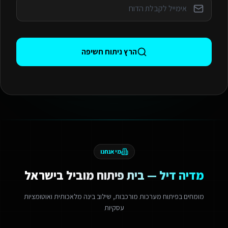
הרץ ניתוח חשיפה
מי אנחנו
מדיה דיל — בית פיתוח מוביל בישראל
מומחים בפיתוח מערכות מורכבות, שילוב בינה מלאכותית ואוטומציות
עסקיות