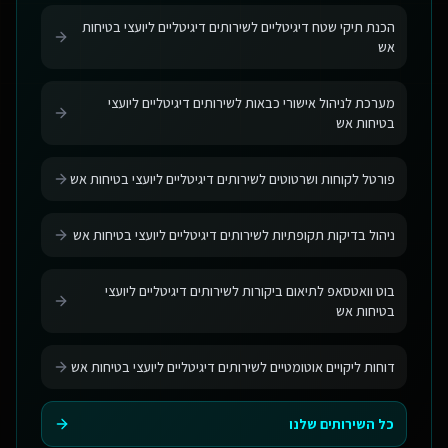
הכנת תיקי שטח דיגיטליים לשירותים דיגיטליים ליועצי בטיחות
אש
מערכת לניהול אישורי כבאות לשירותים דיגיטליים ליועצי
בטיחות אש
פורטל לקוחות ושרטוטים לשירותים דיגיטליים ליועצי בטיחות אש
ניהול בדיקות תקופתיות לשירותים דיגיטליים ליועצי בטיחות אש
בוט וואטסאפ לתיאום ביקורות לשירותים דיגיטליים ליועצי
בטיחות אש
דוחות ליקויים אוטומטיים לשירותים דיגיטליים ליועצי בטיחות אש
כל השירותים שלנו