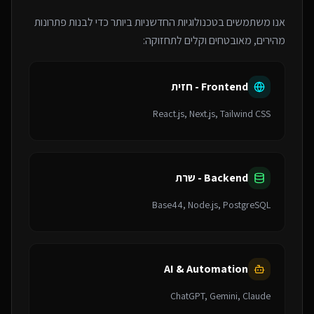
אנו משתמשים בטכנולוגיות החדשניות ביותר כדי לבנות פתרונות
מהירים, מאובטחים וקלים לתחזוקה:
Frontend - חזית
React.js, Next.js, Tailwind CSS
Backend - שרת
Base44, Node.js, PostgreSQL
AI & Automation
ChatGPT, Gemini, Claude