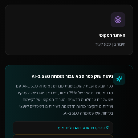
האתגר המקומי
חיבור בין טבע לעיר
ניתוח שוק
כפר סבא
עבור
מומחה SEO ב-AI
כפר סבא נחשבת לשוק בינונית מבחינת מומחה SEO ב-AI. עם
מדד אימוץ דיגיטלי של 75% באזור, יש כאן פוטנציאל לעסקים
שמשלבים טכנולוגיה חדשנית. הטרנד המקומי של "קיימות
ושירותים ירוקים" מהווה הזדמנות לשירותים דיגיטליים ליועצי
בטיחות אש שמומחה SEO ב-AI.
💡
פארק כפר סבא - מהגדולים בארץ