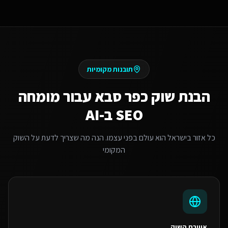
תובנות מקומיות
הבנת שוק
כפר סבא
עבור
מומחה
SEO ב-AI
כל אזור בישראל הוא עולם בפני עצמו. הנה מה שצריך לדעת על השוק
המקומי
אווירת השוק