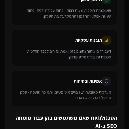
אוטומציות חוסכות שעות רבות - פחות עבודה ידנית, פחות
טעויות אנוש, יותר זמן להתמקד בליבת העסק.
תובנות עסקיות
דשבורדים וניתוח נתונים בזמן אמת עזורים לקבל החלטות
חכמות על בסיס מידע מדויק.
אמינות ובטיחות
מערכות מאובטחות, גיבויים אוטומטיים, ותמיכה שוטפת - עסק
שפועל 24/7 ללא דאגות.
הטכנולוגיות שאנו משתמשים בהן עבור
מומחה
SEO ב-AI