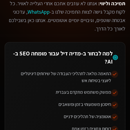
תמיכה וליווי:
אנחנו לא עוזבים אתכם אחרי העלייה לאוויר. כל
לקוח מקבל גישה לצוות התמיכה שלנו ב-
WhatsApp
, עדכוני
אבטחה שוטפים, וגיבויים יומיים אוטומטיים. אנחנו כאן בשבילכם
לאורך כל הדרך.
למה לבחור ב-מדיה דיל עבור
מומחה SEO ב-
?
AI
התאמה מלאה לתהליכי העבודה של שירותים דיגיטליים
ליועצי בטיחות אש
ממשק משתמש מתקדם בעברית
חיסכון משמעותי בזמן ומשאבים
אוטומציה של תהליכים ידניים
דוחות ונתונים בזמן אמת