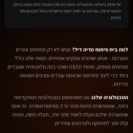
של 40% ביעילות התפעולית. המערכת שלנו תוכננה לתת מענה בדיוק
לאתגרים אלו, עם דגש על חווית לקוח פרסונלית וניהול חכם מבוסס
נתונים.
למה בית פיתוח מדיה דיל?
אנחנו לא רק מפתחים אתרים
ומערכות - אנחנו שותפים עסקיים אמיתיים. הצוות שלנו כולל
מפתחים מנוסים, מומחי UX/UI וסוכני בינה מלאכותית שעובדים
ביחד כדי ליצור פתרונות שבאמת עובדים ומניבים תוצאות
מדידות.
הטכנולוגיה שלנו:
אנו משתמשים בטכנולוגיות המתקדמות
ביותר, שמאפשרות פיתוח מהיר פי 3 מפיתוח מסורתי. זה אומר
שהמערכת שלכם תעלה לאוויר מהר יותר, תעלה פחות, ותהיה
קלה יותר לתחזוקה ולעדכונים עתידיים.