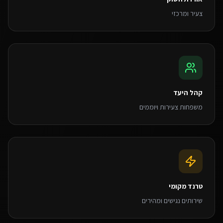
צעיר ומרכזי
קהל היעד
משפחות צעירות ויוממים
טרנד מקומי
שירותים נגישים ומהירים