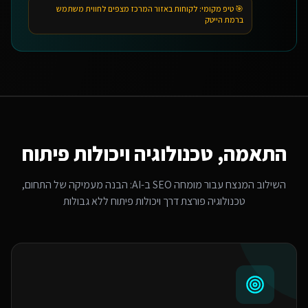
🎯 טיפ מקומי:
לקוחות באזור המרכז מצפים לחווית משתמש
ברמת הייטק
התאמה, טכנולוגיה ויכולות פיתוח
השילוב המנצח עבור
מומחה SEO ב-AI
: הבנה מעמיקה של התחום,
טכנולוגיה פורצת דרך ויכולות פיתוח ללא גבולות