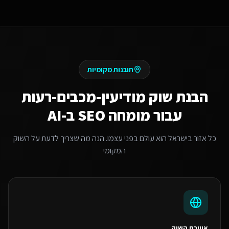
תובנות מקומיות
הבנת שוק
מודיעין-מכבים-רעות
עבור
מומחה SEO ב-AI
כל אזור בישראל הוא עולם בפני עצמו. הנה מה שצריך לדעת על השוק
המקומי
אווירת השוק