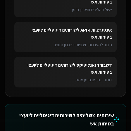
בטיחות אש
ייעול תהליכים וחיסכון בזמן
אינטגרציות ו-API
ל
שירותים דיגיטליים ליועצי
בטיחות אש
חיבור למערכות חיצוניות וסנכרון נתונים
דשבורד ואנליטיקס
ל
שירותים דיגיטליים ליועצי
בטיחות אש
דוחות ונתונים בזמן אמת
שירותים משלימים ל
שירותים דיגיטליים ליועצי
בטיחות אש