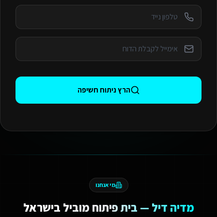
הרץ ניתוח חשיפה
מי אנחנו
מדיה דיל — בית פיתוח מוביל בישראל