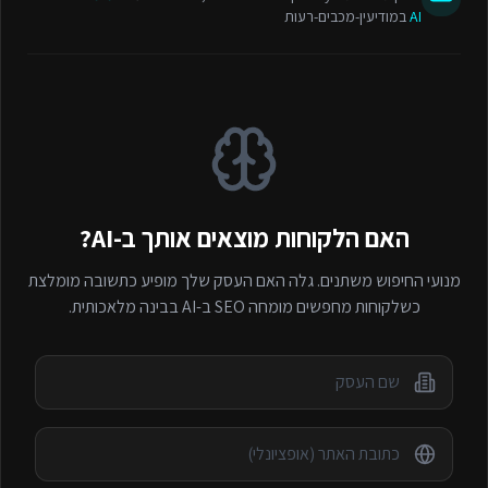
AI
במודיעין-מכבים-רעות
האם הלקוחות מוצאים אותך ב-AI?
מנועי החיפוש משתנים. גלה האם העסק שלך מופיע כתשובה מומלצת
כשלקוחות מחפשים
מומחה SEO ב-AI
בבינה מלאכותית.