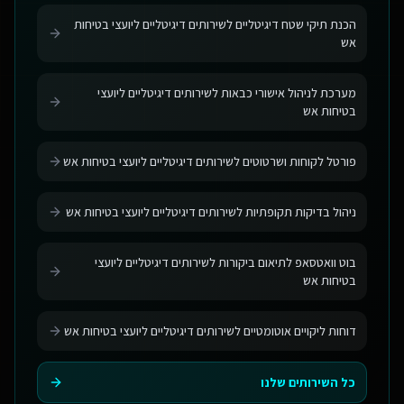
הכנת תיקי שטח דיגיטליים לשירותים דיגיטליים ליועצי בטיחות
אש
מערכת לניהול אישורי כבאות לשירותים דיגיטליים ליועצי
בטיחות אש
פורטל לקוחות ושרטוטים לשירותים דיגיטליים ליועצי בטיחות אש
ניהול בדיקות תקופתיות לשירותים דיגיטליים ליועצי בטיחות אש
בוט וואטסאפ לתיאום ביקורות לשירותים דיגיטליים ליועצי
בטיחות אש
דוחות ליקויים אוטומטיים לשירותים דיגיטליים ליועצי בטיחות אש
כל השירותים שלנו