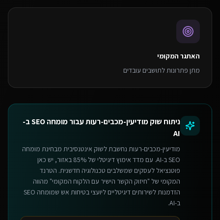
האתגר המקומי
מתן פתרונות לתושבים עובדים
ניתוח שוק
מודיעין-מכבים-רעות
עבור
מומחה SEO ב-
AI
מודיעין-מכבים-רעות נחשבת לשוק אינטנסיבית מבחינת מומחה
SEO ב-AI. עם מדד אימוץ דיגיטלי של 85% באזור, יש כאן
פוטנציאל לעסקים שמשלבים טכנולוגיה חדשנית. הטרנד
המקומי של "חיזוק הקשר הישיר עם הלקוח המקומי" מהווה
הזדמנות לשירותים דיגיטליים ליועצי בטיחות אש שמומחה SEO
ב-AI.