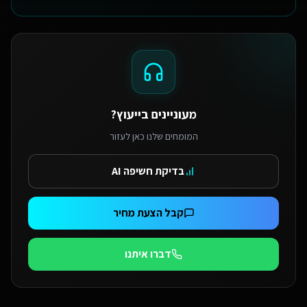
מעוניינים בייעוץ?
המומחים שלנו כאן לעזור
בדיקת חשיפה AI
קבל הצעת מחיר
דברו איתנו