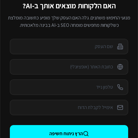
האם הלקוחות מוצאים אותך ב-AI?
מנועי החיפוש משתנים. גלה האם העסק שלך מופיע כתשובה מומלצת
כשלקוחות מחפשים
מומחה SEO ב-AI
בבינה מלאכותית.
הרץ ניתוח חשיפה