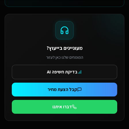
מעוניינים בייעוץ?
המומחים שלנו כאן לעזור
בדיקת חשיפה AI
קבל הצעת מחיר
דברו איתנו