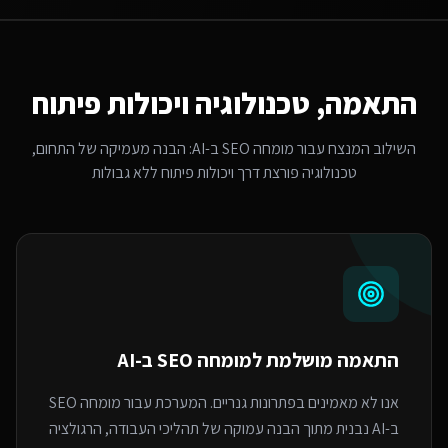
התאמה, טכנולוגיה ויכולות פיתוח
השילוב המנצח עבור
מומחה SEO ב-AI
: הבנה מעמיקה של התחום,
טכנולוגיה פורצת דרך ויכולות פיתוח ללא גבולות
התאמה מושלמת ל
מומחה SEO ב-AI
אנו לא מאמינים בפתרונות גנריים. המערכת עבור מומחה SEO
ב-AI נבנית מתוך הבנה עמוקה של תהליכי העבודה, הרגולציה