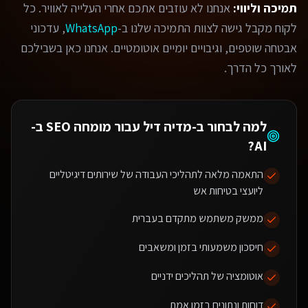
תמיכה וליווי:
אנחנו לא עוזבים אתכם אחרי העלייה לאוויר. כל
לקוח מקבל גישה לצוות התמיכה שלנו ב-
WhatsApp
, עדכוני
אבטחה שוטפים, וגיבויים יומיים אוטומטיים. אנחנו כאן בשבילכם
לאורך כל הדרך.
למה לבחור ב-מדיה דיל עבור
מומחה SEO ב-
?
AI
התאמה מלאה לתהליכי העבודה של שירותים דיגיטליים
ליועצי בטיחות אש
ממשק משתמש מתקדם בעברית
חיסכון משמעותי בזמן ומשאבים
אוטומציה של תהליכים ידניים
דוחות ונתונים בזמן אמת