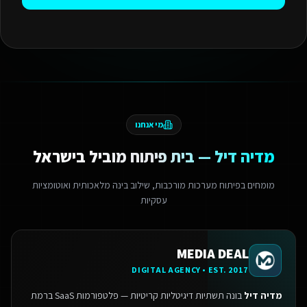
מי אנחנו
מדיה דיל — בית פיתוח מוביל בישראל
מומחים בפיתוח מערכות מורכבות, שילוב בינה מלאכותית ואוטומציות
עסקיות
MEDIA DEAL
DIGITAL AGENCY • EST. 2017
מדיה דיל
בונה תשתיות דיגיטליות קריטיות — פלטפורמות SaaS ברמת