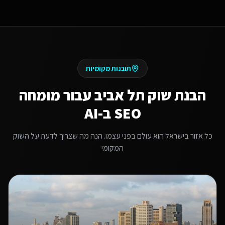
תובנות מקומיות
הבנת שוק
תל אביב
עבור
מומחה
SEO ב-AI
כל אזור בישראל הוא עולם בפני עצמו. הנה מה שצריך לדעת על השוק
המקומי