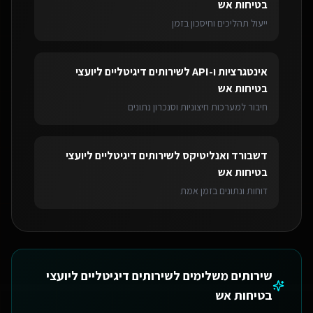
בטיחות אש
ייעול תהליכים וחיסכון בזמן
אינטגרציות ו-API
ל
שירותים דיגיטליים ליועצי
בטיחות אש
חיבור למערכות חיצוניות וסנכרון נתונים
דשבורד ואנליטיקס
ל
שירותים דיגיטליים ליועצי
בטיחות אש
דוחות ונתונים בזמן אמת
שירותים משלימים ל
שירותים דיגיטליים ליועצי
בטיחות אש