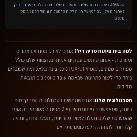
של 40% ביעילות התפעולית. המערכת שלנו תוכננה לתת מענה בדיוק
לאתגרים אלו, עם דגש על חווית לקוח פרסונלית וניהול חכם מבוסס
נתונים.
למה בית פיתוח מדיה דיל?
אנחנו לא רק מפתחים אתרים
ומערכות - אנחנו שותפים עסקיים אמיתיים. הצוות שלנו כולל
מפתחים מנוסים, מומחי UX/UI וסוכני בינה מלאכותית שעובדים
ביחד כדי ליצור פתרונות שבאמת עובדים ומניבים תוצאות
מדידות.
הטכנולוגיה שלנו:
אנו משתמשים בטכנולוגיות המתקדמות
ביותר, שמאפשרות פיתוח מהיר פי 3 מפיתוח מסורתי. זה אומר
שהמערכת שלכם תעלה לאוויר מהר יותר, תעלה פחות, ותהיה
קלה יותר לתחזוקה ולעדכונים עתידיים.