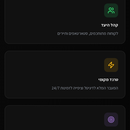
קהל היעד
לקוחות מתוחכמים, סטארטאפים ותיירים
טרנד מקומי
המעבר המלא לדיגיטל וציפייה לזמינות 24/7