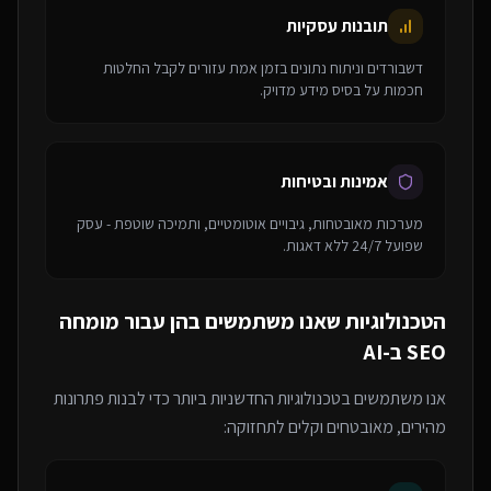
תובנות עסקיות
דשבורדים וניתוח נתונים בזמן אמת עזורים לקבל החלטות
חכמות על בסיס מידע מדויק.
אמינות ובטיחות
מערכות מאובטחות, גיבויים אוטומטיים, ותמיכה שוטפת - עסק
שפועל 24/7 ללא דאגות.
הטכנולוגיות שאנו משתמשים בהן עבור
מומחה
SEO ב-AI
אנו משתמשים בטכנולוגיות החדשניות ביותר כדי לבנות פתרונות
מהירים, מאובטחים וקלים לתחזוקה: