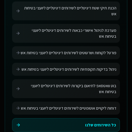
הכנת תיקי שטח דיגיטליים לשירותים דיגיטליים ליועצי בטיחות
אש
מערכת לניהול אישורי כבאות לשירותים דיגיטליים ליועצי
בטיחות אש
פורטל לקוחות ושרטוטים לשירותים דיגיטליים ליועצי בטיחות אש
ניהול בדיקות תקופתיות לשירותים דיגיטליים ליועצי בטיחות אש
בוט וואטסאפ לתיאום ביקורות לשירותים דיגיטליים ליועצי
בטיחות אש
דוחות ליקויים אוטומטיים לשירותים דיגיטליים ליועצי בטיחות אש
כל השירותים שלנו