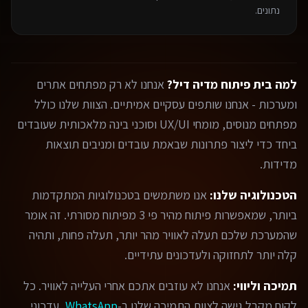
נתונים.
למה בית פיתוח מדיה דיל?
אנחנו לא רק מפתחים אתרים
ומערכות - אנחנו שותפים עסקיים אמיתיים. הצוות שלנו כולל
מפתחים מנוסים, מומחי UX/UI וסוכני בינה מלאכותית שעובדים
ביחד כדי ליצור פתרונות שבאמת עובדים ומניבים תוצאות
מדידות.
הטכנולוגיה שלנו:
אנו משתמשים בטכנולוגיות המתקדמות
ביותר, שמאפשרות פיתוח מהיר פי 3 מפיתוח מסורתי. זה אומר
שהמערכת שלכם תעלה לאוויר מהר יותר, תעלה פחות, ותהיה
קלה יותר לתחזוקה ולעדכונים עתידיים.
תמיכה וליווי:
אנחנו לא עוזבים אתכם אחרי העלייה לאוויר. כל
לקוח מקבל גישה לצוות התמיכה שלנו ב-
WhatsApp
, עדכוני