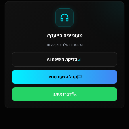
מעוניינים בייעוץ?
המומחים שלנו כאן לעזור
בדיקת חשיפה AI
קבל הצעת מחיר
דברו איתנו