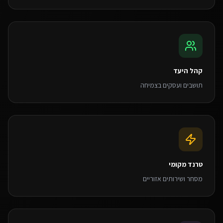
קהל היעד
תושבים ועסקים בצמיחה
טרנד מקומי
מסחר ושירותים אזוריים