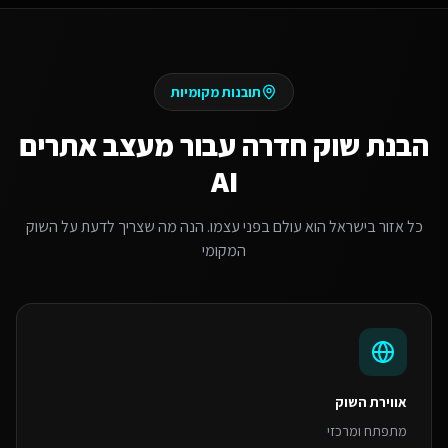
תובנות מקומיות
הבנת שוק
חדרה
עבור
מעצב אתרים
AI
כל אזור בישראל הוא עולם בפני עצמו. הנה מה שצריך לדעת על השוק
המקומי
אווירת השוק
מתפתח ומרכזי