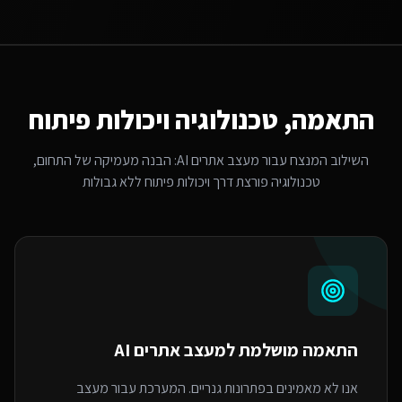
התאמה, טכנולוגיה ויכולות פיתוח
השילוב המנצח עבור
מעצב אתרים AI
: הבנה מעמיקה של התחום,
טכנולוגיה פורצת דרך ויכולות פיתוח ללא גבולות
התאמה מושלמת ל
מעצב אתרים AI
אנו לא מאמינים בפתרונות גנריים. המערכת עבור מעצב