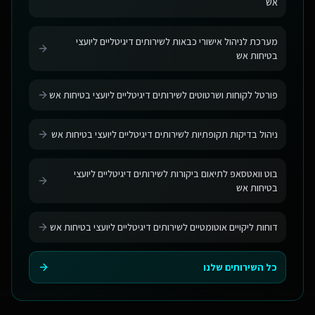
אש
מערכת לניהול אישורי כבאות לשירותים דיגיטליים ליועצי
בטיחות אש
פורטל לקוחות ושרטוטים לשירותים דיגיטליים ליועצי בטיחות אש
ניהול בדיקות תקופתיות לשירותים דיגיטליים ליועצי בטיחות אש
בוט וואטסאפ לתיאום ביקורות לשירותים דיגיטליים ליועצי
בטיחות אש
דוחות ליקויים אוטומטיים לשירותים דיגיטליים ליועצי בטיחות אש
כל השירותים שלנו