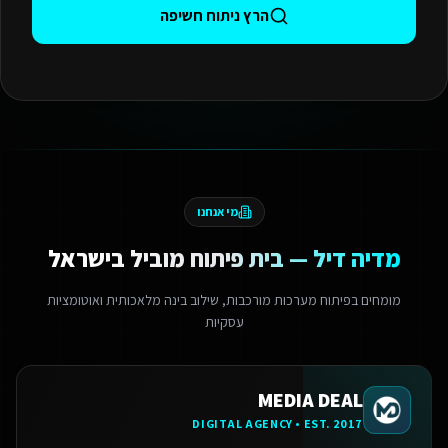
הרץ ניתוח חשיפה
מי אנחנו
מדיה דיל — בית פיתוח מוביל בישראל
מומחים בפיתוח מערכות מורכבות, שילוב בינה מלאכותית ואוטומציות
עסקיות
MEDIA DEAL
DIGITAL AGENCY • EST. 2017