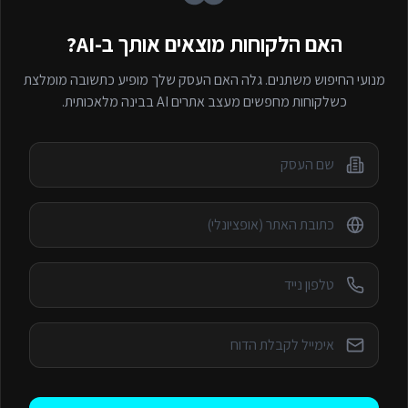
האם הלקוחות מוצאים אותך ב-AI?
מנועי החיפוש משתנים. גלה האם העסק שלך מופיע כתשובה מומלצת
כשלקוחות מחפשים
מעצב אתרים AI
בבינה מלאכותית.