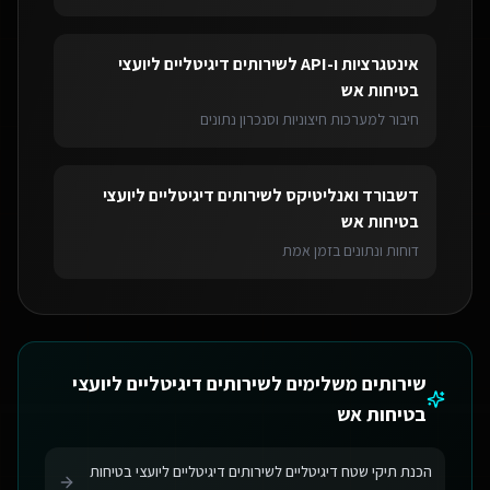
אינטגרציות ו-API
ל
שירותים דיגיטליים ליועצי
בטיחות אש
חיבור למערכות חיצוניות וסנכרון נתונים
דשבורד ואנליטיקס
ל
שירותים דיגיטליים ליועצי
בטיחות אש
דוחות ונתונים בזמן אמת
שירותים משלימים ל
שירותים דיגיטליים ליועצי
בטיחות אש
הכנת תיקי שטח דיגיטליים לשירותים דיגיטליים ליועצי בטיחות