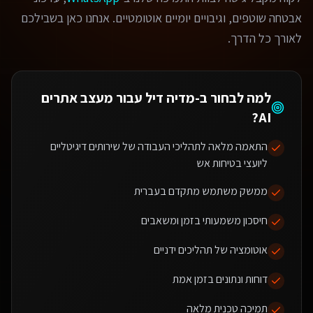
אבטחה שוטפים, וגיבויים יומיים אוטומטיים. אנחנו כאן בשבילכם
לאורך כל הדרך.
למה לבחור ב-מדיה דיל עבור
מעצב אתרים
?
AI
התאמה מלאה לתהליכי העבודה של שירותים דיגיטליים
ליועצי בטיחות אש
ממשק משתמש מתקדם בעברית
חיסכון משמעותי בזמן ומשאבים
אוטומציה של תהליכים ידניים
דוחות ונתונים בזמן אמת
תמיכה טכנית מלאה