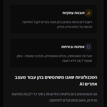
תובנות עסקיות
דשבורדים וניתוח נתונים בזמן אמת עזורים לקבל החלטות
חכמות על בסיס מידע מדויק.
אמינות ובטיחות
מערכות מאובטחות, גיבויים אוטומטיים, ותמיכה שוטפת - עסק
שפועל 24/7 ללא דאגות.
הטכנולוגיות שאנו משתמשים בהן עבור
מעצב
אתרים AI
אנו משתמשים בטכנולוגיות החדשניות ביותר כדי לבנות פתרונות
מהירים, מאובטחים וקלים לתחזוקה: