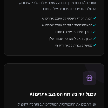
אתרים AI נבנית מתוך הבנה עמוקה של תהליכי העבודה,
הרגולציה והצרכים הייחודיים של התחום.
הבנת המודל העסקי של מעצב אתרים AI
התאמה לקהל היעד של מעצב אתרים AI
פתרון בעיות ספציפיות בתחום
אפיון מותאם לתהליכי העבודה שלך
ממשק בעברית מלאה וידידותי
טכנולוגיה בשירות ה
מעצב אתרים AI
אנו רותמים את הטכנולוגיות המתקדמות ביותר כדי להעניק