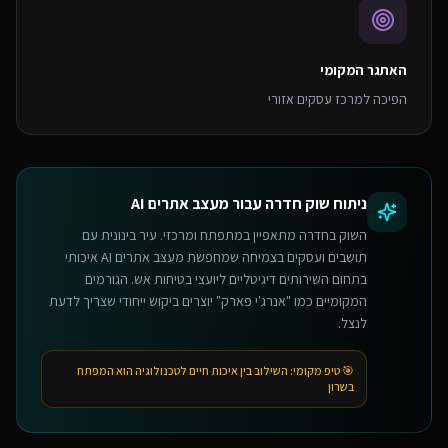
האתגר המקומי
הפיכה למרכז עסקים אזורי
ניתוח שוק
חדרה
עבור
מעצב אתרים AI
השוק בחדרה מתאפיין במתפתח ומרכזי. עיר בינונית עם
תושבים ועסקים בצמיחה שמחפשת מעצב אתרים AI איכותי
בתחום השירותים דיגיטליים ליועצי בטיחות אש. הגורמים
המקומיים כמו "אנרג'י פארק" יוצרים ביקוש ייחודי שצריך לדעת
לנצל.
🎯 טיפ מקומי:
השילוב בין איכות חיים לטכנולוגיה הוא המפתח
בשרון