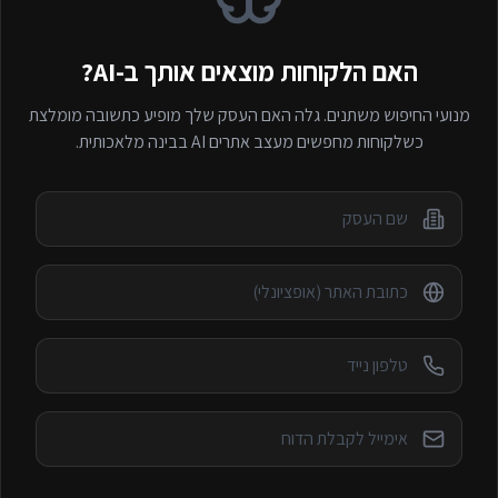
האם הלקוחות מוצאים אותך ב-AI?
מנועי החיפוש משתנים. גלה האם העסק שלך מופיע כתשובה מומלצת
כשלקוחות מחפשים
מעצב אתרים AI
בבינה מלאכותית.