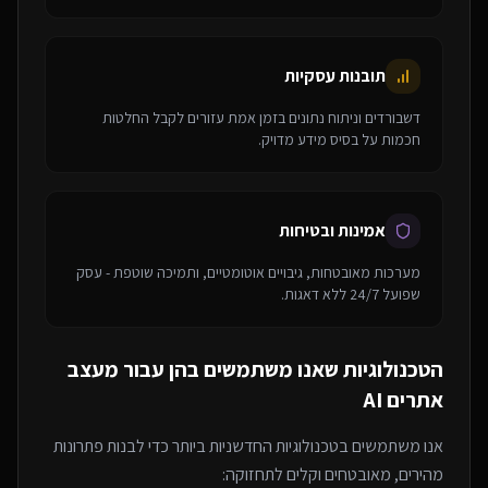
תובנות עסקיות
דשבורדים וניתוח נתונים בזמן אמת עזורים לקבל החלטות
חכמות על בסיס מידע מדויק.
אמינות ובטיחות
מערכות מאובטחות, גיבויים אוטומטיים, ותמיכה שוטפת - עסק
שפועל 24/7 ללא דאגות.
הטכנולוגיות שאנו משתמשים בהן עבור
מעצב
אתרים AI
אנו משתמשים בטכנולוגיות החדשניות ביותר כדי לבנות פתרונות
מהירים, מאובטחים וקלים לתחזוקה: