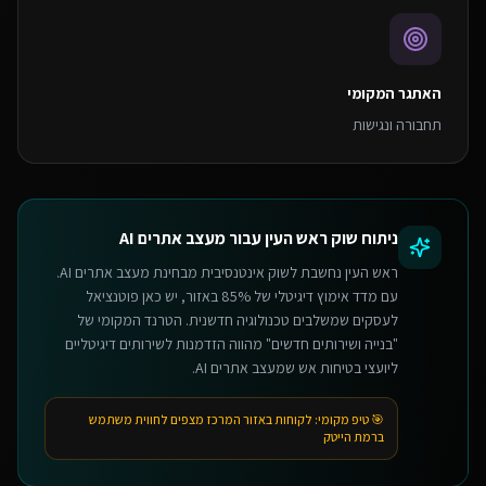
האתגר המקומי
תחבורה ונגישות
ניתוח שוק
ראש העין
עבור
מעצב אתרים AI
ראש העין נחשבת לשוק אינטנסיבית מבחינת מעצב אתרים AI.
עם מדד אימוץ דיגיטלי של 85% באזור, יש כאן פוטנציאל
לעסקים שמשלבים טכנולוגיה חדשנית. הטרנד המקומי של
"בנייה ושירותים חדשים" מהווה הזדמנות לשירותים דיגיטליים
ליועצי בטיחות אש שמעצב אתרים AI.
🎯 טיפ מקומי:
לקוחות באזור המרכז מצפים לחווית משתמש
ברמת הייטק