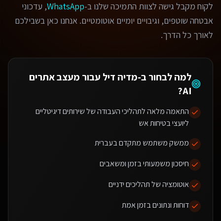
לקוח מקבל גישה לצוות התמיכה שלנו ב-
WhatsApp
, עדכוני
אבטחה שוטפים, וגיבויים יומיים אוטומטיים. אנחנו כאן בשבילכם
לאורך כל הדרך.
למה לבחור ב-מדיה דיל עבור
מעצב אתרים
?
AI
התאמה מלאה לתהליכי העבודה של שירותים דיגיטליים
ליועצי בטיחות אש
ממשק משתמש מתקדם בעברית
חיסכון משמעותי בזמן ומשאבים
אוטומציה של תהליכים ידניים
דוחות ונתונים בזמן אמת