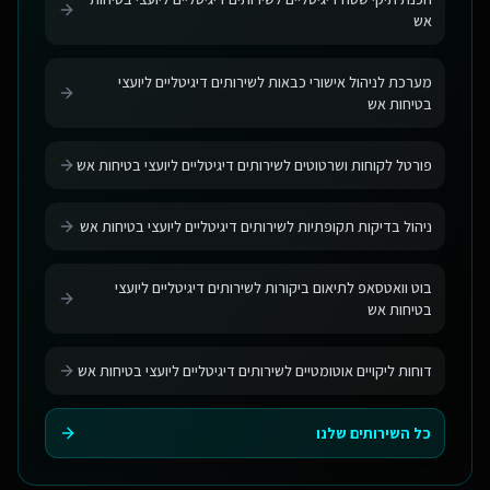
אש
מערכת לניהול אישורי כבאות לשירותים דיגיטליים ליועצי
בטיחות אש
פורטל לקוחות ושרטוטים לשירותים דיגיטליים ליועצי בטיחות אש
ניהול בדיקות תקופתיות לשירותים דיגיטליים ליועצי בטיחות אש
בוט וואטסאפ לתיאום ביקורות לשירותים דיגיטליים ליועצי
בטיחות אש
דוחות ליקויים אוטומטיים לשירותים דיגיטליים ליועצי בטיחות אש
כל השירותים שלנו