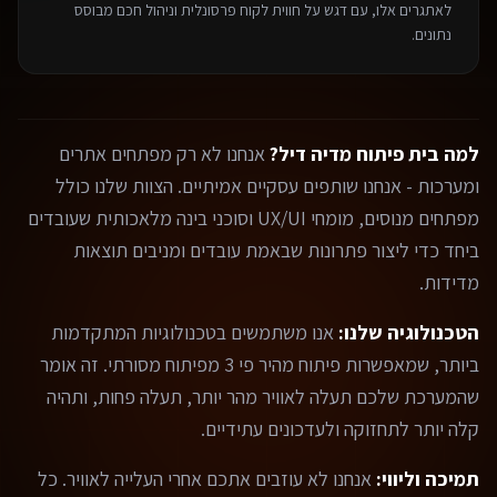
לאתגרים אלו, עם דגש על חווית לקוח פרסונלית וניהול חכם מבוסס
נתונים.
למה בית פיתוח מדיה דיל?
אנחנו לא רק מפתחים אתרים
ומערכות - אנחנו שותפים עסקיים אמיתיים. הצוות שלנו כולל
מפתחים מנוסים, מומחי UX/UI וסוכני בינה מלאכותית שעובדים
ביחד כדי ליצור פתרונות שבאמת עובדים ומניבים תוצאות
מדידות.
הטכנולוגיה שלנו:
אנו משתמשים בטכנולוגיות המתקדמות
ביותר, שמאפשרות פיתוח מהיר פי 3 מפיתוח מסורתי. זה אומר
שהמערכת שלכם תעלה לאוויר מהר יותר, תעלה פחות, ותהיה
קלה יותר לתחזוקה ולעדכונים עתידיים.
תמיכה וליווי:
אנחנו לא עוזבים אתכם אחרי העלייה לאוויר. כל