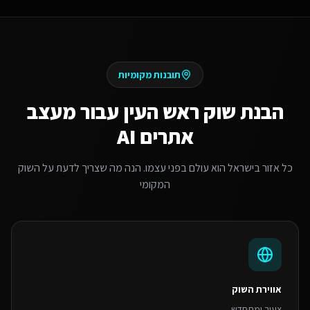
תובנות מקומיות
הבנת שוק
ראש העין
עבור
מעצב
אתרים AI
כל אזור בישראל הוא עולם בפני עצמו. הנה מה שצריך לדעת על השוק
המקומי
אווירת השוק
צעיר ומתחדש