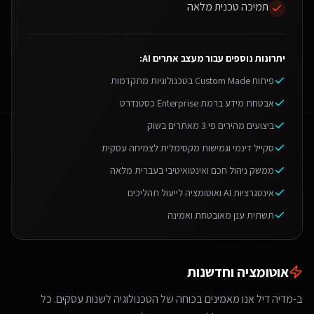
תמיכה טכנית מלאה
יתרונות נוספים עבור
מעצב אתרים AI
:
פיתוח Custom Made בטכנולוגיות מתקדמות
אבטחת מידע ברמת Enterprise כסטנדרט
ביצועים מהירים פי 3 מאתרים בשוק
סקייל דינמי וגמישות מקסימלית לצמיחה עסקית
ממשק ניהול חכם ואינטואיטיבי בעברית מלאה
אינטגרציות AI ואוטומציה לייעול תהליכים
תשתית ענן מאובטחת ואמינה
אוטומציה וחדשנות
ב-מדיה דיל אנו מאמינים בכוחה של הטכנולוגיה לשנות עסקים. כל