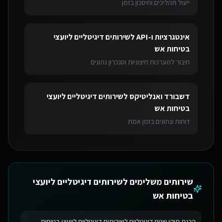
ייעול תהליכים וחיסכון בזמן
אינטגרציות ו-API
ל
שירותים דיגיטליים ליועצי
בטיחות אש
חיבור למערכות חיצוניות וסנכרון נתונים
דשבורד ואנליטיקס
ל
שירותים דיגיטליים ליועצי
בטיחות אש
דוחות ונתונים בזמן אמת
שירותים משלימים ל
שירותים דיגיטליים ליועצי
בטיחות אש
הכנת תיקי שטח דיגיטליים לשירותים דיגיטליים ליועצי בטיחות