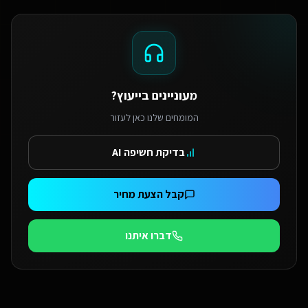
מעוניינים בייעוץ?
המומחים שלנו כאן לעזור
בדיקת חשיפה AI
קבל הצעת מחיר
דברו איתנו