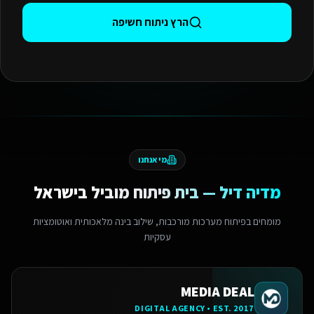
הרץ ניתוח חשיפה
מי אנחנו
מדיה דיל — בית פיתוח מוביל בישראל
מומחים בפיתוח מערכות מורכבות, שילוב בינה מלאכותית ואוטומציות
עסקיות
MEDIA DEAL
DIGITAL AGENCY • EST. 2017