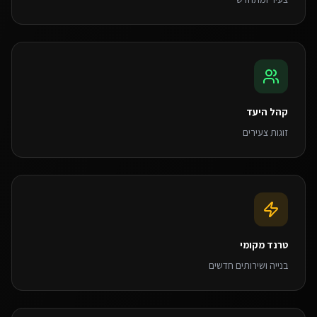
קהל היעד
זוגות צעירים
טרנד מקומי
בנייה ושירותים חדשים