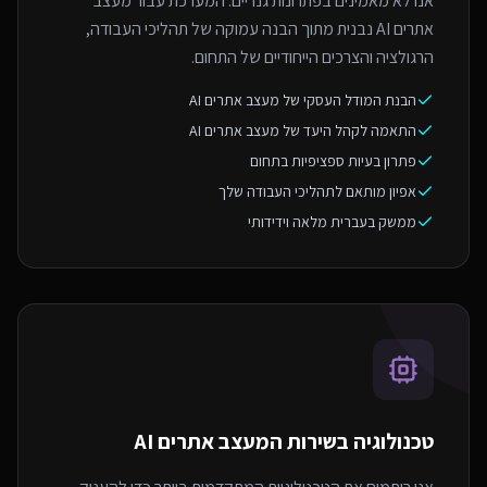
אנו לא מאמינים בפתרונות גנריים. המערכת עבור מעצב
אתרים AI נבנית מתוך הבנה עמוקה של תהליכי העבודה,
הרגולציה והצרכים הייחודיים של התחום.
הבנת המודל העסקי של מעצב אתרים AI
התאמה לקהל היעד של מעצב אתרים AI
פתרון בעיות ספציפיות בתחום
אפיון מותאם לתהליכי העבודה שלך
ממשק בעברית מלאה וידידותי
טכנולוגיה בשירות ה
מעצב אתרים AI