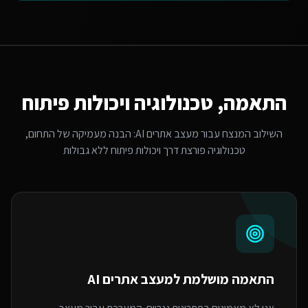
התאמה, טכנולוגיה ויכולות פיתוח
השילוב המנצח עבור
מעצב אתרים AI
: הבנה מעמיקה של התחום,
טכנולוגיה פורצת דרך ויכולות פיתוח ללא גבולות
התאמה מושלמת ל
מעצב אתרים AI