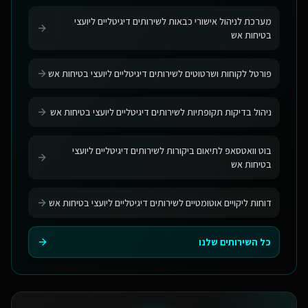
מערכת לניהול אישורי כבאות לשירותים דיגיטליים ליועצי
בטיחות אש
פורטל לקוחות ושרטוטים לשירותים דיגיטליים ליועצי בטיחות אש
ניהול בדיקות תקופתיות לשירותים דיגיטליים ליועצי בטיחות אש
בוט וואטסאפ לתיאום ביקורות לשירותים דיגיטליים ליועצי
בטיחות אש
דוחות ליקויים אוטומטיים לשירותים דיגיטליים ליועצי בטיחות אש
כל השירותים שלנו