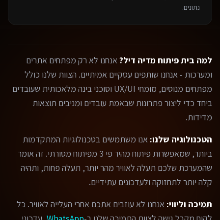
נתונים.
למה בית פיתוח מדיה דיל?
אנחנו לא רק מפתחים אתרים
ומערכות - אנחנו שותפים עסקיים אמיתיים. הצוות שלנו כולל
מפתחים מנוסים, מומחי UX/UI וסוכני בינה מלאכותית שעובדים
ביחד כדי ליצור פתרונות שבאמת עובדים ומניבים תוצאות
מדידות.
הטכנולוגיה שלנו:
אנו משתמשים בטכנולוגיות המתקדמות
ביותר, שמאפשרות פיתוח מהיר פי 3 מפיתוח מסורתי. זה אומר
שהמערכת שלכם תעלה לאוויר מהר יותר, תעלה פחות, ותהיה
קלה יותר לתחזוקה ולעדכונים עתידיים.
תמיכה וליווי:
אנחנו לא עוזבים אתכם אחרי העלייה לאוויר. כל
לקוח מקבל גישה לצוות התמיכה שלנו ב-
WhatsApp
, עדכוני