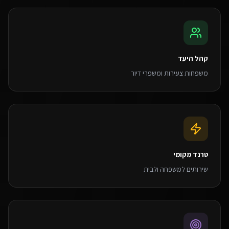
קהל היעד
משפחות צעירות ומשפרי דיור
טרנד מקומי
שירותים למשפחה ולבית