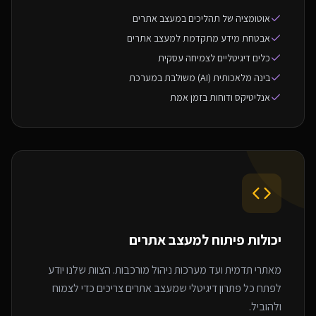
אוטומציה של תהליכים במעצב אתרים
אבטחת מידע מתקדמת למעצב אתרים
כלים דיגיטליים לצמיחה עסקית
בינה מלאכותית (AI) משולבת במערכת
אנליטיקס ודוחות בזמן אמת
יכולות פיתוח ל
מעצב אתרים
מאתרי תדמית ועד מערכות ניהול מורכבות. הצוות שלנו יודע
לפתח כל פתרון דיגיטלי שמעצב אתרים צריכים כדי לצמוח
ולהוביל.