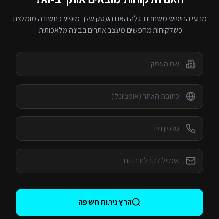
מנועי החיפוש משתנים. גלה האם העסק שלך מופיע כתשובה מומלצת
כשלקוחות מחפשים
מעצב אתרים
בבינה מלאכותית.
הרץ ניתוח חשיפה