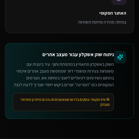
האתגר המקומי
צמיחה מהירה ופיתוח תשתיות
ניתוח שוק
אשקלון
עבור
מעצב אתרים
השוק באשקלון מתאפיין במתפתח וחוף. עיר בינונית עם
משפחות צעירות ומשפרי דיור שמחפשת מעצב אתרים איכותי
בתחום השירותים דיגיטליים ליועצי בטיחות אש. הגורמים
המקומיים כמו "המרינה" יוצרים ביקוש ייחודי שצריך לדעת לנצל.
🎯 טיפ מקומי:
עסקים בדרום שמאמצים AI נהנים מיתרון תחרותי
מובהק