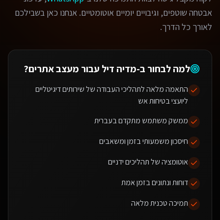
אבטחה שוטפים, וגיבויים יומיים אוטומטיים. אנחנו כאן בשבילכם
לאורך כל הדרך.
למה לבחור ב-מדיה דיל עבור
מעצב אתרים
?
התאמה מלאה לתהליכי העבודה של שירותים דיגיטליים
ליועצי בטיחות אש
ממשק משתמש מתקדם בעברית
חיסכון משמעותי בזמן ומשאבים
אוטומציה של תהליכים ידניים
דוחות ונתונים בזמן אמת
תמיכה טכנית מלאה