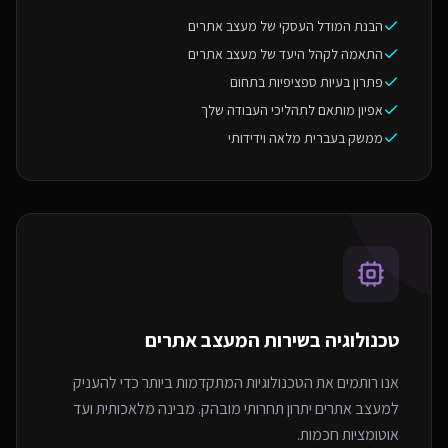
הבנת המודל העסקי של מעצב אתרים
התאמה לקהל היעד של מעצב אתרים
פתרון בעיות ספציפיות בתחום
אפיון מותאם לתהליכי העבודה שלך
ממשק בעברית מלאה וידידותי
טכנולוגיה בשירות ה
מעצב אתרים
אנו רותמים את הטכנולוגיות המתקדמות ביותר כדי להעניק
למעצב אתרים יתרון תחרותי מובהק. מבינה מלאכותית ועד
אוטומציות חכמות.