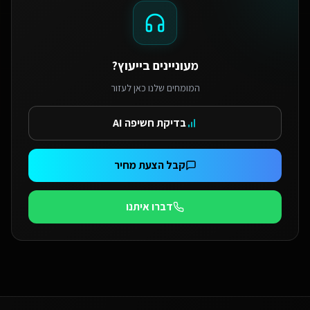
מעוניינים בייעוץ?
המומחים שלנו כאן לעזור
בדיקת חשיפה AI
קבל הצעת מחיר
דברו איתנו