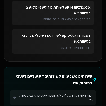
אינטגרציות ו-API
ל
שירותים דיגיטליים ליועצי
בטיחות אש
חיבור למערכות חיצוניות וסנכרון נתונים
דשבורד ואנליטיקס
ל
שירותים דיגיטליים ליועצי
בטיחות אש
דוחות ונתונים בזמן אמת
שירותים משלימים ל
שירותים דיגיטליים ליועצי
בטיחות אש
הכנת תיקי שטח דיגיטליים לשירותים דיגיטליים ליועצי בטיחות
אש