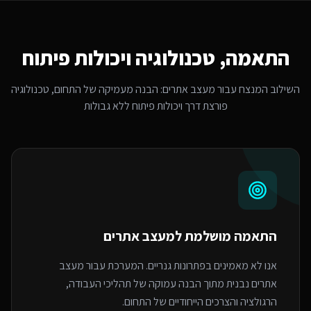
התאמה, טכנולוגיה ויכולות פיתוח
השילוב המנצח עבור
מעצב אתרים
: הבנה מעמיקה של התחום, טכנולוגיה
פורצת דרך ויכולות פיתוח ללא גבולות
התאמה מושלמת ל
מעצב אתרים
אנו לא מאמינים בפתרונות גנריים. המערכת עבור מעצב
אתרים נבנית מתוך הבנה עמוקה של תהליכי העבודה,
הרגולציה והצרכים הייחודיים של התחום.