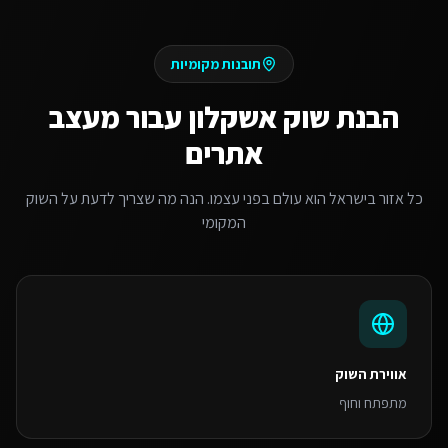
תובנות מקומיות
הבנת שוק
אשקלון
עבור
מעצב
אתרים
כל אזור בישראל הוא עולם בפני עצמו. הנה מה שצריך לדעת על השוק
המקומי
אווירת השוק
מתפתח וחוף