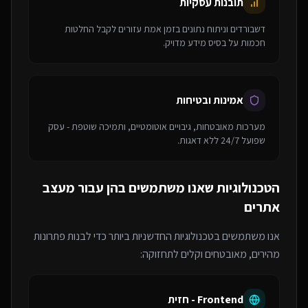
תובנות עסקיות
דשבורדים וניתוח נתונים בזמן אמת עזורים לקבל החלטות
חכמות על בסיס מידע מדויק.
אמינות ובטיחות
מערכות מאובטחות, גיבויים אוטומטיים, ותמיכה שוטפת - עסק
שפועל 24/7 ללא דאגות.
הטכנולוגיות שאנו משתמשים בהן עבור
מעצב
אתרים
אנו משתמשים בטכנולוגיות החדשניות ביותר כדי לבנות פתרונות
מהירים, מאובטחים וקלים לתחזוקה:
Frontend - חזית