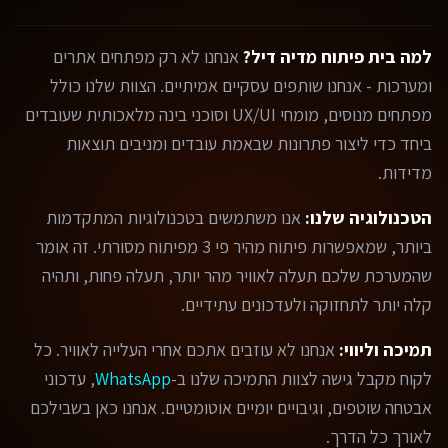
למה בית פיתוח מדיה דיל?
אנחנו לא רק מפתחים אתרים
ומערכות - אנחנו שותפים עסקיים אמיתיים. הצוות שלנו כולל
מפתחים מנוסים, מומחי UX/UI וסוכני בינה מלאכותית שעובדים
ביחד כדי ליצור פתרונות שבאמת עובדים ומניבים תוצאות
מדידות.
הטכנולוגיה שלנו:
אנו משתמשים בטכנולוגיות המתקדמות
ביותר, שמאפשרות פיתוח מהיר פי 3 מפיתוח מסורתי. זה אומר
שהמערכת שלכם תעלה לאוויר מהר יותר, תעלה פחות, ותהיה
קלה יותר לתחזוקה ולעדכונים עתידיים.
תמיכה וליווי:
אנחנו לא עוזבים אתכם אחרי העלייה לאוויר. כל
לקוח מקבל גישה לצוות התמיכה שלנו ב-
WhatsApp
, עדכוני
אבטחה שוטפים, וגיבויים יומיים אוטומטיים. אנחנו כאן בשבילכם
לאורך כל הדרך.