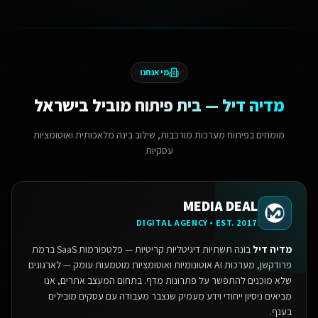
מי אנחנו
מדיה דיל — בית פיתוח מוביל בישראל
מומחים בפיתוח מערכות מורכבות, שילוב בינה מלאכותית ואוטומציות
עסקיות
MEDIA DEAL
DIGITAL AGENCY • EST. 2017
מדיה דיל
בונה תשתיות דיגיטליות קריטיות — פלטפורמות SaaS ברמת
פרודקשן, מערכות AI אוטונומיות ואוטומציות מוטמעות עומק — לארגונים
שלא מוכנים להתפשר על פתרונות מדף.
בתחום המעצב אתרים, אנו
מביאים ניסיון ייחודי וידע מעמיק שנצבר מעבודה עם עסקים מובילים
בענף.