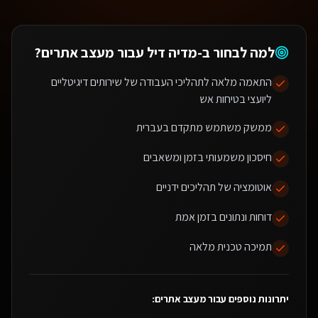
למה לבחור ב-מדיה דיל עבור
מעצב אתרים
?
התאמה מלאה לתהליכי העבודה של שירותים דיגיטליים
ליועצי בטיחות אש
ממשק משתמש מתקדם בעברית
חיסכון משמעותי בזמן ומשאבים
אוטומציה של תהליכים ידניים
דוחות ונתונים בזמן אמת
תמיכה טכנית מלאה
יתרונות נוספים עבור
מעצב אתרים
: