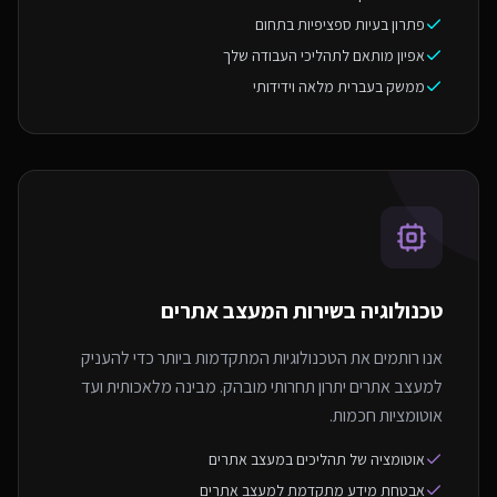
פתרון בעיות ספציפיות בתחום
אפיון מותאם לתהליכי העבודה שלך
ממשק בעברית מלאה וידידותי
טכנולוגיה בשירות ה
מעצב אתרים
אנו רותמים את הטכנולוגיות המתקדמות ביותר כדי להעניק
למעצב אתרים יתרון תחרותי מובהק. מבינה מלאכותית ועד
אוטומציות חכמות.
אוטומציה של תהליכים במעצב אתרים
אבטחת מידע מתקדמת למעצב אתרים