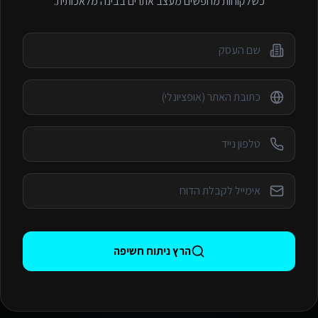
כשלקוחות מחפשים
מעצב אתרים
בבינה מלאכותית.
הרץ ניתוח חשיפה