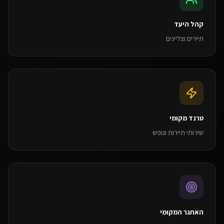
קהל היעד
תיירים וצליינים
טרנד מקומי
שירותי תיירות ונופש
האתגר המקומי