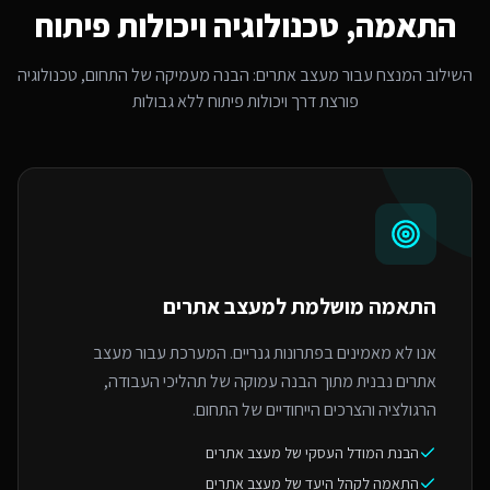
התאמה, טכנולוגיה ויכולות פיתוח
השילוב המנצח עבור
מעצב אתרים
: הבנה מעמיקה של התחום, טכנולוגיה
פורצת דרך ויכולות פיתוח ללא גבולות
התאמה מושלמת ל
מעצב אתרים
אנו לא מאמינים בפתרונות גנריים. המערכת עבור מעצב
אתרים נבנית מתוך הבנה עמוקה של תהליכי העבודה,
הרגולציה והצרכים הייחודיים של התחום.
הבנת המודל העסקי של מעצב אתרים
התאמה לקהל היעד של מעצב אתרים