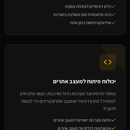
כלים דיגיטליים לצמיחה עסקית
בינה מלאכותית (AI) משולבת במערכת
אנליטיקס ודוחות בזמן אמת
יכולות פיתוח ל
מעצב אתרים
מאתרי תדמית ועד מערכות ניהול מורכבות. הצוות שלנו יודע
לפתח כל פתרון דיגיטלי שמעצב אתרים צריכים כדי לצמוח
ולהוביל.
פיתוח מערכות ייעודיות למעצב אתרים
אינטגרציות לכלים של מעצב אתרים