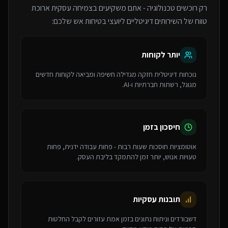
רק רוכשים טכנולוגיה - אתם משקיעים בצמיחה עסקית ארוכת
טווח של ה
שירותים דיגיטליים ליועצי בטיחות אש
שלכם:
יותר לקוחות
נוכחות דיגיטלית חזקה מגדילה חשיפה ומביאה לקוחות חדשים
מגוגל, רשתות חברתיות ו-AI.
חיסכון בזמן
אוטומציות חוסכות שעות רבות - פחות עבודה ידנית, פחות
טעויות אנוש, יותר זמן להתמקד בליבת העסק.
תובנות עסקיות
דשבורדים וניתוח נתונים בזמן אמת עזורים לקבל החלטות