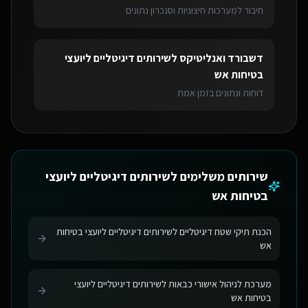
חיבור למערכות חיצוניות וסנכרון נתונים
דשבורד ואנליטיקס
ל
שירותים דיגיטליים ליועצי
בטיחות אש
דוחות ונתונים בזמן אמת
שירותים משלימים ל
שירותים דיגיטליים ליועצי
בטיחות אש
הכנת תיקי שטח דיגיטליים לשירותים דיגיטליים ליועצי בטיחות
אש
מערכת לניהול אישורי כבאות לשירותים דיגיטליים ליועצי
בטיחות אש