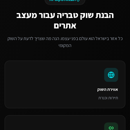
הבנת שוק
טבריה
עבור
מעצב
אתרים
כל אזור בישראל הוא עולם בפני עצמו. הנה מה שצריך לדעת על השוק
המקומי
אווירת השוק
תיירות וכנרת