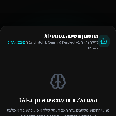
מחשבון חשיפה במנועי AI
בדיקת נראות ב-ChatGPT, Gemini & Perplexity עבור
מעצב אתרים
בטבריה
האם הלקוחות מוצאים אותך ב-AI?
מנועי החיפוש משתנים. גלה האם העסק שלך מופיע כתשובה מומלצת