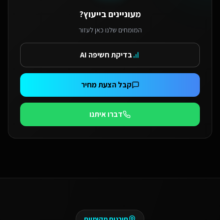
מעוניינים בייעוץ?
המומחים שלנו כאן לעזור
בדיקת חשיפה AI
קבל הצעת מחיר
דברו איתנו
תובנות מקומיות