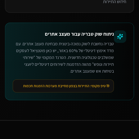
חידוש התיירות
ניתוח שוק
טבריה
עבור
מעצב אתרים
טבריה נחשבת לשוק נמוכה-בינונית מבחינת מעצב אתרים. עם
מדד אימוץ דיגיטלי של 60% באזור, יש כאן פוטנציאל לעסקים
שמשלבים טכנולוגיה חדשנית. הטרנד המקומי של "שירותי
תיירות ונופש" מהווה הזדמנות לשירותים דיגיטליים ליועצי
בטיחות אש שמעצב אתרים.
🎯 טיפ מקומי:
התיירות בצפון מחייבת מערכות הזמנות חכמות