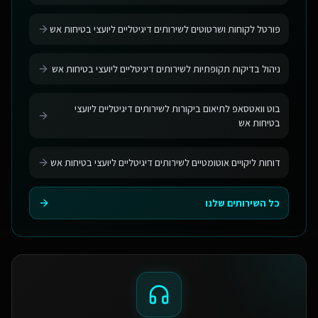
פורטל לקוחות ושרטוטים לשירותים דיגיטליים ליועצי בטיחות אש
ניהול בדיקות תקופתיות לשירותים דיגיטליים ליועצי בטיחות אש
בוט וואטסאפ לתיאום ביקורות לשירותים דיגיטליים ליועצי
בטיחות אש
דוחות ליקויים אוטומטיים לשירותים דיגיטליים ליועצי בטיחות אש
כל השירותים שלנו