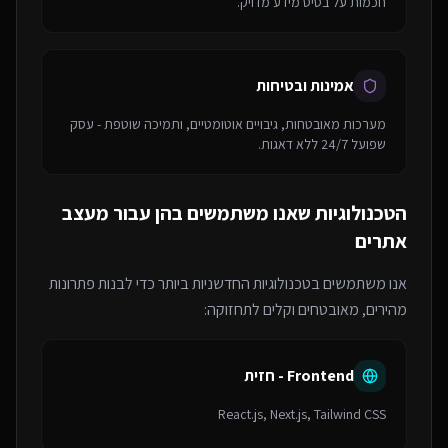
חכמות על בסיס מידע מדויק.
אמינות ובטיחות
מערכות מאובטחות, גיבויים אוטומטיים, ותמיכה שוטפת - עסק
שפועל 24/7 ללא דאגות.
הטכנולוגיות שאנו משתמשים בהן עבור
מעצב
אתרים
אנו משתמשים בטכנולוגיות החדשניות ביותר כדי לבנות פתרונות
מהירים, מאובטחים וקלים לתחזוקה:
Frontend - חזית
React.js, Next.js, Tailwind CSS