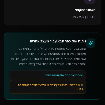
האתגר המקומי
חיבור בין טבע לעיר
ניתוח שוק
כפר סבא
עבור
מעצב אתרים
השוק בכפר סבא מתאפיין בירוק וקהילתי. עיר בינונית עם
משפחות ואיכות חיים שמחפשת מעצב אתרים איכותי בתחום
השירותים דיגיטליים ליועצי בטיחות אש. הגורמים המקומיים כמו
"פארק כפר סבא" יוצרים ביקוש ייחודי שצריך לדעת לנצל.
💡
ריכוז גבוה של עסקים משפחתיים
🎯 טיפ מקומי:
השילוב בין איכות חיים לטכנולוגיה הוא המפתח
בשרון