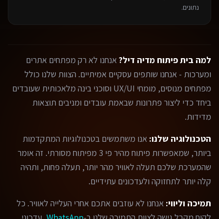
נתונים.
למה בית פיתוח מדיה דיל?
אנחנו לא רק מפתחים אתרים
ומערכות - אנחנו שותפים עסקיים אמיתיים. הצוות שלנו כולל
מפתחים מנוסים, מומחי UX/UI וסוכני בינה מלאכותית שעובדים
ביחד כדי ליצור פתרונות שבאמת עובדים ומניבים תוצאות
מדידות.
הטכנולוגיה שלנו:
אנו משתמשים בטכנולוגיות המתקדמות
ביותר, שמאפשרות פיתוח מהיר פי 3 מפיתוח מסורתי. זה אומר
שהמערכת שלכם תעלה לאוויר מהר יותר, תעלה פחות, ותהיה
קלה יותר לתחזוקה ולעדכונים עתידיים.
תמיכה וליווי:
אנחנו לא עוזבים אתכם אחרי העלייה לאוויר. כל
לקוח מקבל גישה לצוות התמיכה שלנו ב-
WhatsApp
, עדכוני