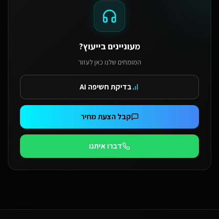
מעוניינים בייעוץ?
המומחים שלנו כאן לעזור
בדיקת חשיפה AI
קבל הצעת מחיר
דברו איתנו