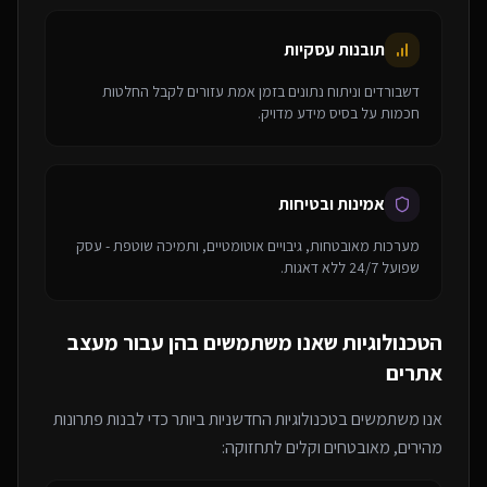
תובנות עסקיות
דשבורדים וניתוח נתונים בזמן אמת עזורים לקבל החלטות
חכמות על בסיס מידע מדויק.
אמינות ובטיחות
מערכות מאובטחות, גיבויים אוטומטיים, ותמיכה שוטפת - עסק
שפועל 24/7 ללא דאגות.
הטכנולוגיות שאנו משתמשים בהן עבור
מעצב
אתרים
אנו משתמשים בטכנולוגיות החדשניות ביותר כדי לבנות פתרונות
מהירים, מאובטחים וקלים לתחזוקה: