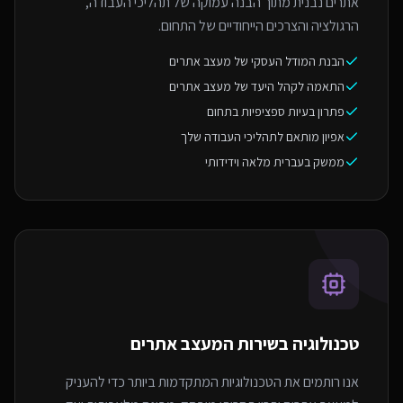
אתרים נבנית מתוך הבנה עמוקה של תהליכי העבודה,
הרגולציה והצרכים הייחודיים של התחום.
הבנת המודל העסקי של מעצב אתרים
התאמה לקהל היעד של מעצב אתרים
פתרון בעיות ספציפיות בתחום
אפיון מותאם לתהליכי העבודה שלך
ממשק בעברית מלאה וידידותי
טכנולוגיה בשירות ה
מעצב אתרים
אנו רותמים את הטכנולוגיות המתקדמות ביותר כדי להעניק