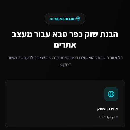
תובנות מקומיות
הבנת שוק
כפר סבא
עבור
מעצב
אתרים
כל אזור בישראל הוא עולם בפני עצמו. הנה מה שצריך לדעת על השוק
המקומי
אווירת השוק
ירוק וקהילתי