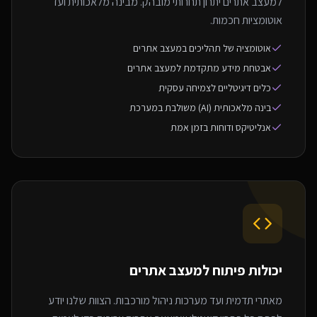
למעצב אתרים יתרון תחרותי מובהק. מבינה מלאכותית ועד
אוטומציות חכמות.
אוטומציה של תהליכים במעצב אתרים
אבטחת מידע מתקדמת למעצב אתרים
כלים דיגיטליים לצמיחה עסקית
בינה מלאכותית (AI) משולבת במערכת
אנליטיקס ודוחות בזמן אמת
יכולות פיתוח ל
מעצב אתרים
מאתרי תדמית ועד מערכות ניהול מורכבות. הצוות שלנו יודע