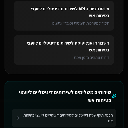
אינטגרציות ו-API
ל
שירותים דיגיטליים ליועצי
בטיחות אש
חיבור למערכות חיצוניות וסנכרון נתונים
דשבורד ואנליטיקס
ל
שירותים דיגיטליים ליועצי
בטיחות אש
דוחות ונתונים בזמן אמת
שירותים משלימים ל
שירותים דיגיטליים ליועצי
בטיחות אש
הכנת תיקי שטח דיגיטליים לשירותים דיגיטליים ליועצי בטיחות
אש