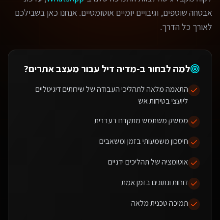
אבטחה שוטפים, וגיבויים יומיים אוטומטיים. אנחנו כאן בשבילכם
לאורך כל הדרך.
למה לבחור ב-מדיה דיל עבור
מעצב אתרים
?
התאמה מלאה לתהליכי העבודה של שירותים דיגיטליים
ליועצי בטיחות אש
ממשק משתמש מתקדם בעברית
חיסכון משמעותי בזמן ומשאבים
אוטומציה של תהליכים ידניים
דוחות ונתונים בזמן אמת
תמיכה טכנית מלאה