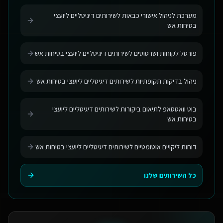
מערכת לניהול אישורי כבאות לשירותים דיגיטליים ליועצי
בטיחות אש
פורטל לקוחות ושרטוטים לשירותים דיגיטליים ליועצי בטיחות אש
ניהול בדיקות תקופתיות לשירותים דיגיטליים ליועצי בטיחות אש
בוט וואטסאפ לתיאום ביקורות לשירותים דיגיטליים ליועצי
בטיחות אש
דוחות ליקויים אוטומטיים לשירותים דיגיטליים ליועצי בטיחות אש
כל השירותים שלנו