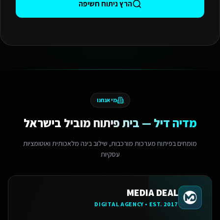
הרץ ניתוח חשיפה
מי אנחנו
מדיה דיל — בית פיתוח מוביל בישראל
מומחים בפיתוח מערכות מורכבות, שילוב בינה מלאכותית ואוטומציות
עסקיות
MEDIA DEAL
DIGITAL AGENCY • EST. 2017