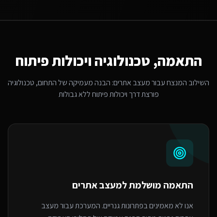
התאמה, טכנולוגיה ויכולות פיתוח
השילוב המנצח עבור
מעצב אתרים
: הבנה מעמיקה של התחום, טכנולוגיה
פורצת דרך ויכולות פיתוח ללא גבולות
התאמה מושלמת ל
מעצב אתרים
אנו לא מאמינים בפתרונות גנריים. המערכת עבור מעצב