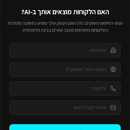
האם הלקוחות מוצאים אותך ב-AI?
מנועי החיפוש משתנים. גלה האם העסק שלך מופיע כתשובה מומלצת
כשלקוחות מחפשים
מעצב אתרים
בבינה מלאכותית.