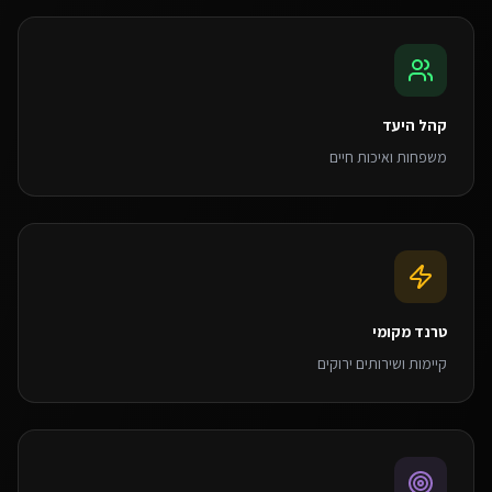
קהל היעד
משפחות ואיכות חיים
טרנד מקומי
קיימות ושירותים ירוקים