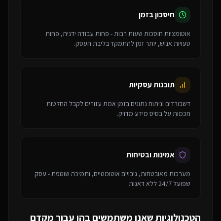
חיסכון בזמן
אוטומציות חוסכות שעות רבות - פחות עבודה ידנית, פחות
טעויות אנוש, יותר זמן להתמקד בליבת העסק.
תובנות עסקיות
דשבורדים וניתוח נתונים בזמן אמת עזורים לקבל החלטות
חכמות על בסיס מידע מדויק.
אמינות ובטיחות
מערכות מאובטחות, גיבויים אוטומטיים, ותמיכה שוטפת - עסק
שפועל 24/7 ללא דאגות.
הטכנולוגיות שאנו משתמשים בהן עבור
מקדם