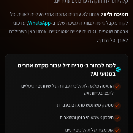
קלה יותר לתחזוקה ולעדכונים עתידיים.
תמיכה וליווי:
אנחנו לא עוזבים אתכם אחרי העלייה לאוויר. כל
לקוח מקבל גישה לצוות התמיכה שלנו ב-
WhatsApp
, עדכוני
אבטחה שוטפים, וגיבויים יומיים אוטומטיים. אנחנו כאן בשבילכם
לאורך כל הדרך.
למה לבחור ב-מדיה דיל עבור
מקדם אתרים
במנועי AI
?
התאמה מלאה לתהליכי העבודה של שירותים דיגיטליים
ליועצי בטיחות אש
ממשק משתמש מתקדם בעברית
חיסכון משמעותי בזמן ומשאבים
אוטומציה של תהליכים ידניים