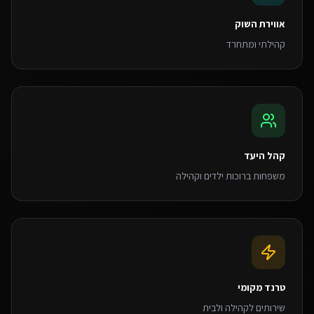
אווירת השוק
קהילתי ומתחרד
קהל היעד
משפחות ברוכות ילדים וקהילה
טרנד מקומי
שירותים לקהילה ולבית