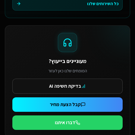
כל השירותים שלנו
מעוניינים בייעוץ?
המומחים שלנו כאן לעזור
בדיקת חשיפה AI
קבל הצעת מחיר
דברו איתנו