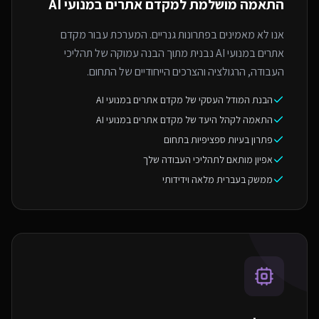
התאמה מושלמת ל
מקדם אתרים במנועי AI
אנו לא מאמינים בפתרונות גנריים. המערכת עבור מקדם
אתרים במנועי AI נבנית מתוך הבנה עמוקה של תהליכי
העבודה, הרגולציה והצרכים הייחודיים של התחום.
הבנת המודל העסקי של מקדם אתרים במנועי AI
התאמה לקהל היעד של מקדם אתרים במנועי AI
פתרון בעיות ספציפיות בתחום
אפיון מותאם לתהליכי העבודה שלך
ממשק בעברית מלאה וידידותי