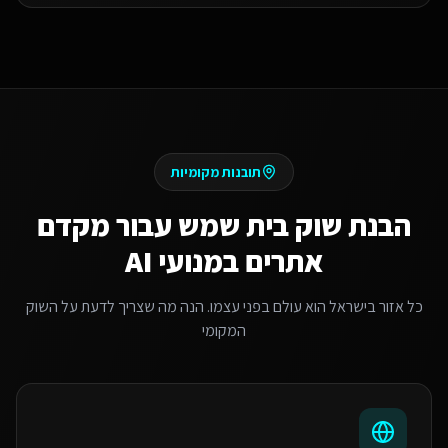
תובנות מקומיות
הבנת שוק
בית שמש
עבור
מקדם
אתרים במנועי AI
כל אזור בישראל הוא עולם בפני עצמו. הנה מה שצריך לדעת על השוק
המקומי