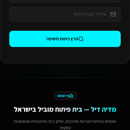
הרץ ניתוח חשיפה
מי אנחנו
מדיה דיל — בית פיתוח מוביל בישראל
מומחים בפיתוח מערכות מורכבות, שילוב בינה מלאכותית ואוטומציות
עסקיות