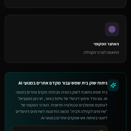
האתגר המקומי
התאמה לצרכי הקהילה
ניתוח שוק
בית שמש
עבור
מקדם אתרים במנועי AI
בית שמש נחשבת לשוק בינונית מבחינת מקדם אתרים במנועי
AI. עם מדד אימוץ דיגיטלי של 50% באזור, יש כאן פוטנציאל
לעסקים שמשלבים טכנולוגיה חדשנית. הטרנד המקומי של
"שירותים לקהילה ולבית" מהווה הזדמנות לשירותים דיגיטליים
ליועצי בטיחות אש שמקדם אתרים במנועי AI.