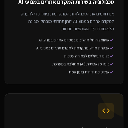
טכנולוגיה בשירות ה
מקדם אתרים במנועי AI
אנו רותמים את הטכנולוגיות המתקדמות ביותר כדי להעניק
למקדם אתרים במנועי AI יתרון תחרותי מובהק. מבינה
מלאכותית ועד אוטומציות חכמות.
אוטומציה של תהליכים במקדם אתרים במנועי AI
אבטחת מידע מתקדמת למקדם אתרים במנועי AI
כלים דיגיטליים לצמיחה עסקית
בינה מלאכותית (AI) משולבת במערכת
אנליטיקס ודוחות בזמן אמת