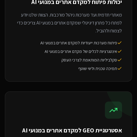
יכולות פיתוח ל
מקדם אתרים במנועי AI
מאתרי תדמית ועד מערכות ניהול מורכבות. הצוות שלנו יודע
לפתח כל פתרון דיגיטלי שמקדם אתרים במנועי AI צריכים כדי
לצמוח ולהוביל.
פיתוח מערכות ייעודיות למקדם אתרים במנועי AI
אינטגרציות לכלים של מקדם אתרים במנועי AI
סקלביליות המותאמת לצרכי העסק
תמיכה טכנית וליווי שוטף
אסטרטגיית GEO ל
מקדם אתרים במנועי AI