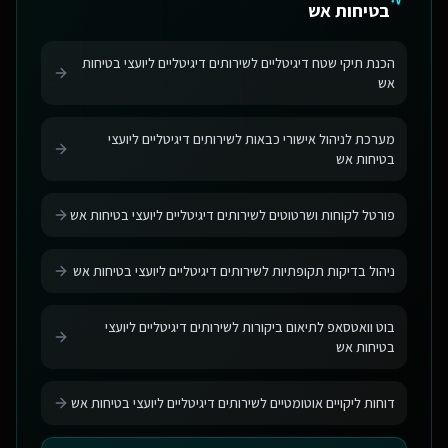
בטיחות אש
הכנת תיקי שטח דיגיטליים לשירותים דיגיטליים ליועצי בטיחות
אש
מערכת לניהול אישורי כבאות לשירותים דיגיטליים ליועצי
בטיחות אש
פורטל לקוחות ושרטוטים לשירותים דיגיטליים ליועצי בטיחות אש
ניהול בדיקות תקופתיות לשירותים דיגיטליים ליועצי בטיחות אש
בוט וואטסאפ לתיאום ביקורות לשירותים דיגיטליים ליועצי
בטיחות אש
דוחות ליקויים אוטומטיים לשירותים דיגיטליים ליועצי בטיחות אש