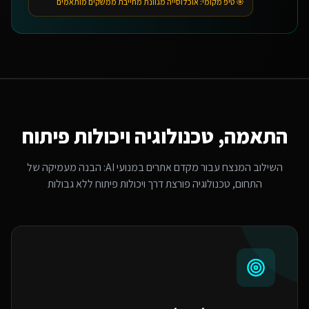
🎯 טיפ מקומי:
אוכלוסייה מגוונת מחייבת ממשקים מותאמים
התאמה, טכנולוגיה ויכולות פיתוח
השילוב המנצח עבור
מקדם אתרים במנועי AI
: הבנה מעמיקה של
התחום, טכנולוגיה פורצת דרך ויכולות פיתוח ללא גבולות