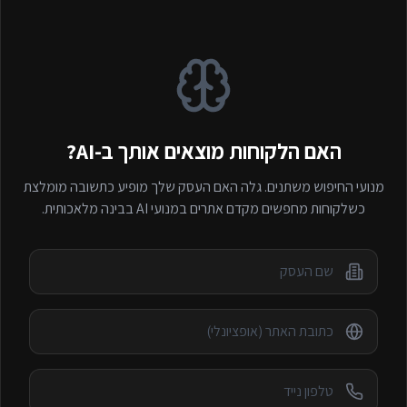
האם הלקוחות מוצאים אותך ב-AI?
מנועי החיפוש משתנים. גלה האם העסק שלך מופיע כתשובה מומלצת
כשלקוחות מחפשים
מקדם אתרים במנועי AI
בבינה מלאכותית.