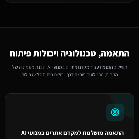
התאמה, טכנולוגיה ויכולות פיתוח
השילוב המנצח עבור
מקדם אתרים במנועי AI
: הבנה מעמיקה של
התחום, טכנולוגיה פורצת דרך ויכולות פיתוח ללא גבולות
התאמה מושלמת ל
מקדם אתרים במנועי AI