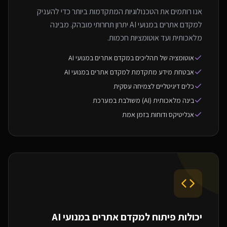
אנו רותמים את הטכנולוגיות המתקדמות ביותר כדי להעניק
למקדם אתרים במנועי AI יתרון תחרותי מובהק. מבינה
מלאכותית ועד אוטומציות חכמות.
אוטומציה של תהליכים במקדם אתרים במנועי AI
אבטחת מידע מתקדמת למקדם אתרים במנועי AI
כלים דיגיטליים לצמיחה עסקית
בינה מלאכותית (AI) משולבת במערכת
אנליטיקס ודוחות בזמן אמת
יכולות פיתוח ל
מקדם אתרים במנועי AI