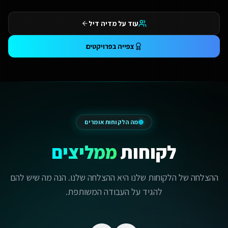
עוד על מדיה דיל
צפייה בפרויקטים
מה הלקוחות אומרים
לקוחות
ממליצים
ההצלחה של הלקוחות שלנו היא ההצלחה שלנו. הנה מה שיש להם
להגיד על העבודה המשותפת.