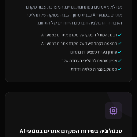
אנו לא מאמינים בפתרונות גנריים. המערכת עבור מקדם
אתרים במנועי AI נבנית מתוך הבנה עמוקה של תהליכי
העבודה, הרגולציה והצרכים הייחודיים של התחום.
הבנת המודל העסקי של מקדם אתרים במנועי AI
התאמה לקהל היעד של מקדם אתרים במנועי AI
פתרון בעיות ספציפיות בתחום
אפיון מותאם לתהליכי העבודה שלך
ממשק בעברית מלאה וידידותי
טכנולוגיה בשירות ה
מקדם אתרים במנועי AI