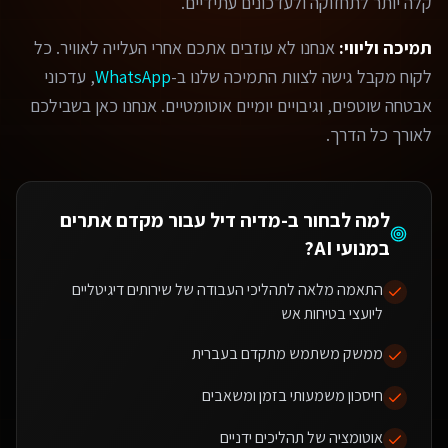
קלה יותר לתחזוקה ולעדכונים עתידיים.
תמיכה וליווי:
אנחנו לא עוזבים אתכם אחרי העלייה לאוויר. כל
לקוח מקבל גישה לצוות התמיכה שלנו ב-
WhatsApp
, עדכוני
אבטחה שוטפים, וגיבויים יומיים אוטומטיים. אנחנו כאן בשבילכם
לאורך כל הדרך.
למה לבחור ב-מדיה דיל עבור
מקדם אתרים
במנועי AI
?
התאמה מלאה לתהליכי העבודה של שירותים דיגיטליים
ליועצי בטיחות אש
ממשק משתמש מתקדם בעברית
חיסכון משמעותי בזמן ומשאבים
אוטומציה של תהליכים ידניים