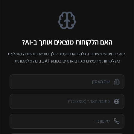
האם הלקוחות מוצאים אותך ב-AI?
מנועי החיפוש משתנים. גלה האם העסק שלך מופיע כתשובה מומלצת
כשלקוחות מחפשים
מקדם אתרים במנועי AI
בבינה מלאכותית.