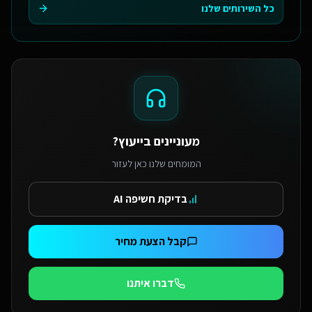
כל השירותים שלנו
מעוניינים בייעוץ?
המומחים שלנו כאן לעזור
בדיקת חשיפה AI
קבל הצעת מחיר
דברו איתנו