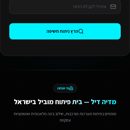
הרץ ניתוח חשיפה
מי אנחנו
מדיה דיל — בית פיתוח מוביל בישראל
מומחים בפיתוח מערכות מורכבות, שילוב בינה מלאכותית ואוטומציות
עסקיות