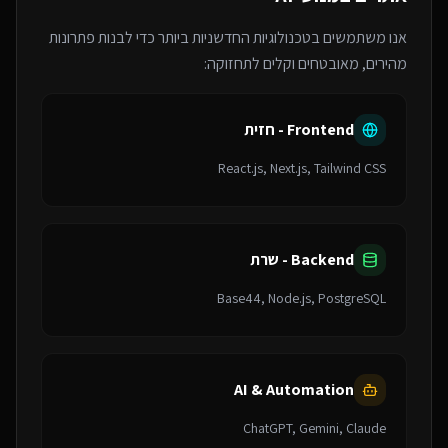
אנו משתמשים בטכנולוגיות החדשניות ביותר כדי לבנות פתרונות
מהירים, מאובטחים וקלים לתחזוקה:
Frontend - חזית
React.js, Next.js, Tailwind CSS
Backend - שרת
Base44, Node.js, PostgreSQL
AI & Automation
ChatGPT, Gemini, Claude