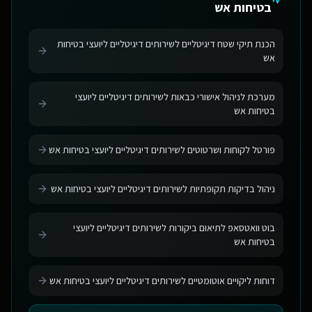
בטיחות אש
הכנת תיקי שטח דיגיטליים לשירותים דיגיטליים ליועצי בטיחות
אש
מערכת לניהול אישורי כבאות לשירותים דיגיטליים ליועצי
בטיחות אש
פורטל לקוחות ושרטוטים לשירותים דיגיטליים ליועצי בטיחות אש
ניהול בדיקות תקופתיות לשירותים דיגיטליים ליועצי בטיחות אש
בוט וואטסאפ לתיאום ביקורות לשירותים דיגיטליים ליועצי
בטיחות אש
דוחות ליקויים אוטומטיים לשירותים דיגיטליים ליועצי בטיחות אש