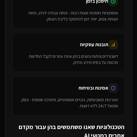
חיסכון בזמן
אוטומציות חוסכות שעות רבות - פחות עבודה ידנית, פחות
טעויות אנוש, יותר זמן להתמקד בליבת העסק.
תובנות עסקיות
דשבורדים וניתוח נתונים בזמן אמת עזורים לקבל החלטות
חכמות על בסיס מידע מדויק.
אמינות ובטיחות
מערכות מאובטחות, גיבויים אוטומטיים, ותמיכה שוטפת - עסק
שפועל 24/7 ללא דאגות.
הטכנולוגיות שאנו משתמשים בהן עבור
מקדם
אתרים במנועי AI