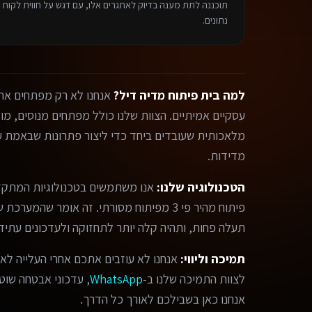
תוכננה לתת מענה בדיוק לאתגרים אלו, עם דגש על חווית לקוח פ
נתונים.
למה בית פיתוח מדיה דיל?
אנחנו לא רק מפתחים אתר
מלאכותית שעובדים ביחד כדי ליצור פתרונות שבאמת עו
מדידות.
הטכנולוגיה שלנו:
אנו משתמשים בטכנולוגיות המתקד
פיתוח מהיר פי 3 מפיתוח מסורתי. זה אומר שהמ
תעלה פחות, ותהיה קלה יותר לתחזוקה ולעדכונים עתידי
תמיכה וליווי:
אנחנו לא עוזבים אתכם אחרי העלייה לאו
לצוות התמיכה שלנו ב-
WhatsApp
, עדכוני אבטחה שוטפי
אנחנו כאן בשבילכם לאורך כל הדרך.