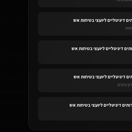
ים דיגיטליים ליועצי בטיחות אש
פוש
תים דיגיטליים ליועצי בטיחות אש
ים דיגיטליים ליועצי בטיחות אש
ון נתונים
ותים דיגיטליים ליועצי בטיחות אש