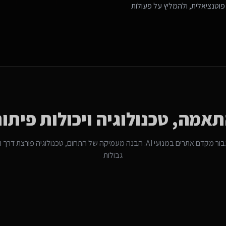
פוטנציאלית, ולהמליץ על פעולות
אמה, טכנולוגיה ויכולות פיתו
בור
מקדם אתרים במנועי AI
: הבנה מעמיקה של התחום, טכנולוגיה פורצת דרך וי
גבולות