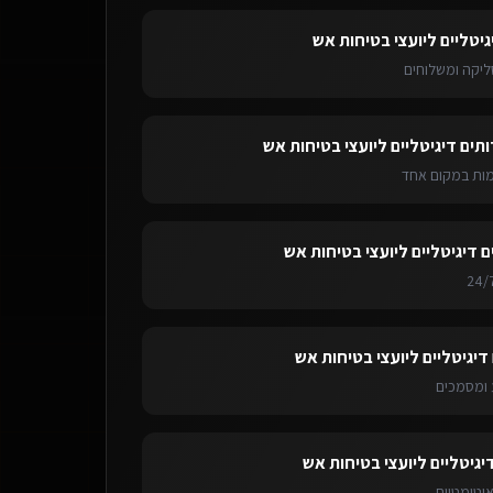
גיטליים ליועצי בטיחות אש
ליקה ומשלוחים
ותים דיגיטליים ליועצי בטיחות אש
ימות במקום אחד
ם דיגיטליים ליועצי בטיחות אש
דיגיטליים ליועצי בטיחות אש
ומסמכים
יגיטליים ליועצי בטיחות אש
אוטומטיות