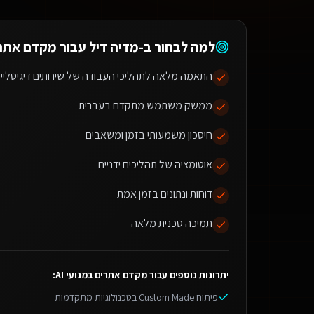
למה לבחור ב-מדיה דיל עבור
מקדם אתרים
התאמה מלאה לתהליכי העבודה של שירותים דיגיטליים
ממשק משתמש מתקדם בעברית
חיסכון משמעותי בזמן ומשאבים
אוטומציה של תהליכים ידניים
דוחות ונתונים בזמן אמת
תמיכה טכנית מלאה
יתרונות נוספים עבור
מקדם אתרים במנועי AI
:
פיתוח Custom Made בטכנולוגיות מתקדמות