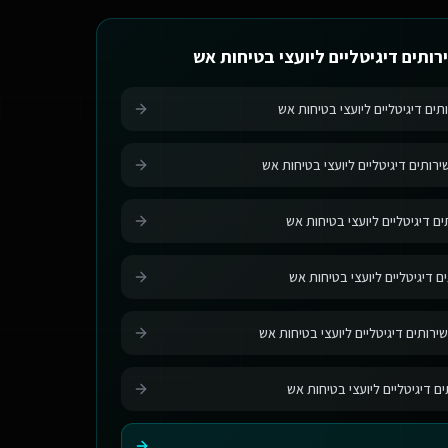
רותים דיגיטליים ליועצי בטיחות אש
תים דיגיטליים ליועצי בטיחות אש
רותים דיגיטליים ליועצי בטיחות אש
ם דיגיטליים ליועצי בטיחות אש
ם דיגיטליים ליועצי בטיחות אש
ירותים דיגיטליים ליועצי בטיחות אש
ים דיגיטליים ליועצי בטיחות אש