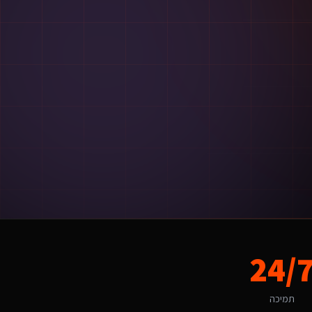
24/
תמיכה