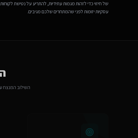
של חיזוי כדי לזהות מגמות עתידיות, להתריע על נטישת לקוחות 
עסקיות יזומות לפני שהמתחרים שלכם מגיבים.
הת
השילוב המנצח ע