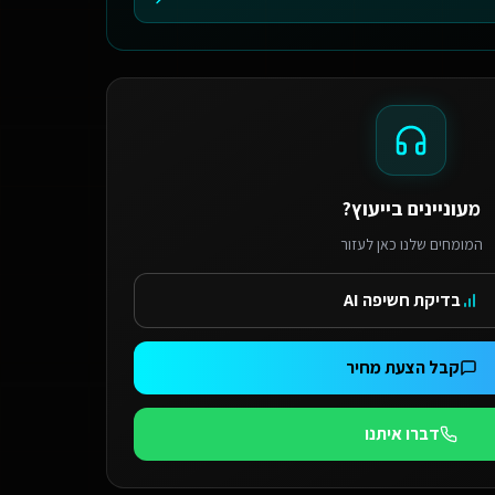
מעוניינים בייעוץ?
המומחים שלנו כאן לעזור
בדיקת חשיפה AI
קבל הצעת מחיר
דברו איתנו