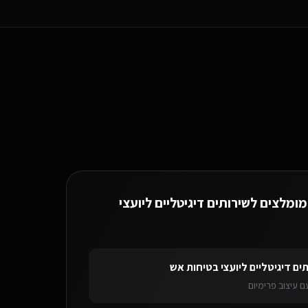
 המונחים המקצועיים של שירותים דיגיטליים ליועצי בטיחות אש.
מומלצים ל
שירותים דיגיטליים ליועצי
יגיטליים ליועצי בטיחות אש
בכוכב יאיר
בוט וואטסאפ AI
לשירותים דיגיטליים ליוע
ים דיגיטליים ליועצי בטיחות אש
 עיצוב פרימיום