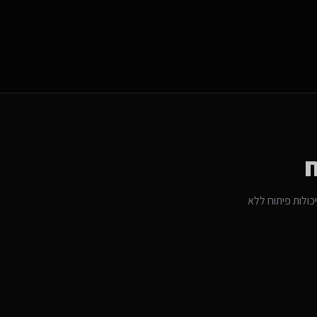
ח
כולות פיתוח ללא