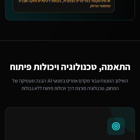
🎯 טיפ מקומי:
בפריפריה הצפונית, נוכחות דיגיטלית חזקה שוברת
מחסומי מרחק
התאמה, טכנולוגיה ויכולות פיתוח
השילוב המנצח עבור
מקדם אתרים במנועי AI
: הבנה מעמיקה של
התחום, טכנולוגיה פורצת דרך ויכולות פיתוח ללא גבולות