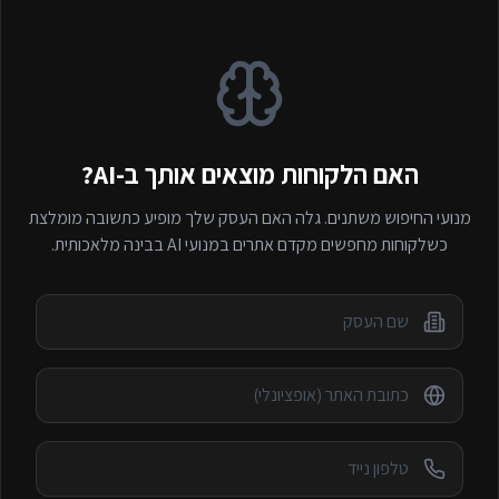
האם הלקוחות מוצאים אותך ב-AI?
מנועי החיפוש משתנים. גלה האם העסק שלך מופיע כתשובה מומלצת
כשלקוחות מחפשים
מקדם אתרים במנועי AI
בבינה מלאכותית.