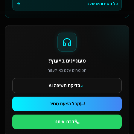
כל השירותים שלנו
מעוניינים בייעוץ?
המומחים שלנו כאן לעזור
בדיקת חשיפה AI
קבל הצעת מחיר
דברו איתנו