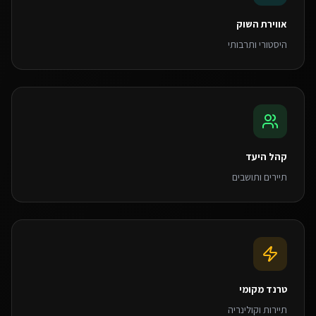
אווירת השוק
היסטורי ותרבותי
קהל היעד
תיירים ותושבים
טרנד מקומי
תיירות וקולינריה