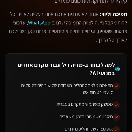
קלה יותר לתחזוקה ולעדכונים עתידיים.
תמיכה וליווי:
אנחנו לא עוזבים אתכם אחרי העלייה לאוויר. כל
לקוח מקבל גישה לצוות התמיכה שלנו ב-
WhatsApp
, עדכוני
אבטחה שוטפים, וגיבויים יומיים אוטומטיים. אנחנו כאן בשבילכם
לאורך כל הדרך.
למה לבחור ב-מדיה דיל עבור
מקדם אתרים
במנועי AI
?
התאמה מלאה לתהליכי העבודה של שירותים דיגיטליים
ליועצי בטיחות אש
ממשק משתמש מתקדם בעברית
חיסכון משמעותי בזמן ומשאבים
אוטומציה של תהליכים ידניים