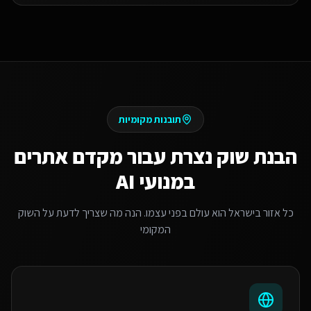
תובנות מקומיות
הבנת שוק
נצרת
עבור
מקדם אתרים
במנועי AI
כל אזור בישראל הוא עולם בפני עצמו. הנה מה שצריך לדעת על השוק
המקומי