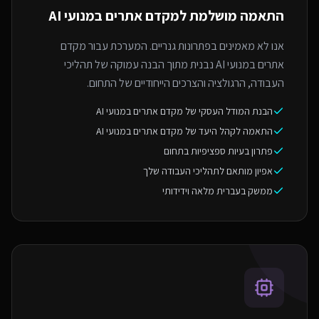
התאמה מושלמת ל
מקדם אתרים במנועי AI
אנו לא מאמינים בפתרונות גנריים. המערכת עבור מקדם
אתרים במנועי AI נבנית מתוך הבנה עמוקה של תהליכי
העבודה, הרגולציה והצרכים הייחודיים של התחום.
הבנת המודל העסקי של מקדם אתרים במנועי AI
התאמה לקהל היעד של מקדם אתרים במנועי AI
פתרון בעיות ספציפיות בתחום
אפיון מותאם לתהליכי העבודה שלך
ממשק בעברית מלאה וידידותי