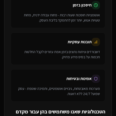
חיסכון בזמן
אוטומציות חוסכות שעות רבות - פחות עבודה ידנית, פחות
טעויות אנוש, יותר זמן להתמקד בליבת העסק.
תובנות עסקיות
דשבורדים וניתוח נתונים בזמן אמת עזורים לקבל החלטות
חכמות על בסיס מידע מדויק.
אמינות ובטיחות
מערכות מאובטחות, גיבויים אוטומטיים, ותמיכה שוטפת - עסק
שפועל 24/7 ללא דאגות.
הטכנולוגיות שאנו משתמשים בהן עבור
מקדם