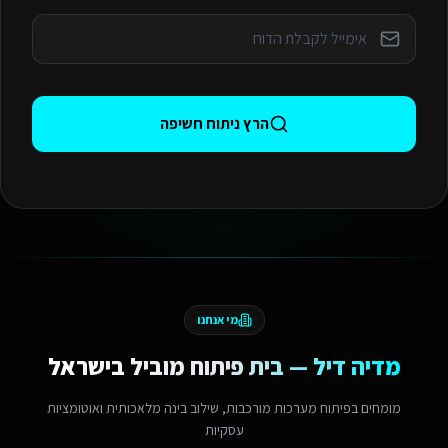
הרץ ניתוח חשיפה
מי אנחנו
מדיה דיל — בית פיתוח מוביל בישראל
מומחים בפיתוח מערכות מורכבות, שילוב בינה מלאכותית ואוטומציות
עסקיות