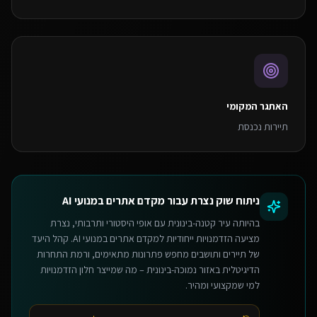
האתגר המקומי
תיירות נכנסת
ניתוח שוק
נצרת
עבור
מקדם אתרים במנועי AI
בהיותה עיר קטנה-בינונית עם אופי היסטורי ותרבותי, נצרת
מציעה הזדמנויות ייחודיות למקדם אתרים במנועי AI. קהל היעד
של תיירים ותושבים מחפש פתרונות מתאימים, ורמת התחרות
הדיגיטלית באזור נמוכה-בינונית – מה שמייצר חלון הזדמנויות
למי שמקצועי ומהיר.