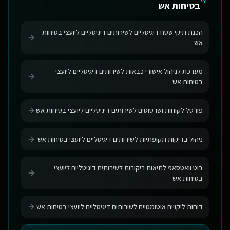
בטיחות אש
הכנת תיקי שטח דיגיטליים לשירותים דיגיטליים ליועצי בטיחות
אש
מערכת לניהול אישורי כבאות לשירותים דיגיטליים ליועצי
בטיחות אש
פורטל לקוחות ושרטוטים לשירותים דיגיטליים ליועצי בטיחות אש
ניהול בדיקות תקופתיות לשירותים דיגיטליים ליועצי בטיחות אש
בוט וואטסאפ לתיאום ביקורות לשירותים דיגיטליים ליועצי
בטיחות אש
דוחות ליקויים אוטומטיים לשירותים דיגיטליים ליועצי בטיחות אש