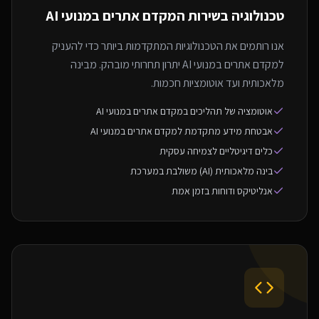
טכנולוגיה בשירות ה
מקדם אתרים במנועי AI
אנו רותמים את הטכנולוגיות המתקדמות ביותר כדי להעניק
למקדם אתרים במנועי AI יתרון תחרותי מובהק. מבינה
מלאכותית ועד אוטומציות חכמות.
אוטומציה של תהליכים במקדם אתרים במנועי AI
אבטחת מידע מתקדמת למקדם אתרים במנועי AI
כלים דיגיטליים לצמיחה עסקית
בינה מלאכותית (AI) משולבת במערכת
אנליטיקס ודוחות בזמן אמת