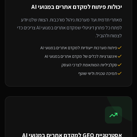
יכולות פיתוח ל
מקדם אתרים במנועי AI
מאתרי תדמית ועד מערכות ניהול מורכבות. הצוות שלנו יודע
לפתח כל פתרון דיגיטלי שמקדם אתרים במנועי AI צריכים כדי
לצמוח ולהוביל.
פיתוח מערכות ייעודיות למקדם אתרים במנועי AI
אינטגרציות לכלים של מקדם אתרים במנועי AI
סקלביליות המותאמת לצרכי העסק
תמיכה טכנית וליווי שוטף
אסטרטגיית GEO ל
מקדם אתרים במנועי AI