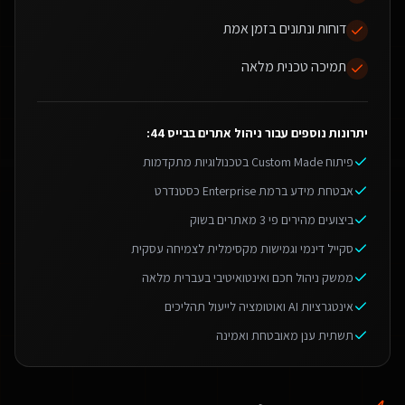
דוחות ונתונים בזמן אמת
תמיכה טכנית מלאה
יתרונות נוספים עבור
ניהול אתרים בבייס 44
:
פיתוח Custom Made בטכנולוגיות מתקדמות
אבטחת מידע ברמת Enterprise כסטנדרט
ביצועים מהירים פי 3 מאתרים בשוק
סקייל דינמי וגמישות מקסימלית לצמיחה עסקית
ממשק ניהול חכם ואינטואיטיבי בעברית מלאה
אינטגרציות AI ואוטומציה לייעול תהליכים
תשתית ענן מאובטחת ואמינה