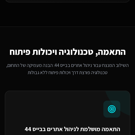
התאמה, טכנולוגיה ויכולות פיתוח
השילוב המנצח עבור
ניהול אתרים בבייס 44
: הבנה מעמיקה של התחום,
טכנולוגיה פורצת דרך ויכולות פיתוח ללא גבולות
התאמה מושלמת ל
ניהול אתרים בבייס 44