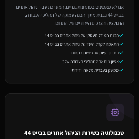
אנו לא מאמינים בפתרונות גנריים. המערכת עבור ניהול אתרים
בבייס 44 נבנית מתוך הבנה עמוקה של תהליכי העבודה,
הרגולציה והצרכים הייחודיים של התחום.
הבנת המודל העסקי של ניהול אתרים בבייס 44
התאמה לקהל היעד של ניהול אתרים בבייס 44
פתרון בעיות ספציפיות בתחום
אפיון מותאם לתהליכי העבודה שלך
ממשק בעברית מלאה וידידותי
טכנולוגיה בשירות ה
ניהול אתרים בבייס 44