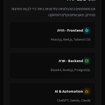
אנו משתמשים בטכנולוגיות החדשניות ביותר כדי לבנות פתרונות
מהירים, מאובטחים וקלים לתחזוקה:
Frontend - חזית
React.js, Next.js, Tailwind CSS
Backend - שרת
Base44, Node.js, PostgreSQL
AI & Automation
ChatGPT, Gemini, Claude