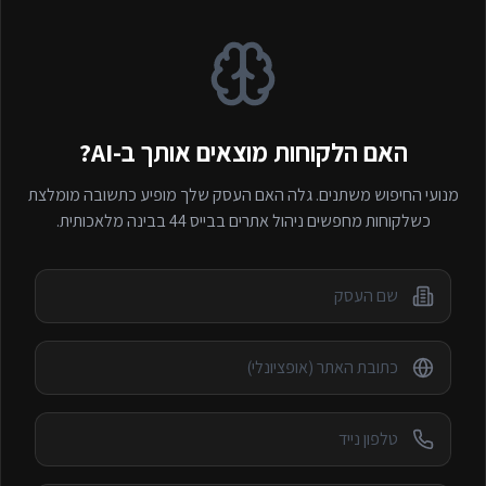
האם הלקוחות מוצאים אותך ב-AI?
מנועי החיפוש משתנים. גלה האם העסק שלך מופיע כתשובה מומלצת
כשלקוחות מחפשים
ניהול אתרים בבייס 44
בבינה מלאכותית.