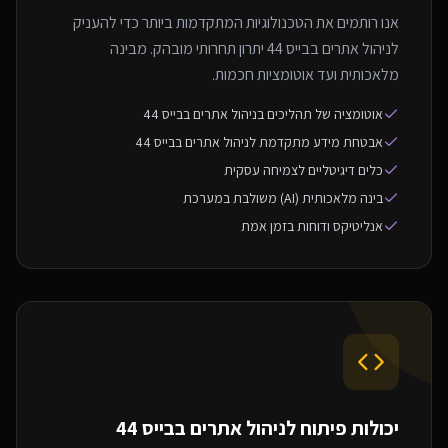
אנו רותמים את הטכנולוגיות המתקדמות ביותר כדי להעניק
לניהול אתרים בבייס 44 יתרון תחרותי מובהק. מבינה
מלאכותית ועד אוטומציות חכמות.
אוטומציה של תהליכים בניהול אתרים בבייס 44
אבטחת מידע מתקדמת לניהול אתרים בבייס 44
כלים דיגיטליים לצמיחה עסקית
בינה מלאכותית (AI) משולבת במערכת
אנליטיקס ודוחות בזמן אמת
יכולות פיתוח ל
ניהול אתרים בבייס 44