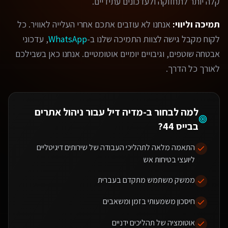
קלה יותר לתחזוקה ולעדכונים עתידיים.
תמיכה וליווי:
אנחנו לא עוזבים אתכם אחרי העלייה לאוויר. כל
לקוח מקבל גישה לצוות התמיכה שלנו ב-
WhatsApp
, עדכוני
אבטחה שוטפים, וגיבויים יומיים אוטומטיים. אנחנו כאן בשבילכם
לאורך כל הדרך.
למה לבחור ב-מדיה דיל עבור
ניהול אתרים
בבייס 44
?
התאמה מלאה לתהליכי העבודה של שירותים דיגיטליים
ליועצי בטיחות אש
ממשק משתמש מתקדם בעברית
חיסכון משמעותי בזמן ומשאבים
אוטומציה של תהליכים ידניים