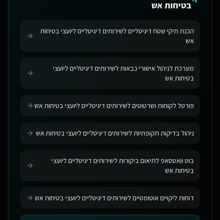
בטיחות אש
הכנת תיקי שטח דיגיטליים לשירותים דיגיטליים ליועצי בטיחות
אש
מערכת לניהול אישורי כבאות לשירותים דיגיטליים ליועצי
בטיחות אש
פורטל לקוחות ושרטוטים לשירותים דיגיטליים ליועצי בטיחות אש
ניהול בדיקות תקופתיות לשירותים דיגיטליים ליועצי בטיחות אש
בוט וואטסאפ לתיאום ביקורות לשירותים דיגיטליים ליועצי
בטיחות אש
דוחות ליקויים אוטומטיים לשירותים דיגיטליים ליועצי בטיחות אש