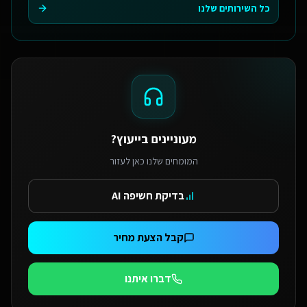
כל השירותים שלנו
מעוניינים בייעוץ?
המומחים שלנו כאן לעזור
בדיקת חשיפה AI
קבל הצעת מחיר
דברו איתנו