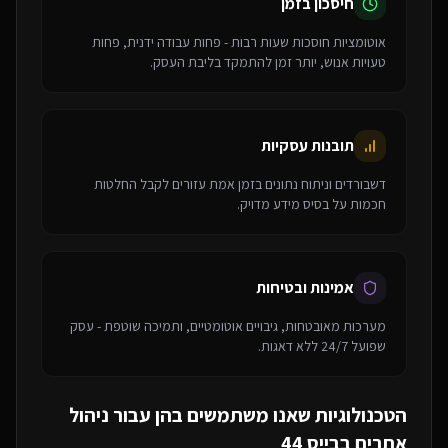
חיסכון בזמן
אוטומציות חוסכות שעות רבות - פחות עבודה ידנית, פחות
טעויות אנוש, יותר זמן להתמקד בליבת העסק.
תובנות עסקיות
דשבורדים וניתוח נתונים בזמן אמת עזורים לקבל החלטות
חכמות על בסיס מידע מדויק.
אמינות ובטיחות
מערכות מאובטחות, גיבויים אוטומטיים, ותמיכה שוטפת - עסק
שפועל 24/7 ללא דאגות.
הטכנולוגיות שאנו משתמשים בהן עבור
ניהול
אתרים בבייס 44