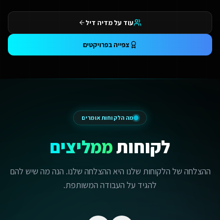
עוד על מדיה דיל
צפייה בפרויקטים
מה הלקוחות אומרים
לקוחות
ממליצים
ההצלחה של הלקוחות שלנו היא ההצלחה שלנו. הנה מה שיש להם
להגיד על העבודה המשותפת.