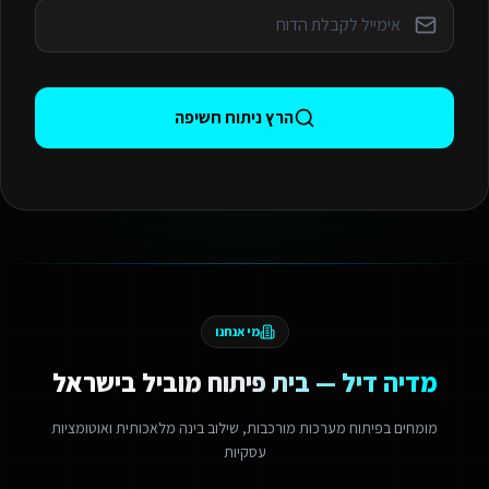
הרץ ניתוח חשיפה
מי אנחנו
מדיה דיל — בית פיתוח מוביל בישראל
מומחים בפיתוח מערכות מורכבות, שילוב בינה מלאכותית ואוטומציות
עסקיות