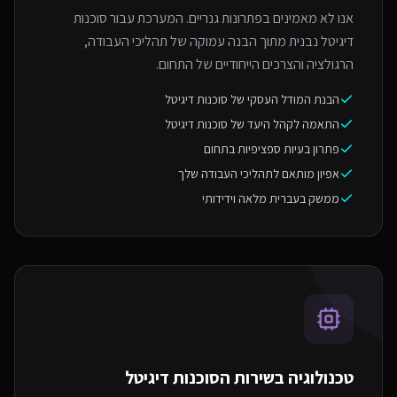
אנו לא מאמינים בפתרונות גנריים. המערכת עבור סוכנות
דיגיטל נבנית מתוך הבנה עמוקה של תהליכי העבודה,
הרגולציה והצרכים הייחודיים של התחום.
הבנת המודל העסקי של סוכנות דיגיטל
התאמה לקהל היעד של סוכנות דיגיטל
פתרון בעיות ספציפיות בתחום
אפיון מותאם לתהליכי העבודה שלך
ממשק בעברית מלאה וידידותי
טכנולוגיה בשירות ה
סוכנות דיגיטל