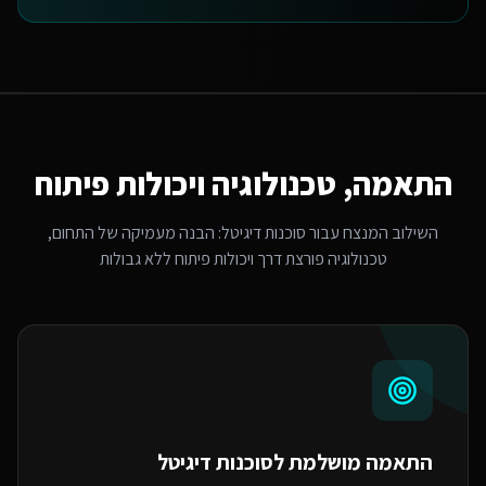
התאמה, טכנולוגיה ויכולות פיתוח
השילוב המנצח עבור
סוכנות דיגיטל
: הבנה מעמיקה של התחום,
טכנולוגיה פורצת דרך ויכולות פיתוח ללא גבולות
התאמה מושלמת ל
סוכנות דיגיטל