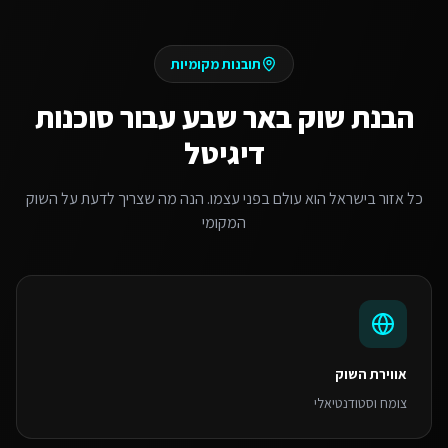
תובנות מקומיות
הבנת שוק
באר שבע
עבור
סוכנות
דיגיטל
כל אזור בישראל הוא עולם בפני עצמו. הנה מה שצריך לדעת על השוק
המקומי
אווירת השוק
צומח וסטודנטיאלי