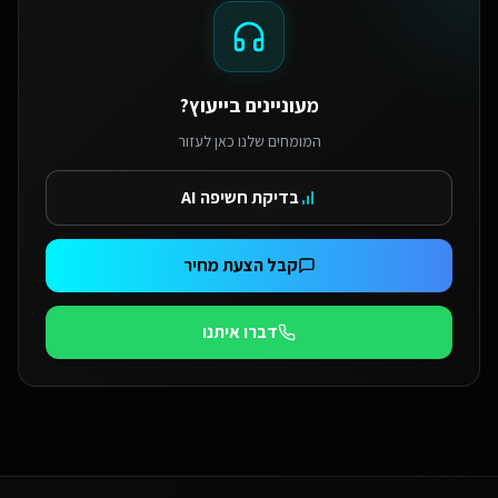
מעוניינים בייעוץ?
המומחים שלנו כאן לעזור
בדיקת חשיפה AI
קבל הצעת מחיר
דברו איתנו