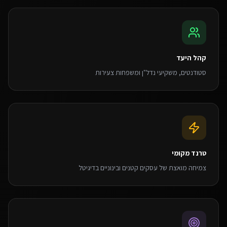
קהל היעד
סטודנטים, משקיעי נדל"ן ומשפחות צעירות
טרנד מקומי
צמיחה מואצת של עסקים קטנים ובינוניים בדיגיטל