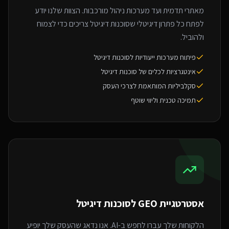
מאתרי תדמית ועד מערכות ניהול מורכבות. הצוות שלנו יודע
לפתח כל פתרון דיגיטלי שסוכנות דיגיטל צריכים כדי לצמוח
ולהוביל.
פיתוח מערכות ייעודיות לסוכנות דיגיטל
אינטגרציות לכלים של סוכנות דיגיטל
סקלביליות המותאמת לצרכי העסק
תמיכה טכנית וליווי שוטף
אסטרטגיית GEO ל
סוכנות דיגיטל
הלקוחות שלך עברו לחפש ב-AI. אנו נדאג שהעסק שלך יופיע