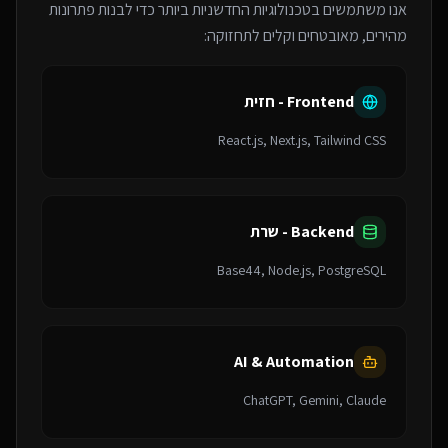
אנו משתמשים בטכנולוגיות החדשניות ביותר כדי לבנות פתרונות
מהירים, מאובטחים וקלים לתחזוקה:
Frontend - חזית
React.js, Next.js, Tailwind CSS
Backend - שרת
Base44, Node.js, PostgreSQL
AI & Automation
ChatGPT, Gemini, Claude