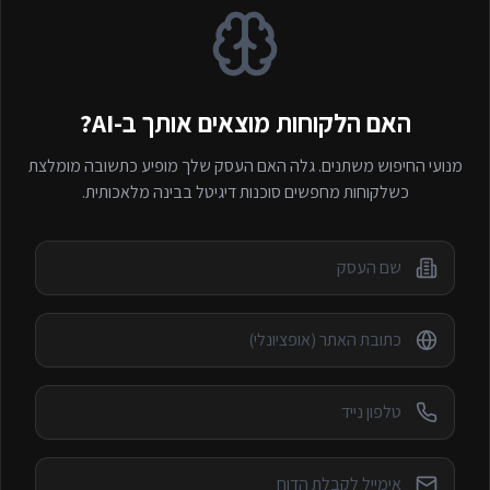
האם הלקוחות מוצאים אותך ב-AI?
מנועי החיפוש משתנים. גלה האם העסק שלך מופיע כתשובה מומלצת
כשלקוחות מחפשים
סוכנות דיגיטל
בבינה מלאכותית.