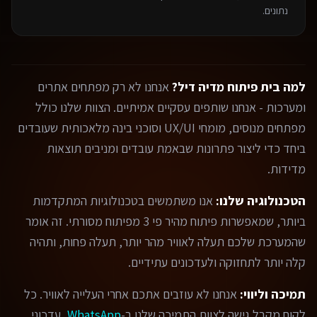
נתונים.
למה בית פיתוח מדיה דיל?
אנחנו לא רק מפתחים אתרים
ומערכות - אנחנו שותפים עסקיים אמיתיים. הצוות שלנו כולל
מפתחים מנוסים, מומחי UX/UI וסוכני בינה מלאכותית שעובדים
ביחד כדי ליצור פתרונות שבאמת עובדים ומניבים תוצאות
מדידות.
הטכנולוגיה שלנו:
אנו משתמשים בטכנולוגיות המתקדמות
ביותר, שמאפשרות פיתוח מהיר פי 3 מפיתוח מסורתי. זה אומר
שהמערכת שלכם תעלה לאוויר מהר יותר, תעלה פחות, ותהיה
קלה יותר לתחזוקה ולעדכונים עתידיים.
תמיכה וליווי:
אנחנו לא עוזבים אתכם אחרי העלייה לאוויר. כל
לקוח מקבל גישה לצוות התמיכה שלנו ב-
WhatsApp
, עדכוני