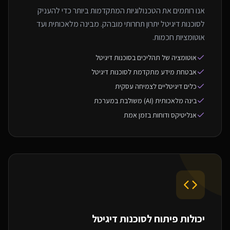
אנו רותמים את הטכנולוגיות המתקדמות ביותר כדי להעניק
לסוכנות דיגיטל יתרון תחרותי מובהק. מבינה מלאכותית ועד
אוטומציות חכמות.
אוטומציה של תהליכים בסוכנות דיגיטל
אבטחת מידע מתקדמת לסוכנות דיגיטל
כלים דיגיטליים לצמיחה עסקית
בינה מלאכותית (AI) משולבת במערכת
אנליטיקס ודוחות בזמן אמת
יכולות פיתוח ל
סוכנות דיגיטל