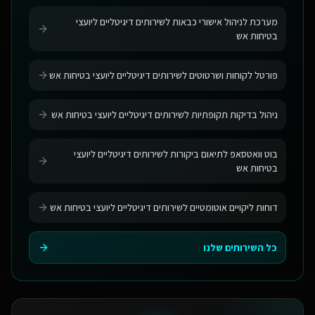
מערכת לניהול אישורי כבאות לשירותים דיגיטליים ליועצי
בטיחות אש
פורטל לקוחות ושרטוטים לשירותים דיגיטליים ליועצי בטיחות אש
ניהול בדיקות תקופתיות לשירותים דיגיטליים ליועצי בטיחות אש
בוט וואטסאפ לתיאום ביקורות לשירותים דיגיטליים ליועצי
בטיחות אש
דוחות ליקויים אוטומטיים לשירותים דיגיטליים ליועצי בטיחות אש
כל השירותים שלנו