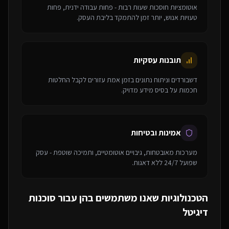
אוטומציות חוסכות שעות רבות - פחות עבודה ידנית, פחות
טעויות אנוש, יותר זמן להתמקד בליבת העסק.
תובנות עסקיות
דשבורדים וניתוח נתונים בזמן אמת עזורים לקבל החלטות
חכמות על בסיס מידע מדויק.
אמינות ובטיחות
מערכות מאובטחות, גיבויים אוטומטיים, ותמיכה שוטפת - עסק
שפועל 24/7 ללא דאגות.
הטכנולוגיות שאנו משתמשים בהן עבור
סוכנות
דיגיטל