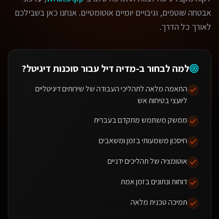
אבטחה שוטפים, וגיבויים יומיים אוטומטיים. אנחנו כאן בשבילכם
לאורך כל הדרך.
למה לבחור ב-מדיה דיל עבור
סוכנות דיגיטל
?
התאמה מלאה לתהליכי העבודה של שירותים דיגיטליים
ליועצי בטיחות אש
ממשק משתמש מתקדם בעברית
חיסכון משמעותי בזמן ומשאבים
אוטומציה של תהליכים ידניים
דוחות ונתונים בזמן אמת
תמיכה טכנית מלאה