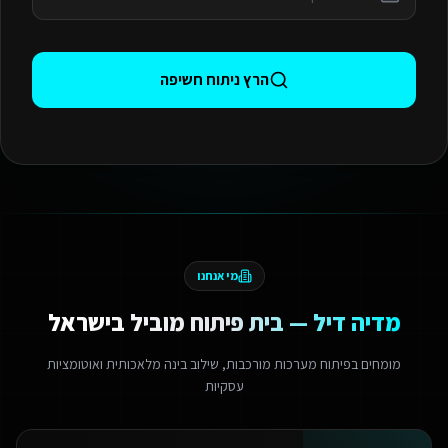
הרץ ניתוח חשיפה
מי אנחנו
מדיה דיל — בית פיתוח מוביל בישראל
מומחים בפיתוח מערכות מורכבות, שילוב בינה מלאכותית ואוטומציות
עסקיות