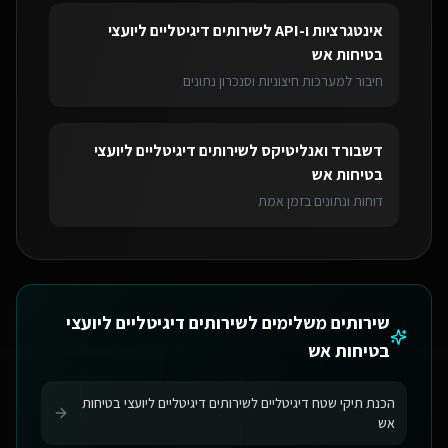
אינטגרציות ו-API
ל
שירותים דיגיטליים ליועצי
בטיחות אש
חיבור למערכות חיצוניות וסנכרון נתונים
דשבורד ואנליטיקס
ל
שירותים דיגיטליים ליועצי
בטיחות אש
דוחות ונתונים בזמן אמת
שירותים משלימים ל
שירותים דיגיטליים ליועצי
בטיחות אש
הכנת תיקי שטח דיגיטליים לשירותים דיגיטליים ליועצי בטיחות
אש