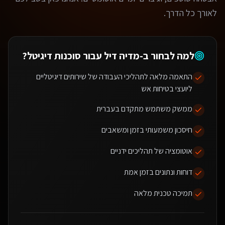
לאורך כל הדרך.
למה לבחור ב-מדיה דיל עבור
סוכנות דיגיטל
?
התאמה מלאה לתהליכי העבודה של שירותים דיגיטליים
ליועצי בטיחות אש
ממשק משתמש מתקדם בעברית
חיסכון משמעותי בזמן ומשאבים
אוטומציה של תהליכים ידניים
דוחות ונתונים בזמן אמת
תמיכה טכנית מלאה