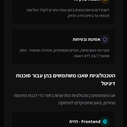
דשבורדים וניתוח נתונים בזמן אמת עזורים לקבל החלטות
חכמות על בסיס מידע מדויק.
אמינות ובטיחות
מערכות מאובטחות, גיבויים אוטומטיים, ותמיכה שוטפת - עסק
שפועל 24/7 ללא דאגות.
הטכנולוגיות שאנו משתמשים בהן עבור
סוכנות
דיגיטל
אנו משתמשים בטכנולוגיות החדשניות ביותר כדי לבנות פתרונות
מהירים, מאובטחים וקלים לתחזוקה:
Frontend - חזית