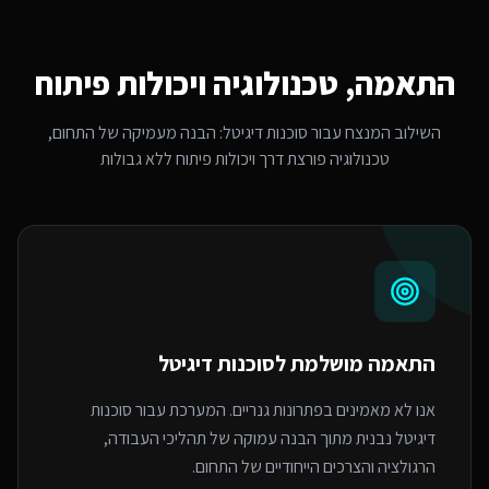
התאמה, טכנולוגיה ויכולות פיתוח
השילוב המנצח עבור
סוכנות דיגיטל
: הבנה מעמיקה של התחום,
טכנולוגיה פורצת דרך ויכולות פיתוח ללא גבולות
התאמה מושלמת ל
סוכנות דיגיטל
אנו לא מאמינים בפתרונות גנריים. המערכת עבור סוכנות
דיגיטל נבנית מתוך הבנה עמוקה של תהליכי העבודה,
הרגולציה והצרכים הייחודיים של התחום.