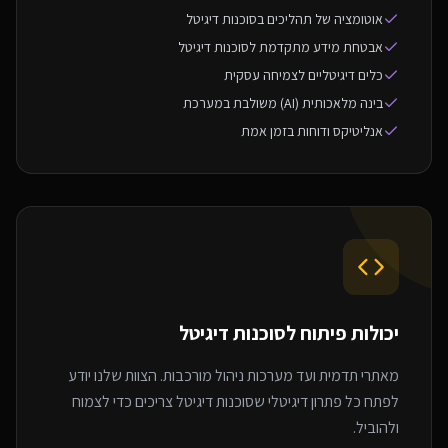
אוטומציה של תהליכים בסוכנות דיגיטל
אבטחת מידע מתקדמת לסוכנות דיגיטל
כלים דיגיטליים לצמיחה עסקית
בינה מלאכותית (AI) משולבת במערכת
אנליטיקס ודוחות בזמן אמת
יכולות פיתוח ל
סוכנות דיגיטל
מאתרי תדמית ועד מערכות ניהול מורכבות. הצוות שלנו יודע
לפתח כל פתרון דיגיטלי שסוכנות דיגיטל צריכים כדי לצמוח
ולהוביל.