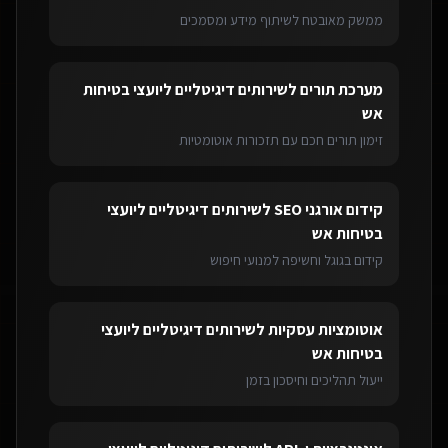
ממשק מאובטח לשיתוף מידע ומסמכים
מערכת תורים
ל
שירותים דיגיטליים ליועצי בטיחות
אש
זימון תורים חכם עם תזכורות אוטומטיות
קידום אורגני SEO
ל
שירותים דיגיטליים ליועצי
בטיחות אש
קידום בגוגל וחשיפה למנועי חיפוש
אוטומציות עסקיות
ל
שירותים דיגיטליים ליועצי
בטיחות אש
ייעול תהליכים וחיסכון בזמן