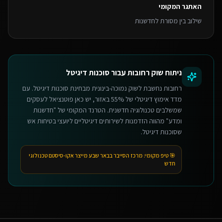
האתגר המקומי
שילוב בין מסורת לחדשנות
ניתוח שוק
רחובות
עבור
סוכנות דיגיטל
רחובות נחשבת לשוק נמוכה-בינונית מבחינת סוכנות דיגיטל. עם
מדד אימוץ דיגיטלי של 55% באזור, יש כאן פוטנציאל לעסקים
שמשלבים טכנולוגיה חדשנית. הטרנד המקומי של "חדשנות
ומדע" מהווה הזדמנות לשירותים דיגיטליים ליועצי בטיחות אש
שסוכנות דיגיטל.
🎯 טיפ מקומי:
מרכז הסייבר בבאר שבע מייצר אקו-סיסטם טכנולוגי
חדש