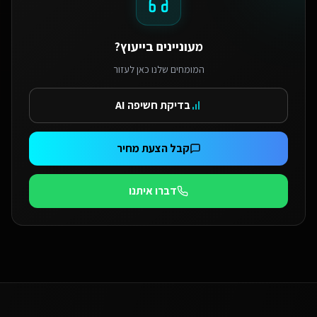
מעוניינים בייעוץ?
המומחים שלנו כאן לעזור
בדיקת חשיפה AI
קבל הצעת מחיר
דברו איתנו