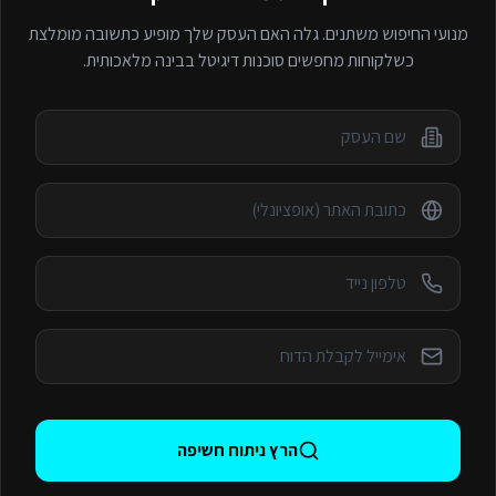
מנועי החיפוש משתנים. גלה האם העסק שלך מופיע כתשובה מומלצת
כשלקוחות מחפשים
סוכנות דיגיטל
בבינה מלאכותית.
הרץ ניתוח חשיפה