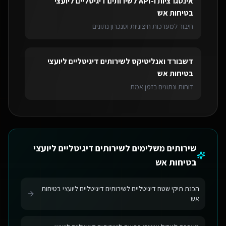
אינטגרציות ו-API
ל
שירותים דיגיטליים ליועצי
בטיחות אש
חיבור למערכות חיצוניות וסנכרון נתונים
דשבורד ואנליטיקס
ל
שירותים דיגיטליים ליועצי
בטיחות אש
דוחות ונתונים בזמן אמת
שירותים משלימים ל
שירותים דיגיטליים ליועצי
בטיחות אש
הכנת תיקי שטח דיגיטליים לשירותים דיגיטליים ליועצי בטיחות
אש