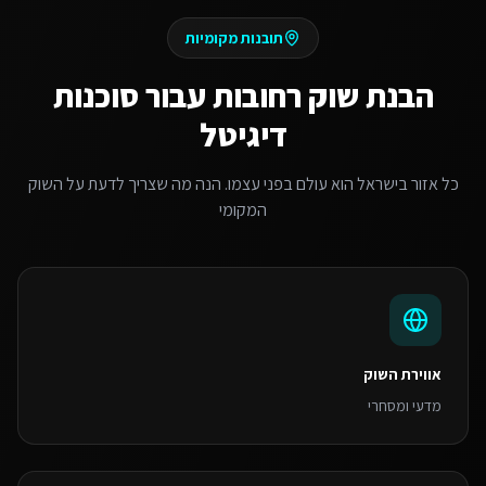
תובנות מקומיות
הבנת שוק
רחובות
עבור
סוכנות
דיגיטל
כל אזור בישראל הוא עולם בפני עצמו. הנה מה שצריך לדעת על השוק
המקומי
אווירת השוק
מדעי ומסחרי