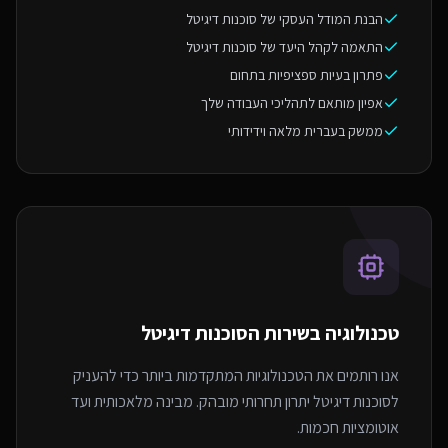
הבנת המודל העסקי של סוכנות דיגיטל
התאמה לקהל היעד של סוכנות דיגיטל
פתרון בעיות ספציפיות בתחום
אפיון מותאם לתהליכי העבודה שלך
ממשק בעברית מלאה וידידותי
טכנולוגיה בשירות ה
סוכנות דיגיטל
אנו רותמים את הטכנולוגיות המתקדמות ביותר כדי להעניק
לסוכנות דיגיטל יתרון תחרותי מובהק. מבינה מלאכותית ועד
אוטומציות חכמות.