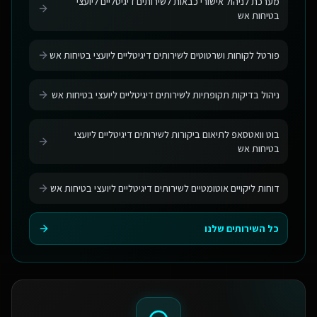
מערכת לניהול אישורי כבאות לשירותים דיגיטליים ליועצי
בטיחות אש
פורטל לקוחות ושרטוטים לשירותים דיגיטליים ליועצי בטיחות אש
ניהול בדיקות תקופתיות לשירותים דיגיטליים ליועצי בטיחות אש
בוט וואטסאפ לתיאום ביקורות לשירותים דיגיטליים ליועצי
בטיחות אש
דוחות ליקויים אוטומטיים לשירותים דיגיטליים ליועצי בטיחות אש
כל השירותים שלנו