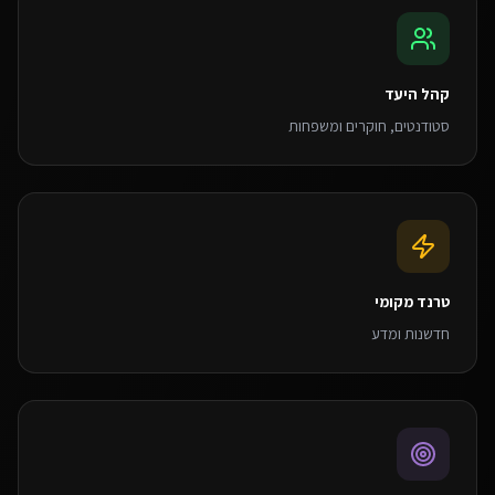
קהל היעד
סטודנטים, חוקרים ומשפחות
טרנד מקומי
חדשנות ומדע