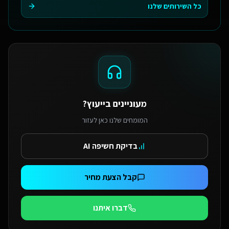
כל השירותים שלנו
מעוניינים בייעוץ?
המומחים שלנו כאן לעזור
בדיקת חשיפה AI
קבל הצעת מחיר
דברו איתנו