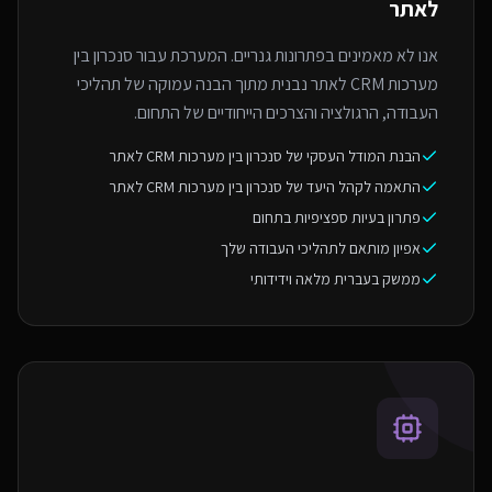
לאתר
אנו לא מאמינים בפתרונות גנריים. המערכת עבור סנכרון בין
מערכות CRM לאתר נבנית מתוך הבנה עמוקה של תהליכי
העבודה, הרגולציה והצרכים הייחודיים של התחום.
הבנת המודל העסקי של סנכרון בין מערכות CRM לאתר
התאמה לקהל היעד של סנכרון בין מערכות CRM לאתר
פתרון בעיות ספציפיות בתחום
אפיון מותאם לתהליכי העבודה שלך
ממשק בעברית מלאה וידידותי