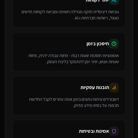
נוכחות דיגיטלית חזקה מגדילה חשיפה ומביאה לקוחות חדשים
מגוגל, רשתות חברתיות ו-AI.
חיסכון בזמן
אוטומציות חוסכות שעות רבות - פחות עבודה ידנית, פחות
טעויות אנוש, יותר זמן להתמקד בליבת העסק.
תובנות עסקיות
דשבורדים וניתוח נתונים בזמן אמת עזורים לקבל החלטות
חכמות על בסיס מידע מדויק.
אמינות ובטיחות