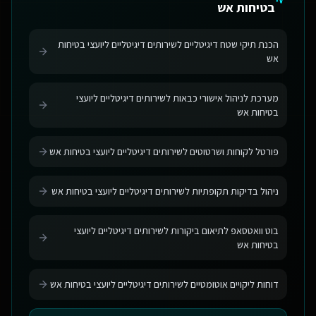
בטיחות אש
הכנת תיקי שטח דיגיטליים לשירותים דיגיטליים ליועצי בטיחות
אש
מערכת לניהול אישורי כבאות לשירותים דיגיטליים ליועצי
בטיחות אש
פורטל לקוחות ושרטוטים לשירותים דיגיטליים ליועצי בטיחות אש
ניהול בדיקות תקופתיות לשירותים דיגיטליים ליועצי בטיחות אש
בוט וואטסאפ לתיאום ביקורות לשירותים דיגיטליים ליועצי
בטיחות אש
דוחות ליקויים אוטומטיים לשירותים דיגיטליים ליועצי בטיחות אש