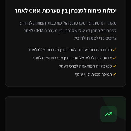
יכולות פיתוח ל
סנכרון בין מערכות CRM לאתר
מאתרי תדמית ועד מערכות ניהול מורכבות. הצוות שלנו יודע
לפתח כל פתרון דיגיטלי שסנכרון בין מערכות CRM לאתר
צריכים כדי לצמוח ולהוביל.
פיתוח מערכות ייעודיות לסנכרון בין מערכות CRM לאתר
אינטגרציות לכלים של סנכרון בין מערכות CRM לאתר
סקלביליות המותאמת לצרכי העסק
תמיכה טכנית וליווי שוטף