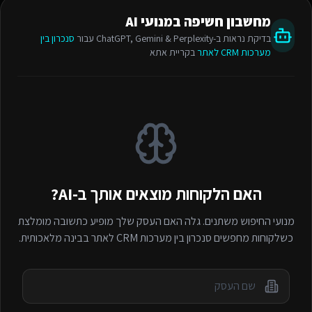
מחשבון חשיפה במנועי AI
בדיקת נראות ב-ChatGPT, Gemini & Perplexity עבור
סנכרון בין
מערכות CRM לאתר
בקריית אתא
האם הלקוחות מוצאים אותך ב-AI?
מנועי החיפוש משתנים. גלה האם העסק שלך מופיע כתשובה מומלצת
כשלקוחות מחפשים
סנכרון בין מערכות CRM לאתר
בבינה מלאכותית.