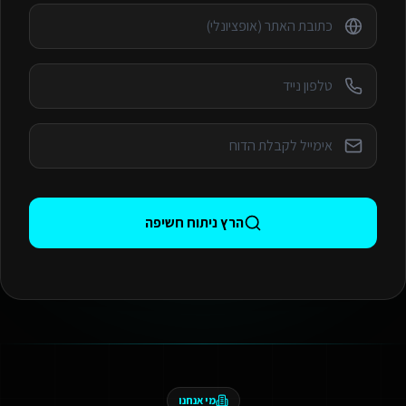
הרץ ניתוח חשיפה
מי אנחנו