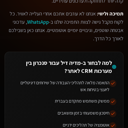
קלה יותר לתחזוקה ולעדכונים עתידיים.
תמיכה וליווי:
אנחנו לא עוזבים אתכם אחרי העלייה לאוויר. כל
לקוח מקבל גישה לצוות התמיכה שלנו ב-
WhatsApp
, עדכוני
אבטחה שוטפים, וגיבויים יומיים אוטומטיים. אנחנו כאן בשבילכם
לאורך כל הדרך.
למה לבחור ב-מדיה דיל עבור
סנכרון בין
מערכות CRM לאתר
?
התאמה מלאה לתהליכי העבודה של שירותים דיגיטליים
ליועצי בטיחות אש
ממשק משתמש מתקדם בעברית
חיסכון משמעותי בזמן ומשאבים
אוטומציה של תהליכים ידניים