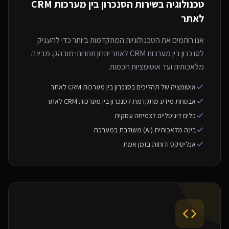
טכנולוגיה בשירות ה
סנכרון בין מערכות CRM
לאתר
אנו רותמים את הטכנולוגיות המתקדמות ביותר כדי להעניק
לסנכרון בין מערכות CRM לאתר יתרון תחרותי מובהק. מבינה
מלאכותית ועד אוטומציות חכמות.
אוטומציה של תהליכים בסנכרון בין מערכות CRM לאתר
אבטחת מידע מתקדמת לסנכרון בין מערכות CRM לאתר
כלים דיגיטליים לצמיחה עסקית
בינה מלאכותית (AI) משולבת במערכת
אנליטיקס ודוחות בזמן אמת