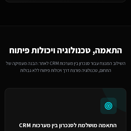
התאמה, טכנולוגיה ויכולות פיתוח
השילוב המנצח עבור
סנכרון בין מערכות CRM לאתר
: הבנה מעמיקה של
התחום, טכנולוגיה פורצת דרך ויכולות פיתוח ללא גבולות
התאמה מושלמת ל
סנכרון בין מערכות CRM