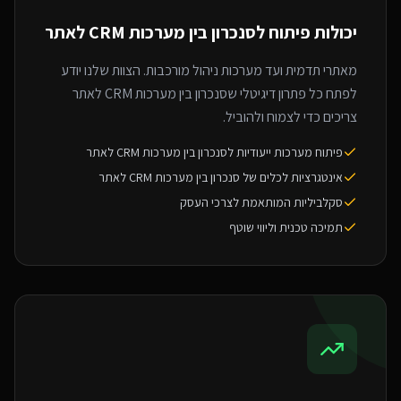
יכולות פיתוח ל
סנכרון בין מערכות CRM לאתר
מאתרי תדמית ועד מערכות ניהול מורכבות. הצוות שלנו יודע
לפתח כל פתרון דיגיטלי שסנכרון בין מערכות CRM לאתר
צריכים כדי לצמוח ולהוביל.
פיתוח מערכות ייעודיות לסנכרון בין מערכות CRM לאתר
אינטגרציות לכלים של סנכרון בין מערכות CRM לאתר
סקלביליות המותאמת לצרכי העסק
תמיכה טכנית וליווי שוטף