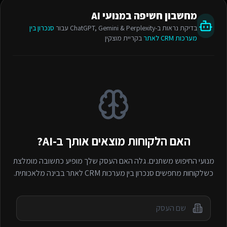
מחשבון חשיפה במנועי AI
בדיקת נראות ב-ChatGPT, Gemini & Perplexity עבור
סנכרון בין
מערכות CRM לאתר
בקריית מוצקין
האם הלקוחות מוצאים אותך ב-AI?
מנועי החיפוש משתנים. גלה האם העסק שלך מופיע כתשובה מומלצת
כשלקוחות מחפשים
סנכרון בין מערכות CRM לאתר
בבינה מלאכותית.