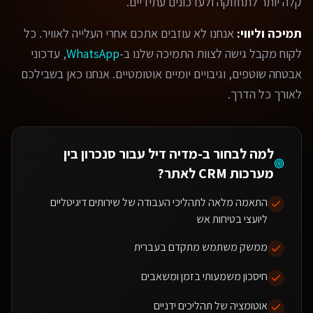
קלה יותר לתחזוקה ולעדכונים עתידיים.
תמיכה וליווי:
אנחנו לא עוזבים אתכם אחרי העלייה לאוויר. כל
לקוח מקבל גישה לצוות התמיכה שלנו ב-
WhatsApp
, עדכוני
אבטחה שוטפים, וגיבויים יומיים אוטומטיים. אנחנו כאן בשבילכם
לאורך כל הדרך.
למה לבחור ב-מדיה דיל עבור
סנכרון בין
מערכות CRM לאתר
?
התאמה מלאה לתהליכי העבודה של שירותים דיגיטליים
ליועצי בטיחות אש
ממשק משתמש מתקדם בעברית
חיסכון משמעותי בזמן ומשאבים
אוטומציה של תהליכים ידניים