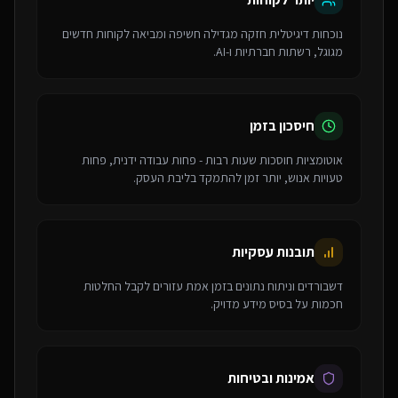
נוכחות דיגיטלית חזקה מגדילה חשיפה ומביאה לקוחות חדשים
מגוגל, רשתות חברתיות ו-AI.
חיסכון בזמן
אוטומציות חוסכות שעות רבות - פחות עבודה ידנית, פחות
טעויות אנוש, יותר זמן להתמקד בליבת העסק.
תובנות עסקיות
דשבורדים וניתוח נתונים בזמן אמת עזורים לקבל החלטות
חכמות על בסיס מידע מדויק.
אמינות ובטיחות