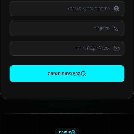
הרץ ניתוח חשיפה
מי אנחנו