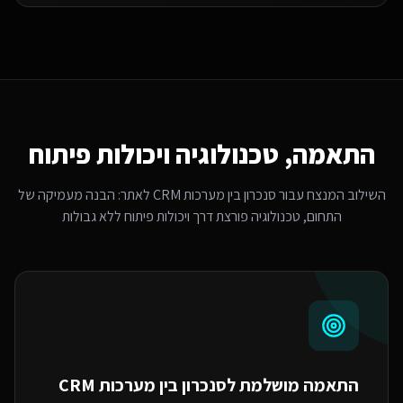
התאמה, טכנולוגיה ויכולות פיתוח
השילוב המנצח עבור
סנכרון בין מערכות CRM לאתר
: הבנה מעמיקה של
התחום, טכנולוגיה פורצת דרך ויכולות פיתוח ללא גבולות
התאמה מושלמת ל
סנכרון בין מערכות CRM