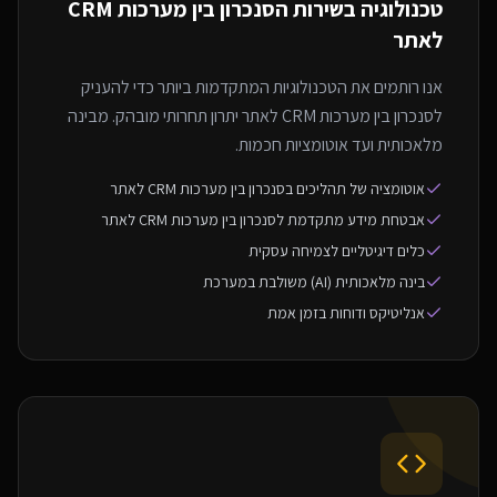
טכנולוגיה בשירות ה
סנכרון בין מערכות CRM
לאתר
אנו רותמים את הטכנולוגיות המתקדמות ביותר כדי להעניק
לסנכרון בין מערכות CRM לאתר יתרון תחרותי מובהק. מבינה
מלאכותית ועד אוטומציות חכמות.
אוטומציה של תהליכים בסנכרון בין מערכות CRM לאתר
אבטחת מידע מתקדמת לסנכרון בין מערכות CRM לאתר
כלים דיגיטליים לצמיחה עסקית
בינה מלאכותית (AI) משולבת במערכת
אנליטיקס ודוחות בזמן אמת