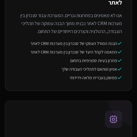
לאתר
אנו לא מאמינים בפתרונות גנריים. המערכת עבור סנכרון בין
מערכות CRM לאתר נבנית מתוך הבנה עמוקה של תהליכי
העבודה, הרגולציה והצרכים הייחודיים של התחום.
הבנת המודל העסקי של סנכרון בין מערכות CRM לאתר
התאמה לקהל היעד של סנכרון בין מערכות CRM לאתר
פתרון בעיות ספציפיות בתחום
אפיון מותאם לתהליכי העבודה שלך
ממשק בעברית מלאה וידידותי