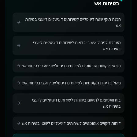
בטיחות אש
הכנת תיקי שטח דיגיטליים לשירותים דיגיטליים ליועצי בטיחות
אש
מערכת לניהול אישורי כבאות לשירותים דיגיטליים ליועצי
בטיחות אש
פורטל לקוחות ושרטוטים לשירותים דיגיטליים ליועצי בטיחות אש
ניהול בדיקות תקופתיות לשירותים דיגיטליים ליועצי בטיחות אש
בוט וואטסאפ לתיאום ביקורות לשירותים דיגיטליים ליועצי
בטיחות אש
דוחות ליקויים אוטומטיים לשירותים דיגיטליים ליועצי בטיחות אש