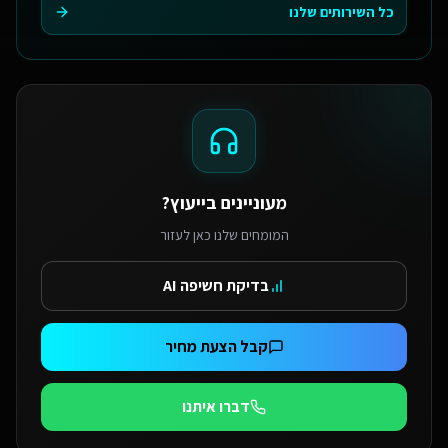
כל השירותים שלנו
מעוניינים בייעוץ?
המומחים שלנו כאן לעזור
בדיקת חשיפה AI
קבל הצעת מחיר
דברו איתנו