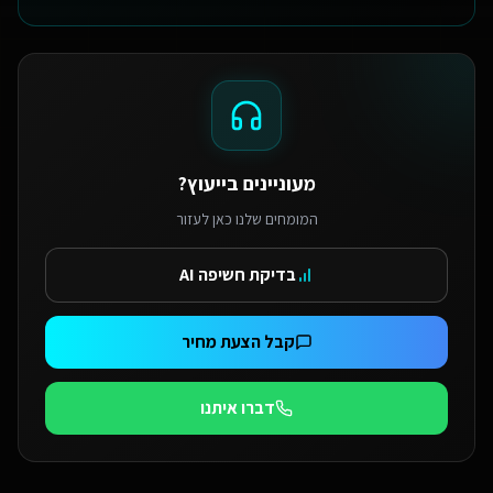
מעוניינים בייעוץ?
המומחים שלנו כאן לעזור
בדיקת חשיפה AI
קבל הצעת מחיר
דברו איתנו