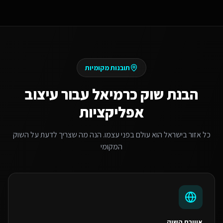
תובנות מקומיות
הבנת שוק
כרמיאל
עבור
עיצוב
אפליקציות
כל אזור בישראל הוא עולם בפני עצמו. הנה מה שצריך לדעת על השוק
המקומי
אווירת השוק