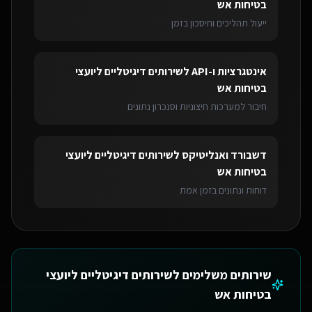
בטיחות אש
ייעול תהליכים וחיסכון בזמן
אינטגרציות ו-API
ל
שירותים דיגיטליים ליועצי
בטיחות אש
חיבור למערכות חיצוניות וסנכרון נתונים
דשבורד ואנליטיקס
ל
שירותים דיגיטליים ליועצי
בטיחות אש
דוחות ונתונים בזמן אמת
שירותים משלימים ל
שירותים דיגיטליים ליועצי
בטיחות אש