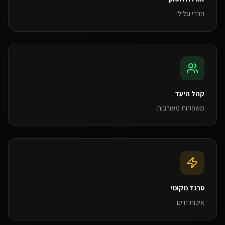
הררי וגלילי
קהל היעד
משפחות מעורבות
טרנד מקומי
איכות חיים