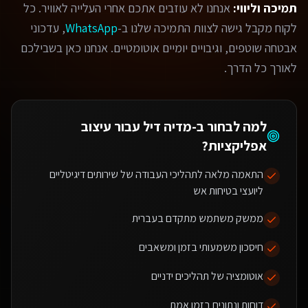
תמיכה וליווי:
אנחנו לא עוזבים אתכם אחרי העלייה לאוויר. כל
לקוח מקבל גישה לצוות התמיכה שלנו ב-
WhatsApp
, עדכוני
אבטחה שוטפים, וגיבויים יומיים אוטומטיים. אנחנו כאן בשבילכם
לאורך כל הדרך.
למה לבחור ב-מדיה דיל עבור
עיצוב
אפליקציות
?
התאמה מלאה לתהליכי העבודה של שירותים דיגיטליים
ליועצי בטיחות אש
ממשק משתמש מתקדם בעברית
חיסכון משמעותי בזמן ומשאבים
אוטומציה של תהליכים ידניים
דוחות ונתונים בזמן אמת