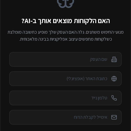
האם הלקוחות מוצאים אותך ב-AI?
מנועי החיפוש משתנים. גלה האם העסק שלך מופיע כתשובה מומלצת
כשלקוחות מחפשים
עיצוב אפליקציות
בבינה מלאכותית.