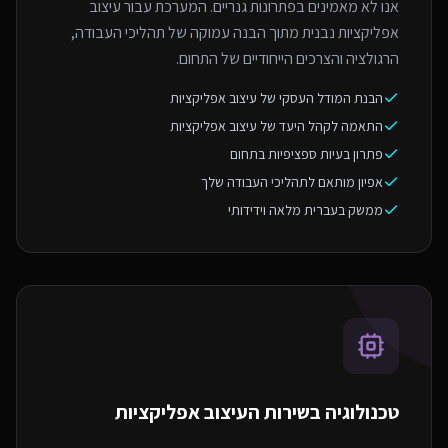
אנו לא מאמינים בפתרונות גנריים. המערכת עבור עיצוב
אפליקציות נבנית מתוך הבנה עמוקה של תהליכי העבודה,
הרגולציה והצרכים הייחודיים של התחום.
הבנת המודל העסקי של עיצוב אפליקציות
התאמה לקהל היעד של עיצוב אפליקציות
פתרון בעיות ספציפיות בתחום
אפיון מותאם לתהליכי העבודה שלך
ממשק בעברית מלאה וידידותי
טכנולוגיה בשירות ה
עיצוב אפליקציות