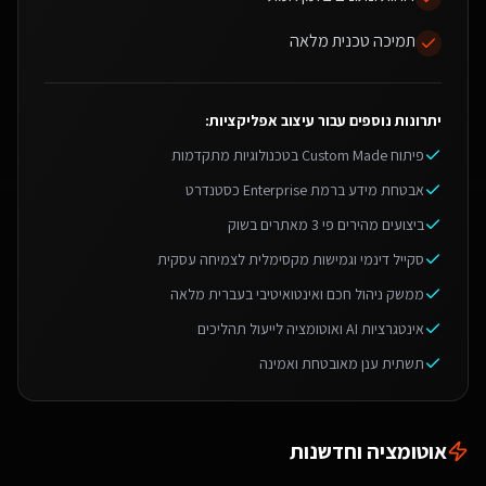
תמיכה טכנית מלאה
יתרונות נוספים עבור
עיצוב אפליקציות
:
פיתוח Custom Made בטכנולוגיות מתקדמות
אבטחת מידע ברמת Enterprise כסטנדרט
ביצועים מהירים פי 3 מאתרים בשוק
סקייל דינמי וגמישות מקסימלית לצמיחה עסקית
ממשק ניהול חכם ואינטואיטיבי בעברית מלאה
אינטגרציות AI ואוטומציה לייעול תהליכים
תשתית ענן מאובטחת ואמינה
אוטומציה וחדשנות