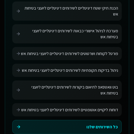
הכנת תיקי שטח דיגיטליים לשירותים דיגיטליים ליועצי בטיחות
אש
מערכת לניהול אישורי כבאות לשירותים דיגיטליים ליועצי
בטיחות אש
פורטל לקוחות ושרטוטים לשירותים דיגיטליים ליועצי בטיחות אש
ניהול בדיקות תקופתיות לשירותים דיגיטליים ליועצי בטיחות אש
בוט וואטסאפ לתיאום ביקורות לשירותים דיגיטליים ליועצי
בטיחות אש
דוחות ליקויים אוטומטיים לשירותים דיגיטליים ליועצי בטיחות אש
כל השירותים שלנו