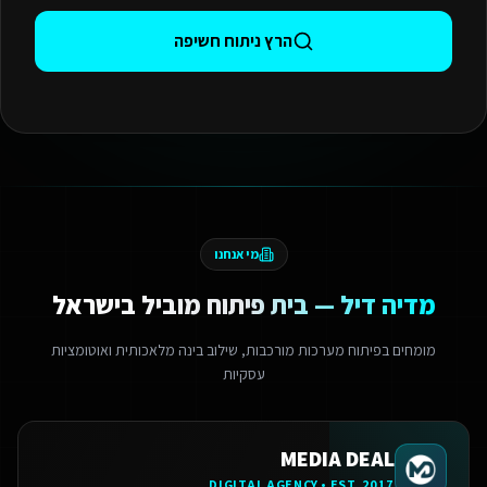
הרץ ניתוח חשיפה
מי אנחנו
מדיה דיל — בית פיתוח מוביל בישראל
מומחים בפיתוח מערכות מורכבות, שילוב בינה מלאכותית ואוטומציות
עסקיות
MEDIA DEAL
DIGITAL AGENCY • EST. 2017