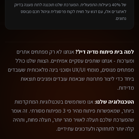
של 40% ביעילות התפעולית. המערכת שלנו תוכננה לתת מענה בדיוק
לאתגרים אלו, עם דגש על חווית לקוח פרסונלית וניהול חכם מבוסס
נתונים.
למה בית פיתוח מדיה דיל?
אנחנו לא רק מפתחים אתרים
ומערכות - אנחנו שותפים עסקיים אמיתיים. הצוות שלנו כולל
מפתחים מנוסים, מומחי UX/UI וסוכני בינה מלאכותית שעובדים
ביחד כדי ליצור פתרונות שבאמת עובדים ומניבים תוצאות
מדידות.
הטכנולוגיה שלנו:
אנו משתמשים בטכנולוגיות המתקדמות
ביותר, שמאפשרות פיתוח מהיר פי 3 מפיתוח מסורתי. זה אומר
שהמערכת שלכם תעלה לאוויר מהר יותר, תעלה פחות, ותהיה
קלה יותר לתחזוקה ולעדכונים עתידיים.