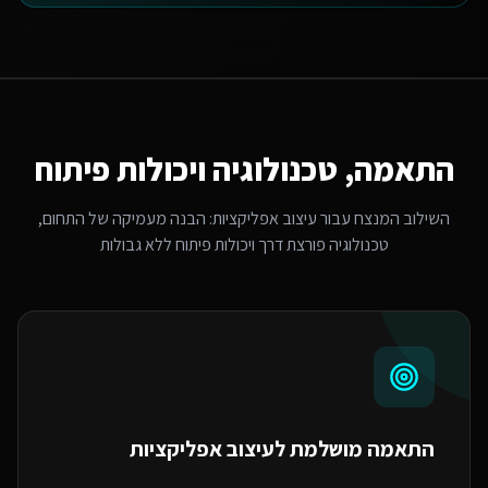
התאמה, טכנולוגיה ויכולות פיתוח
השילוב המנצח עבור
עיצוב אפליקציות
: הבנה מעמיקה של התחום,
טכנולוגיה פורצת דרך ויכולות פיתוח ללא גבולות
התאמה מושלמת ל
עיצוב אפליקציות