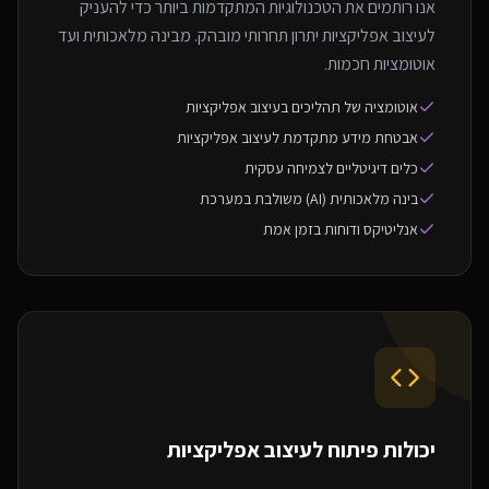
אנו רותמים את הטכנולוגיות המתקדמות ביותר כדי להעניק
לעיצוב אפליקציות יתרון תחרותי מובהק. מבינה מלאכותית ועד
אוטומציות חכמות.
אוטומציה של תהליכים בעיצוב אפליקציות
אבטחת מידע מתקדמת לעיצוב אפליקציות
כלים דיגיטליים לצמיחה עסקית
בינה מלאכותית (AI) משולבת במערכת
אנליטיקס ודוחות בזמן אמת
יכולות פיתוח ל
עיצוב אפליקציות