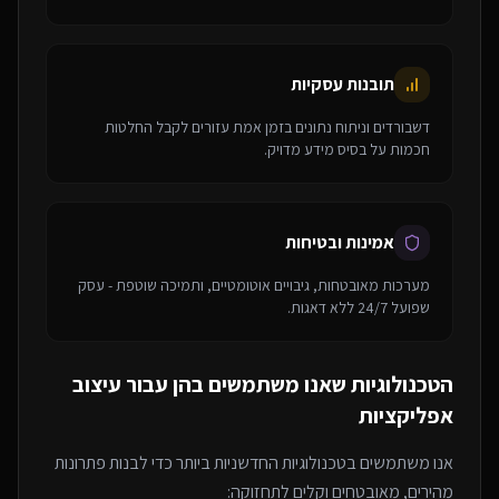
תובנות עסקיות
דשבורדים וניתוח נתונים בזמן אמת עזורים לקבל החלטות
חכמות על בסיס מידע מדויק.
אמינות ובטיחות
מערכות מאובטחות, גיבויים אוטומטיים, ותמיכה שוטפת - עסק
שפועל 24/7 ללא דאגות.
הטכנולוגיות שאנו משתמשים בהן עבור
עיצוב
אפליקציות
אנו משתמשים בטכנולוגיות החדשניות ביותר כדי לבנות פתרונות
מהירים, מאובטחים וקלים לתחזוקה: